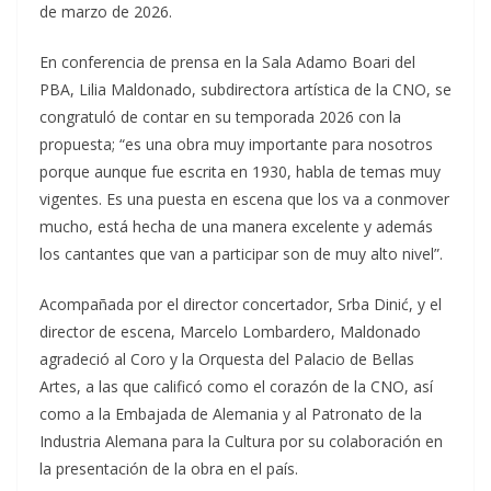
de marzo de 2026.
En conferencia de prensa en la Sala Adamo Boari del
PBA, Lilia Maldonado, subdirectora artística de la CNO, se
congratuló de contar en su temporada 2026 con la
propuesta; “es una obra muy importante para nosotros
porque aunque fue escrita en 1930, habla de temas muy
vigentes. Es una puesta en escena que los va a conmover
mucho, está hecha de una manera excelente y además
los cantantes que van a participar son de muy alto nivel”.
Acompañada por el director concertador, Srba Dinić, y el
director de escena, Marcelo Lombardero, Maldonado
agradeció al Coro y la Orquesta del Palacio de Bellas
Artes, a las que calificó como el corazón de la CNO, así
como a la Embajada de Alemania y al Patronato de la
Industria Alemana para la Cultura por su colaboración en
la presentación de la obra en el país.