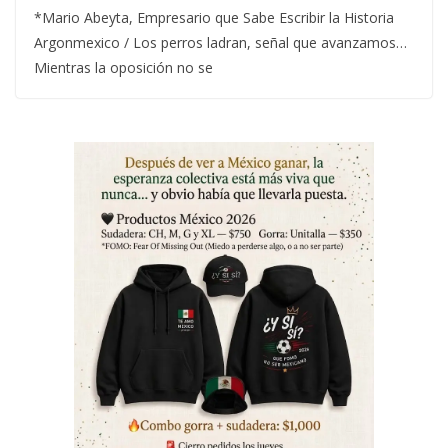
*Mario Abeyta, Empresario que Sabe Escribir la Historia
Argonmexico / Los perros ladran, señal que avanzamos…
Mientras la oposición no se