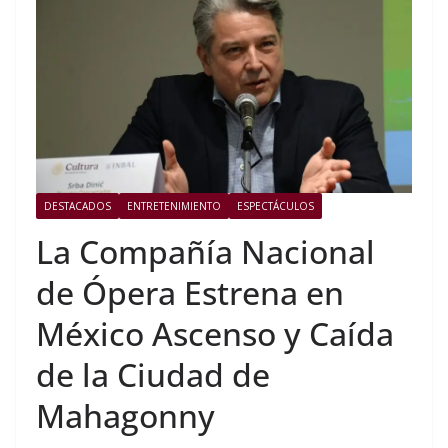
DESTACADOS
ENTRETENIMIENTO
ESPECTÁCULOS
La Compañía Nacional
de Ópera Estrena en
México Ascenso y Caída
de la Ciudad de
Mahagonny