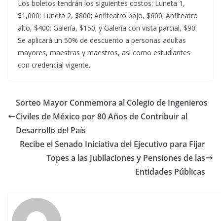
Los boletos tendrán los siguientes costos: Luneta 1,
$1,000; Luneta 2, $800; Anfiteatro bajo, $600; Anfiteatro
alto, $400; Galería, $150; y Galería con vista parcial, $90.
Se aplicará un 50% de descuento a personas adultas
mayores, maestras y maestros, así como estudiantes
con credencial vigente.
Sorteo Mayor Conmemora al Colegio de Ingenieros
Civiles de México por 80 Años de Contribuir al
Desarrollo del País
Recibe el Senado Iniciativa del Ejecutivo para Fijar
Topes a las Jubilaciones y Pensiones de las
Entidades Públicas