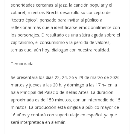
sonoridades cercanas al jazz, la canción popular y el
cabaret, mientras Brecht desarrolló su concepto de
“teatro épico”, pensado para invitar al público a
reflexionar más que a identificarse emocionalmente con
los personajes. El resultado es una sátira aguda sobre el
capitalismo, el consumismo y la pérdida de valores,
temas que, aún hoy, dialogan con nuestra realidad.
Temporada
Se presentará los días 22, 24, 26 y 29 de marzo de 2026 –
martes y jueves a las 20 h, y domingo a las 17 h– en la
Sala Principal del Palacio de Bellas Artes. La duración
aproximada es de 150 minutos, con un intermedio de 15
minutos. La producción está dirigida a público mayor de
16 años y contará con supertitulaje en español, ya que
será interpretada en alemán.