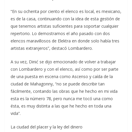
“En su ochenta por ciento el elenco es local, es mexicano,
es de la casa, continuando con la idea de esta gestión de
que tenemos artistas suficientes para soportar cualquier
repertorio. Lo demostramos el año pasado con dos
elencos maravillosos de Elektra en donde solo había tres
artistas extranjeros”, destacó Lombardero.
A su vez, Dinić se dijo emocionado de volver a trabajar
con Lombardero y con el elenco, así como por ser parte
de una puesta en escena como Ascenso y caída de la
ciudad de Mahagonny, “no se puede describir tan
fácilmente, contando las obras que he hecho en mi vida
esta es la número 78, pero nunca me tocó una como
ésta, es muy distinta a las que he hecho en toda una
vida”.
La ciudad del placer y la ley del dinero