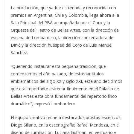
La producción, que ya fue estrenada y reconocida con
premios en Argentina, Chile y Colombia, llega ahora a la
Sala Principal del PBA acompañada por el Coro y la
Orquesta del Teatro de Bellas Artes, con la dirección de
escena de Lombardero, la dirección concertadora de
Dinić y la dirección huésped del Coro de Luis Manuel
Sánchez.
“Queriendo instaurar esta pequeña tradición, que
comenzamos el año pasado, de estrenar títulos
emblemáticos del siglo XX y siglo XXI, este año decidimos
que era importante estrenar finalmente en el Palacio de
Bellas Artes esta obra fundamental del repertorio lírico
dramático”, expresó Lombardero.
El equipo creativo reúne a destacados artistas escénicos:
Diego Siliano, en la escenografía; Rafael Mendoza, en el
diseño de iluminación; Luciana Gutman, en vestuario y