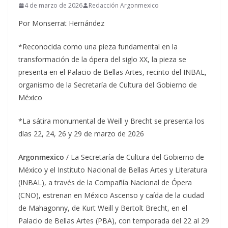
4 de marzo de 2026
Redacción Argonmexico
Por Monserrat Hernández
*Reconocida como una pieza fundamental en la
transformación de la ópera del siglo XX, la pieza se
presenta en el Palacio de Bellas Artes, recinto del INBAL,
organismo de la Secretaría de Cultura del Gobierno de
México
*La sátira monumental de Weill y Brecht se presenta los
días 22, 24, 26 y 29 de marzo de 2026
Argonmexico
/ La Secretaría de Cultura del Gobierno de
México y el Instituto Nacional de Bellas Artes y Literatura
(INBAL), a través de la Compañía Nacional de Ópera
(CNO), estrenan en México Ascenso y caída de la ciudad
de Mahagonny, de Kurt Weill y Bertolt Brecht, en el
Palacio de Bellas Artes (PBA), con temporada del 22 al 29