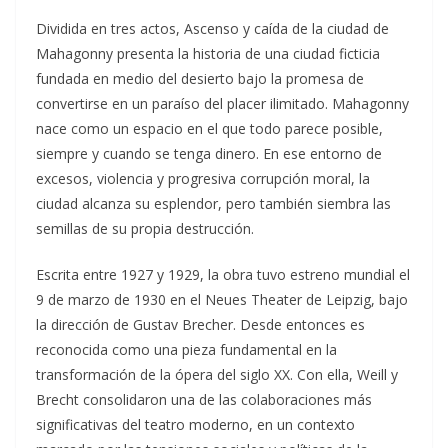
Dividida en tres actos, Ascenso y caída de la ciudad de
Mahagonny presenta la historia de una ciudad ficticia
fundada en medio del desierto bajo la promesa de
convertirse en un paraíso del placer ilimitado. Mahagonny
nace como un espacio en el que todo parece posible,
siempre y cuando se tenga dinero. En ese entorno de
excesos, violencia y progresiva corrupción moral, la
ciudad alcanza su esplendor, pero también siembra las
semillas de su propia destrucción.
Escrita entre 1927 y 1929, la obra tuvo estreno mundial el
9 de marzo de 1930 en el Neues Theater de Leipzig, bajo
la dirección de Gustav Brecher. Desde entonces es
reconocida como una pieza fundamental en la
transformación de la ópera del siglo XX. Con ella, Weill y
Brecht consolidaron una de las colaboraciones más
significativas del teatro moderno, en un contexto