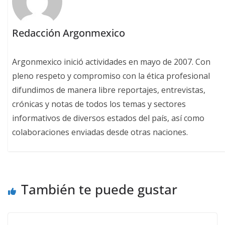
Redacción Argonmexico
Argonmexico inició actividades en mayo de 2007. Con
pleno respeto y compromiso con la ética profesional
difundimos de manera libre reportajes, entrevistas,
crónicas y notas de todos los temas y sectores
informativos de diversos estados del país, así como
colaboraciones enviadas desde otras naciones.
También te puede gustar