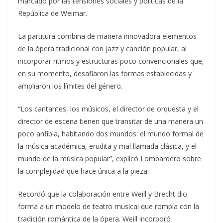
marcado por las tensiones sociales y políticas de la
República de Weimar.
La partitura combina de manera innovadora elementos
de la ópera tradicional con jazz y canción popular, al
incorporar ritmos y estructuras poco convencionales que,
en su momento, desafiaron las formas establecidas y
ampliaron los límites del género.
“Los cantantes, los músicos, el director de orquesta y el
director de escena tienen que transitar de una manera un
poco anfibia, habitando dos mundos: el mundo formal de
la música académica, erudita y mal llamada clásica, y el
mundo de la música popular”, explicó Lombardero sobre
la complejidad que hace única a la pieza.
Recordó que la colaboración entre Weill y Brecht dio
forma a un modelo de teatro musical que rompía con la
tradición romántica de la ópera. Weill incorporó