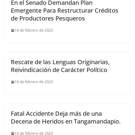
En el Senado Demandan Plan
Emergente Para Restructurar Créditos
de Productores Pesqueros
18 de febrero de 2023
Rescate de las Lenguas Originarias,
Reivindicación de Carácter Político
18 de febrero de 2023
Fatal Accidente Deja más de una
Decena de Heridos en Tangamandapio.
18 de febrero de 2023