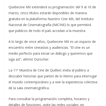
Quebecine MX extenderá su programación: del 9 al 16 de
marzo, cinco títulos estarán disponibles de manera
gratuita en la plataforma Nuestro Cine MX, del Instituto
Nacional de Cinematografía (IMCINE) lo que permitirá
que públicos de todo el país accedan a la muestra.
A lo largo de once años, Quebecine MX es un espacio de
encuentro entre cineastas y audiencias. “El cine es un
medio perfecto para iniciar un diálogo y queremos que
siga así”, afirmó Durocher.
La 11ª Muestra de Cine de Québec invita al público a
descubrir historias que parten de lo íntimo para interrogar
el mundo contemporáneo y a vivir la experiencia colectiva
de la sala cinematográfica.
Para consultar la programación completa, horarios y
detalles de funciones, visite las redes sociales: en