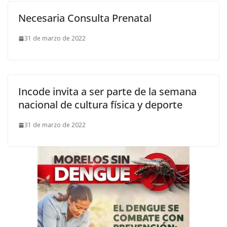
Necesaria Consulta Prenatal
31 de marzo de 2022
Incode invita a ser parte de la semana
nacional de cultura física y deporte
31 de marzo de 2022