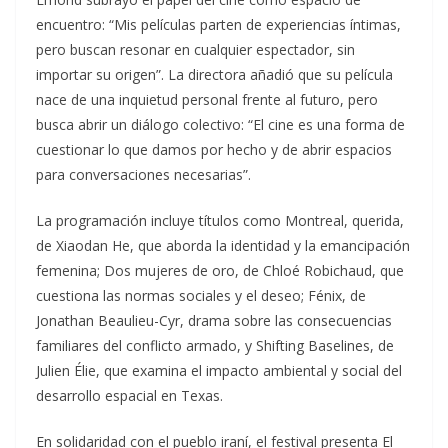
encuentro: “Mis películas parten de experiencias íntimas,
pero buscan resonar en cualquier espectador, sin
importar su origen”. La directora añadió que su película
nace de una inquietud personal frente al futuro, pero
busca abrir un diálogo colectivo: “El cine es una forma de
cuestionar lo que damos por hecho y de abrir espacios
para conversaciones necesarias”.
La programación incluye títulos como Montreal, querida,
de Xiaodan He, que aborda la identidad y la emancipación
femenina; Dos mujeres de oro, de Chloé Robichaud, que
cuestiona las normas sociales y el deseo; Fénix, de
Jonathan Beaulieu-Cyr, drama sobre las consecuencias
familiares del conflicto armado, y Shifting Baselines, de
Julien Élie, que examina el impacto ambiental y social del
desarrollo espacial en Texas.
En solidaridad con el pueblo iraní, el festival presenta El