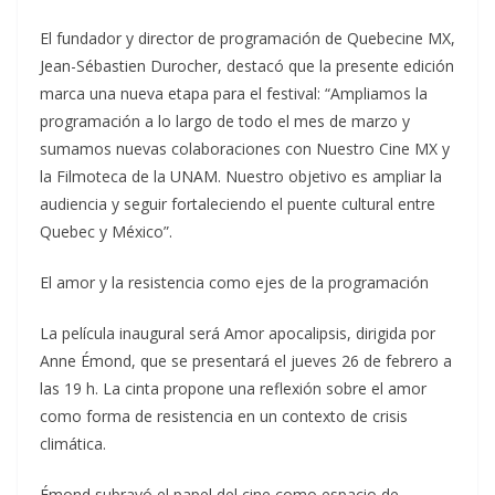
El fundador y director de programación de Quebecine MX,
Jean-Sébastien Durocher, destacó que la presente edición
marca una nueva etapa para el festival: “Ampliamos la
programación a lo largo de todo el mes de marzo y
sumamos nuevas colaboraciones con Nuestro Cine MX y
la Filmoteca de la UNAM. Nuestro objetivo es ampliar la
audiencia y seguir fortaleciendo el puente cultural entre
Quebec y México”.
El amor y la resistencia como ejes de la programación
La película inaugural será Amor apocalipsis, dirigida por
Anne Émond, que se presentará el jueves 26 de febrero a
las 19 h. La cinta propone una reflexión sobre el amor
como forma de resistencia en un contexto de crisis
climática.
Émond subrayó el papel del cine como espacio de