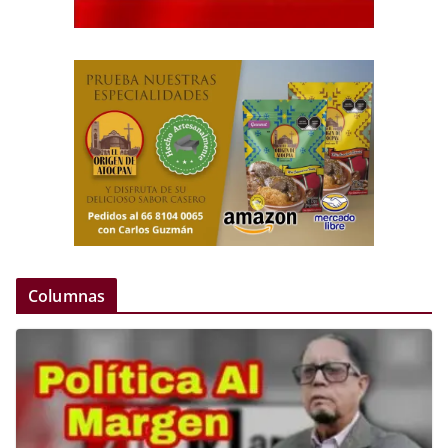
Columnas