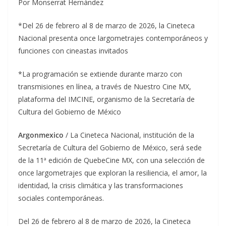
Por Monserrat Hernández
*Del 26 de febrero al 8 de marzo de 2026, la Cineteca
Nacional presenta once largometrajes contemporáneos y
funciones con cineastas invitados
*La programación se extiende durante marzo con
transmisiones en línea, a través de Nuestro Cine MX,
plataforma del IMCINE, organismo de la Secretaría de
Cultura del Gobierno de México
Argonmexico
/ La Cineteca Nacional, institución de la
Secretaría de Cultura del Gobierno de México, será sede
de la 11ª edición de QuebeCine MX, con una selección de
once largometrajes que exploran la resiliencia, el amor, la
identidad, la crisis climática y las transformaciones
sociales contemporáneas.
Del 26 de febrero al 8 de marzo de 2026, la Cineteca