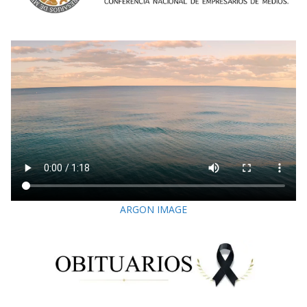
ARGON IMAGE