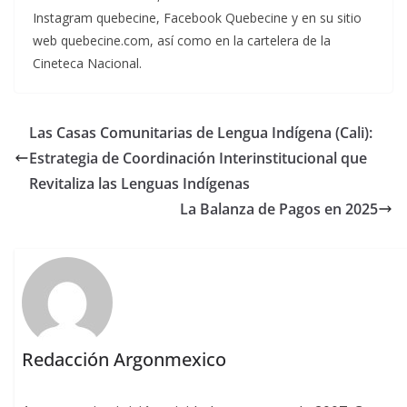
Instagram quebecine, Facebook Quebecine y en su sitio
web quebecine.com, así como en la cartelera de la
Cineteca Nacional.
Las Casas Comunitarias de Lengua Indígena (Cali):
Estrategia de Coordinación Interinstitucional que
Revitaliza las Lenguas Indígenas
La Balanza de Pagos en 2025
Redacción Argonmexico