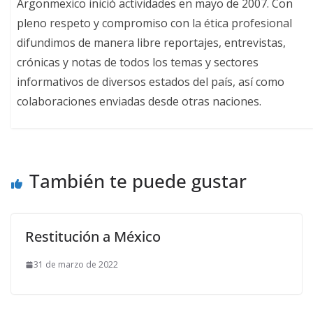
Argonmexico inició actividades en mayo de 2007. Con
pleno respeto y compromiso con la ética profesional
difundimos de manera libre reportajes, entrevistas,
crónicas y notas de todos los temas y sectores
informativos de diversos estados del país, así como
colaboraciones enviadas desde otras naciones.
También te puede gustar
Restitución a México
31 de marzo de 2022