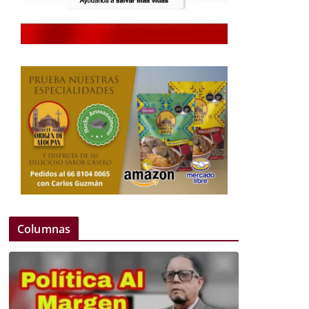
Columnas