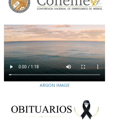
ARGON IMAGE