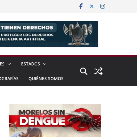
ES
ESTADOS
OGRAFÍAS
QUIÉNES SOMOS