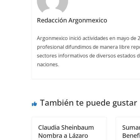
Redacción Argonmexico
Argonmexico inició actividades en mayo de 
profesional difundimos de manera libre repor
sectores informativos de diversos estados d
naciones.
También te puede gustar
Claudia Sheinbaum
Suman
Nombra a Lázaro
Benefi