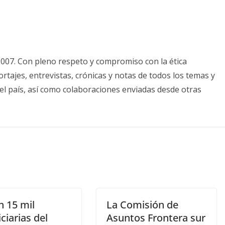
2007. Con pleno respeto y compromiso con la ética
tajes, entrevistas, crónicas y notas de todos los temas y
el país, así como colaboraciones enviadas desde otras
 15 mil
La Comisión de
ciarias del
Asuntos Frontera sur