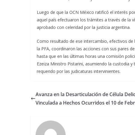
Luego de que la OCN México ratificó el interés por 
aquel país efectuaron los trámites a través de la 
aprobado con celeridad por la justicia argentina.
Como resultado de ese intercambio, efectivos de la
la PFA, coordinaron las acciones con sus pares de
hasta que en las últimas horas una comisión polici
Ezeiza Ministro Pistarini, asumiendo la custodia 
requerido por las judicaturas intervinientes.
Avanza en la Desarticulación de Célula Delic
Vinculada a Hechos Ocurridos el 10 de Feb