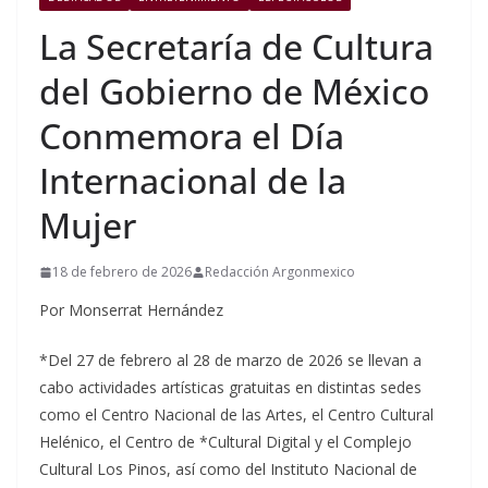
La Secretaría de Cultura
del Gobierno de México
Conmemora el Día
Internacional de la
Mujer
18 de febrero de 2026
Redacción Argonmexico
Por Monserrat Hernández
*Del 27 de febrero al 28 de marzo de 2026 se llevan a
cabo actividades artísticas gratuitas en distintas sedes
como el Centro Nacional de las Artes, el Centro Cultural
Helénico, el Centro de *Cultural Digital y el Complejo
Cultural Los Pinos, así como del Instituto Nacional de