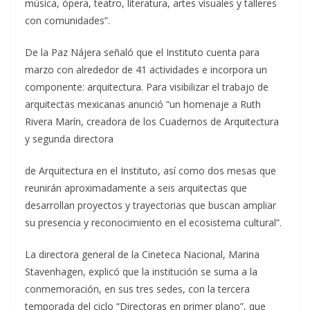
música, ópera, teatro, literatura, artes visuales y talleres
con comunidades”.
De la Paz Nájera señaló que el Instituto cuenta para
marzo con alrededor de 41 actividades e incorpora un
componente: arquitectura. Para visibilizar el trabajo de
arquitectas mexicanas anunció “un homenaje a Ruth
Rivera Marín, creadora de los Cuadernos de Arquitectura
y segunda directora
de Arquitectura en el Instituto, así como dos mesas que
reunirán aproximadamente a seis arquitectas que
desarrollan proyectos y trayectorias que buscan ampliar
su presencia y reconocimiento en el ecosistema cultural”.
La directora general de la Cineteca Nacional, Marina
Stavenhagen, explicó que la institución se suma a la
conmemoración, en sus tres sedes, con la tercera
temporada del ciclo “Directoras en primer plano”, que