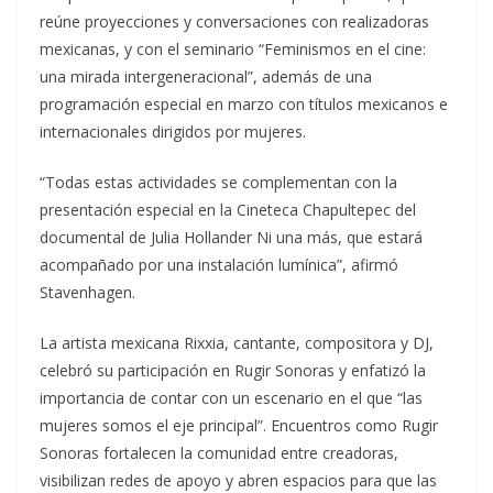
reúne proyecciones y conversaciones con realizadoras
mexicanas, y con el seminario “Feminismos en el cine:
una mirada intergeneracional”, además de una
programación especial en marzo con títulos mexicanos e
internacionales dirigidos por mujeres.
“Todas estas actividades se complementan con la
presentación especial en la Cineteca Chapultepec del
documental de Julia Hollander Ni una más, que estará
acompañado por una instalación lumínica”, afirmó
Stavenhagen.
La artista mexicana Rixxia, cantante, compositora y DJ,
celebró su participación en Rugir Sonoras y enfatizó la
importancia de contar con un escenario en el que “las
mujeres somos el eje principal”. Encuentros como Rugir
Sonoras fortalecen la comunidad entre creadoras,
visibilizan redes de apoyo y abren espacios para que las