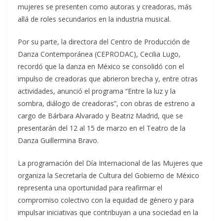
mujeres se presenten como autoras y creadoras, más
allá de roles secundarios en la industria musical.
Por su parte, la directora del Centro de Producción de
Danza Contemporánea (CEPRODAC), Cecilia Lugo,
recordó que la danza en México se consolidó con el
impulso de creadoras que abrieron brecha y, entre otras
actividades, anunció el programa “Entre la luz y la
sombra, diálogo de creadoras”, con obras de estreno a
cargo de Bárbara Alvarado y Beatriz Madrid, que se
presentarán del 12 al 15 de marzo en el Teatro de la
Danza Guillermina Bravo.
La programación del Día Internacional de las Mujeres que
organiza la Secretaría de Cultura del Gobierno de México
representa una oportunidad para reafirmar el
compromiso colectivo con la equidad de género y para
impulsar iniciativas que contribuyan a una sociedad en la