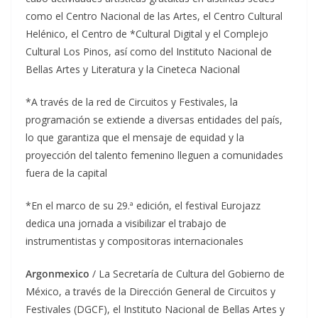
como el Centro Nacional de las Artes, el Centro Cultural
Helénico, el Centro de *Cultural Digital y el Complejo
Cultural Los Pinos, así como del Instituto Nacional de
Bellas Artes y Literatura y la Cineteca Nacional
*A través de la red de Circuitos y Festivales, la
programación se extiende a diversas entidades del país,
lo que garantiza que el mensaje de equidad y la
proyección del talento femenino lleguen a comunidades
fuera de la capital
*En el marco de su 29.ª edición, el festival Eurojazz
dedica una jornada a visibilizar el trabajo de
instrumentistas y compositoras internacionales
Argonmexico
/ La Secretaría de Cultura del Gobierno de
México, a través de la Dirección General de Circuitos y
Festivales (DGCF), el Instituto Nacional de Bellas Artes y