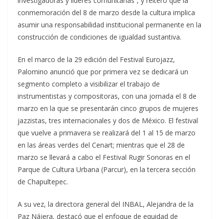
investigadoras y líderes comunitarias”, y reiteró que la
conmemoración del 8 de marzo desde la cultura implica
asumir una responsabilidad institucional permanente en la
construcción de condiciones de igualdad sustantiva.
En el marco de la 29 edición del Festival Eurojazz,
Palomino anunció que por primera vez se dedicará un
segmento completo a visibilizar el trabajo de
instrumentistas y compositoras, con una jornada el 8 de
marzo en la que se presentarán cinco grupos de mujeres
jazzistas, tres internacionales y dos de México. El festival
que vuelve a primavera se realizará del 1 al 15 de marzo
en las áreas verdes del Cenart; mientras que el 28 de
marzo se llevará a cabo el Festival Rugir Sonoras en el
Parque de Cultura Urbana (Parcur), en la tercera sección
de Chapultepec.
A su vez, la directora general del INBAL, Alejandra de la
Paz Nájera, destacó que el enfoque de equidad de