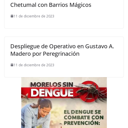
Chetumal con Barrios Mágicos
11 de diciembre de 2023
Despliegue de Operativo en Gustavo A.
Madero por Peregrinación
11 de diciembre de 2023