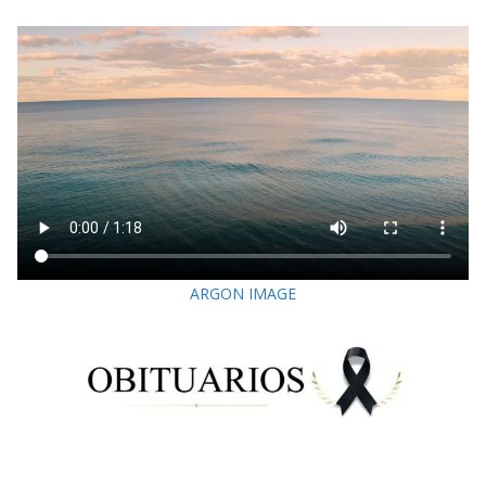
ARGON IMAGE