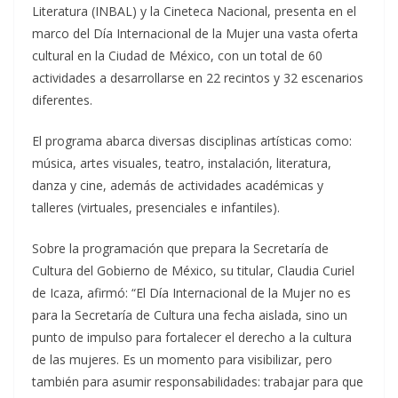
Literatura (INBAL) y la Cineteca Nacional, presenta en el
marco del Día Internacional de la Mujer una vasta oferta
cultural en la Ciudad de México, con un total de 60
actividades a desarrollarse en 22 recintos y 32 escenarios
diferentes.
El programa abarca diversas disciplinas artísticas como:
música, artes visuales, teatro, instalación, literatura,
danza y cine, además de actividades académicas y
talleres (virtuales, presenciales e infantiles).
Sobre la programación que prepara la Secretaría de
Cultura del Gobierno de México, su titular, Claudia Curiel
de Icaza, afirmó: “El Día Internacional de la Mujer no es
para la Secretaría de Cultura una fecha aislada, sino un
punto de impulso para fortalecer el derecho a la cultura
de las mujeres. Es un momento para visibilizar, pero
también para asumir responsabilidades: trabajar para que