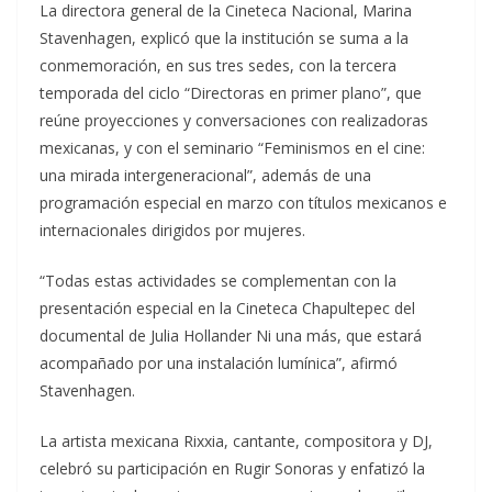
La directora general de la Cineteca Nacional, Marina
Stavenhagen, explicó que la institución se suma a la
conmemoración, en sus tres sedes, con la tercera
temporada del ciclo “Directoras en primer plano”, que
reúne proyecciones y conversaciones con realizadoras
mexicanas, y con el seminario “Feminismos en el cine:
una mirada intergeneracional”, además de una
programación especial en marzo con títulos mexicanos e
internacionales dirigidos por mujeres.
“Todas estas actividades se complementan con la
presentación especial en la Cineteca Chapultepec del
documental de Julia Hollander Ni una más, que estará
acompañado por una instalación lumínica”, afirmó
Stavenhagen.
La artista mexicana Rixxia, cantante, compositora y DJ,
celebró su participación en Rugir Sonoras y enfatizó la