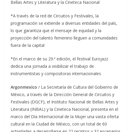
Bellas Artes y Literatura y la Cineteca Nacional
*A través de la red de Circuitos y Festivales, la
programación se extiende a diversas entidades del país,
lo que garantiza que el mensaje de equidad y la
proyección del talento femenino lleguen a comunidades
fuera de la capital
*En el marco de su 29.ª edición, el festival Eurojazz
dedica una jornada a visibilizar el trabajo de
instrumentistas y compositoras internacionales
Argonmexico
/ La Secretaría de Cultura del Gobierno de
México, a través de la Dirección General de Circuitos y
Festivales (DGCF), el Instituto Nacional de Bellas Artes y
Literatura (INBAL) y la Cineteca Nacional, presenta en el
marco del Día Internacional de la Mujer una vasta oferta
cultural en la Ciudad de México, con un total de 60
actividades a desarrollarse en 22 recintos y 32 escenarios