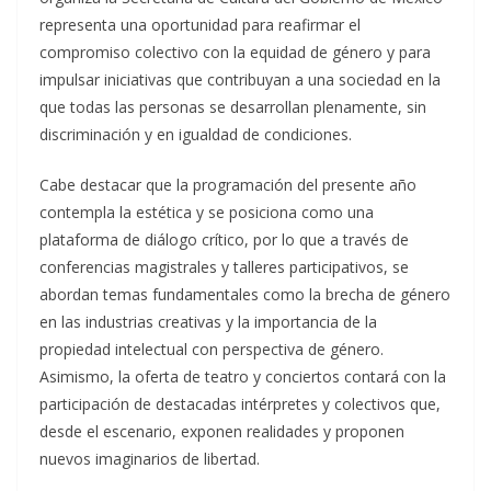
representa una oportunidad para reafirmar el
compromiso colectivo con la equidad de género y para
impulsar iniciativas que contribuyan a una sociedad en la
que todas las personas se desarrollan plenamente, sin
discriminación y en igualdad de condiciones.
Cabe destacar que la programación del presente año
contempla la estética y se posiciona como una
plataforma de diálogo crítico, por lo que a través de
conferencias magistrales y talleres participativos, se
abordan temas fundamentales como la brecha de género
en las industrias creativas y la importancia de la
propiedad intelectual con perspectiva de género.
Asimismo, la oferta de teatro y conciertos contará con la
participación de destacadas intérpretes y colectivos que,
desde el escenario, exponen realidades y proponen
nuevos imaginarios de libertad.