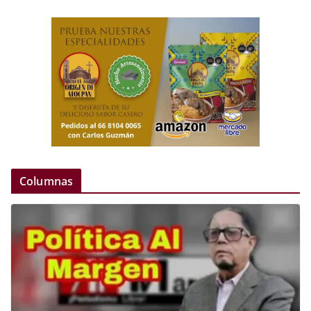
Columnas