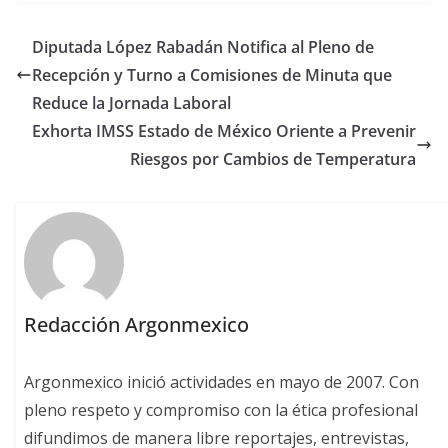
Diputada López Rabadán Notifica al Pleno de
Recepción y Turno a Comisiones de Minuta que
Reduce la Jornada Laboral
Exhorta IMSS Estado de México Oriente a Prevenir
Riesgos por Cambios de Temperatura
Redacción Argonmexico
Argonmexico inició actividades en mayo de 2007. Con
pleno respeto y compromiso con la ética profesional
difundimos de manera libre reportajes, entrevistas,