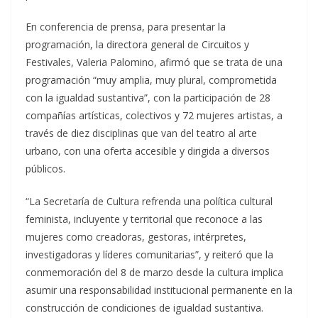
En conferencia de prensa, para presentar la
programación, la directora general de Circuitos y
Festivales, Valeria Palomino, afirmó que se trata de una
programación “muy amplia, muy plural, comprometida
con la igualdad sustantiva”, con la participación de 28
compañías artísticas, colectivos y 72 mujeres artistas, a
través de diez disciplinas que van del teatro al arte
urbano, con una oferta accesible y dirigida a diversos
públicos.
“La Secretaría de Cultura refrenda una política cultural
feminista, incluyente y territorial que reconoce a las
mujeres como creadoras, gestoras, intérpretes,
investigadoras y líderes comunitarias”, y reiteró que la
conmemoración del 8 de marzo desde la cultura implica
asumir una responsabilidad institucional permanente en la
construcción de condiciones de igualdad sustantiva.