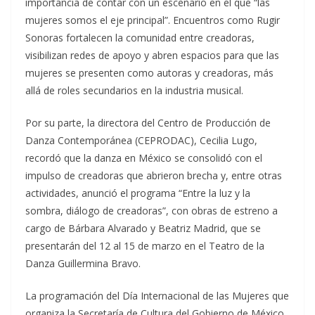
importancia de contar con un escenario en el que “las
mujeres somos el eje principal”. Encuentros como Rugir
Sonoras fortalecen la comunidad entre creadoras,
visibilizan redes de apoyo y abren espacios para que las
mujeres se presenten como autoras y creadoras, más
allá de roles secundarios en la industria musical.
Por su parte, la directora del Centro de Producción de
Danza Contemporánea (CEPRODAC), Cecilia Lugo,
recordó que la danza en México se consolidó con el
impulso de creadoras que abrieron brecha y, entre otras
actividades, anunció el programa “Entre la luz y la
sombra, diálogo de creadoras”, con obras de estreno a
cargo de Bárbara Alvarado y Beatriz Madrid, que se
presentarán del 12 al 15 de marzo en el Teatro de la
Danza Guillermina Bravo.
La programación del Día Internacional de las Mujeres que
organiza la Secretaría de Cultura del Gobierno de México