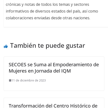
crónicas y notas de todos los temas y sectores
informativos de diversos estados del país, así como
colaboraciones enviadas desde otras naciones.
También te puede gustar
SECOES se Suma al Empoderamiento de
Mujeres en Jornada del IQM
11 de diciembre de 2023
Transformación del Centro Histórico de