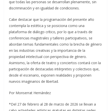
que todas las personas se desarrollan plenamente, sin
discriminación y en igualdad de condiciones.
Cabe destacar que la programación del presente año
contempla la estética y se posiciona como una
plataforma de diálogo crítico, por lo que a través de
conferencias magistrales y talleres participativos, se
abordan temas fundamentales como la brecha de género
en las industrias creativas y la importancia de la
propiedad intelectual con perspectiva de género.
Asimismo, la oferta de teatro y conciertos contará con la
participación de destacadas intérpretes y colectivos que,
desde el escenario, exponen realidades y proponen
nuevos imaginarios de libertad.
Por Monserrat Hernández
*Del 27 de febrero al 28 de marzo de 2026 se llevan a
cabo actividades artísticas gratuitas en distintas sedes