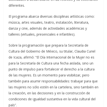
diferentes.
El programa abarca diversas disciplinas artísticas como:
música, artes visuales, teatro, instalación, literatura,
danza y cine, además de actividades académicas y
talleres (virtuales, presenciales e infantiles).
Sobre la programación que prepara la Secretaría de
Cultura del Gobierno de México, su titular, Claudia Curiel
de Icaza, afirmó: “El Día Internacional de la Mujer no es
para la Secretaría de Cultura una fecha aislada, sino un
punto de impulso para fortalecer el derecho a la cultura
de las mujeres. Es un momento para visibilizar, pero
también para asumir responsabilidades: trabajar para que
las mujeres no sólo estén en la cartelera, sino también en
la creación, en las decisiones y en la construcción de
condiciones de igualdad sustantiva en la vida cultural del
país”.