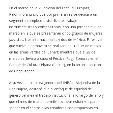
En el marco de la 29 edición del Festival Eurojazz,
Palomino anunció que por primera vez se dedicará un
segmento completo a visibilizar el trabajo de
instrumentistas y compositoras, con una jornada el 8 de
marzo en la que se presentarán cinco grupos de mujeres
jazzistas, tres internacionales y dos de México. El festival
que vuelve a primavera se realizará del 1 al 15 de marzo
en las áreas verdes del Cenart; mientras que el 28 de
marzo se llevará a cabo el Festival Rugir Sonoras en el
Parque de Cultura Urbana (Parcur), en la tercera sección
de Chapultepec.
A su vez, la directora general del INBAL, Alejandra de la
Paz Nájera, destacó que el enfoque de equidad de
género permea el trabajo institucional a lo largo del año y
que el mes de marzo permite focalizar esfuerzos para
“poner en el centro a las creadoras con propuestas en