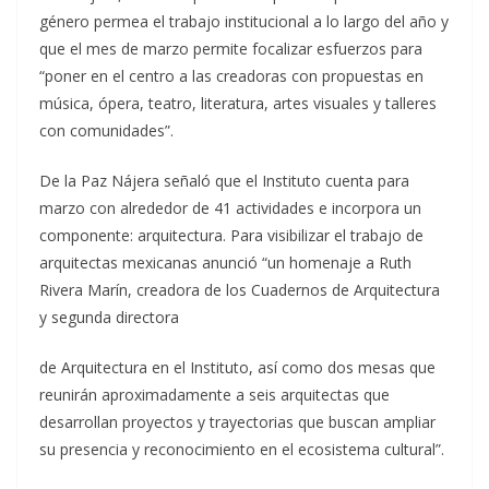
género permea el trabajo institucional a lo largo del año y
que el mes de marzo permite focalizar esfuerzos para
“poner en el centro a las creadoras con propuestas en
música, ópera, teatro, literatura, artes visuales y talleres
con comunidades”.
De la Paz Nájera señaló que el Instituto cuenta para
marzo con alrededor de 41 actividades e incorpora un
componente: arquitectura. Para visibilizar el trabajo de
arquitectas mexicanas anunció “un homenaje a Ruth
Rivera Marín, creadora de los Cuadernos de Arquitectura
y segunda directora
de Arquitectura en el Instituto, así como dos mesas que
reunirán aproximadamente a seis arquitectas que
desarrollan proyectos y trayectorias que buscan ampliar
su presencia y reconocimiento en el ecosistema cultural”.