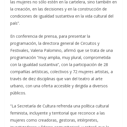
las mujeres no sólo estén en la cartelera, sino también en
la creación, en las decisiones y en la construcción de
condiciones de igualdad sustantiva en la vida cultural del
país”.
En conferencia de prensa, para presentar la
programación, la directora general de Circuitos y
Festivales, Valeria Palomino, afirmó que se trata de una
programación “muy amplia, muy plural, comprometida
con la igualdad sustantiva”, con la participación de 28
compañías artísticas, colectivos y 72 mujeres artistas, a
través de diez disciplinas que van del teatro al arte
urbano, con una oferta accesible y dirigida a diversos
públicos.
“La Secretaría de Cultura refrenda una política cultural
feminista, incluyente y territorial que reconoce a las
mujeres como creadoras, gestoras, intérpretes,