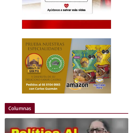
Columnas