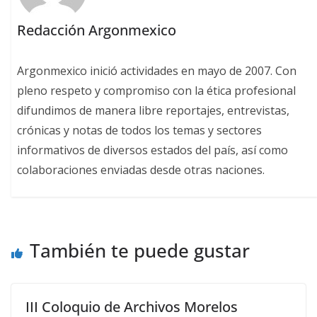
Redacción Argonmexico
Argonmexico inició actividades en mayo de 2007. Con
pleno respeto y compromiso con la ética profesional
difundimos de manera libre reportajes, entrevistas,
crónicas y notas de todos los temas y sectores
informativos de diversos estados del país, así como
colaboraciones enviadas desde otras naciones.
También te puede gustar
III Coloquio de Archivos Morelos