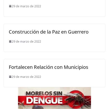
29 de marzo de 2022
Construcción de la Paz en Guerrero
29 de marzo de 2022
Fortalecen Relación con Municipios
29 de marzo de 2022