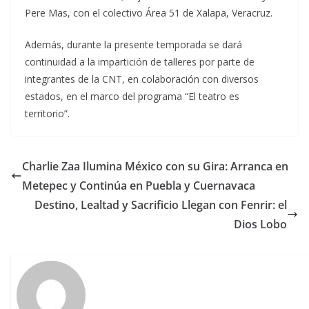
Pere Mas, con el colectivo Área 51 de Xalapa, Veracruz.
Además, durante la presente temporada se dará
continuidad a la impartición de talleres por parte de
integrantes de la CNT, en colaboración con diversos
estados, en el marco del programa “El teatro es
territorio”.
Charlie Zaa Ilumina México con su Gira: Arranca en
Metepec y Continúa en Puebla y Cuernavaca
Destino, Lealtad y Sacrificio Llegan con Fenrir: el
Dios Lobo