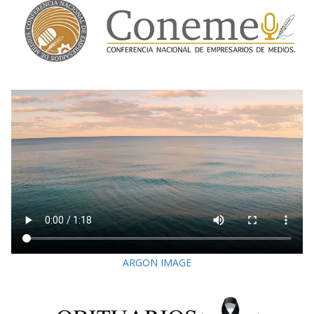
ARGON IMAGE