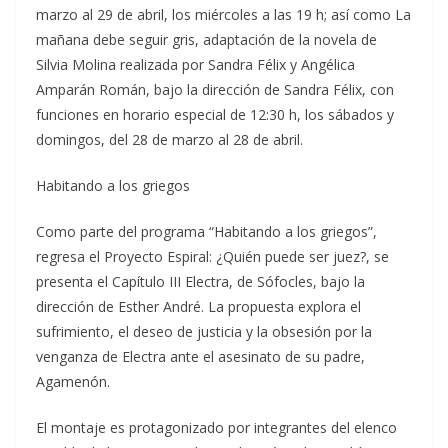
marzo al 29 de abril, los miércoles a las 19 h; así como La
mañana debe seguir gris, adaptación de la novela de
Silvia Molina realizada por Sandra Félix y Angélica
Amparán Román, bajo la dirección de Sandra Félix, con
funciones en horario especial de 12:30 h, los sábados y
domingos, del 28 de marzo al 28 de abril.
Habitando a los griegos
Como parte del programa “Habitando a los griegos”,
regresa el Proyecto Espiral: ¿Quién puede ser juez?, se
presenta el Capítulo III Electra, de Sófocles, bajo la
dirección de Esther André. La propuesta explora el
sufrimiento, el deseo de justicia y la obsesión por la
venganza de Electra ante el asesinato de su padre,
Agamenón.
El montaje es protagonizado por integrantes del elenco