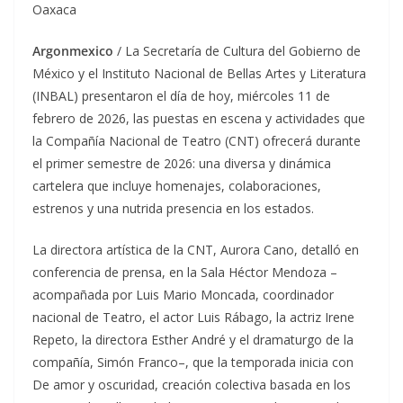
Oaxaca
Argonmexico
/ La Secretaría de Cultura del Gobierno de
México y el Instituto Nacional de Bellas Artes y Literatura
(INBAL) presentaron el día de hoy, miércoles 11 de
febrero de 2026, las puestas en escena y actividades que
la Compañía Nacional de Teatro (CNT) ofrecerá durante
el primer semestre de 2026: una diversa y dinámica
cartelera que incluye homenajes, colaboraciones,
estrenos y una nutrida presencia en los estados.
La directora artística de la CNT, Aurora Cano, detalló en
conferencia de prensa, en la Sala Héctor Mendoza –
acompañada por Luis Mario Moncada, coordinador
nacional de Teatro, el actor Luis Rábago, la actriz Irene
Repeto, la directora Esther André y el dramaturgo de la
compañía, Simón Franco–, que la temporada inicia con
De amor y oscuridad, creación colectiva basada en los