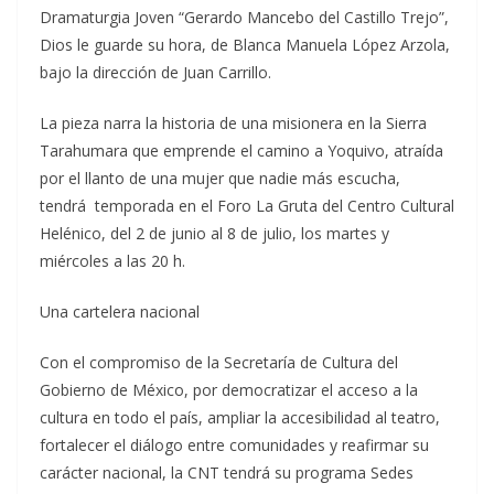
Dramaturgia Joven “Gerardo Mancebo del Castillo Trejo”,
Dios le guarde su hora, de Blanca Manuela López Arzola,
bajo la dirección de Juan Carrillo.
La pieza narra la historia de una misionera en la Sierra
Tarahumara que emprende el camino a Yoquivo, atraída
por el llanto de una mujer que nadie más escucha,
tendrá temporada en el Foro La Gruta del Centro Cultural
Helénico, del 2 de junio al 8 de julio, los martes y
miércoles a las 20 h.
Una cartelera nacional
Con el compromiso de la Secretaría de Cultura del
Gobierno de México, por democratizar el acceso a la
cultura en todo el país, ampliar la accesibilidad al teatro,
fortalecer el diálogo entre comunidades y reafirmar su
carácter nacional, la CNT tendrá su programa Sedes