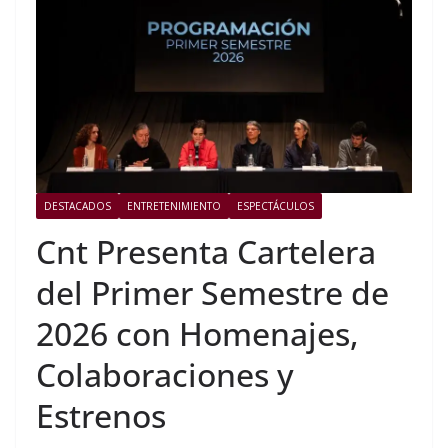
DESTACADOS
ENTRETENIMIENTO
ESPECTÁCULOS
Cnt Presenta Cartelera
del Primer Semestre de
2026 con Homenajes,
Colaboraciones y
Estrenos