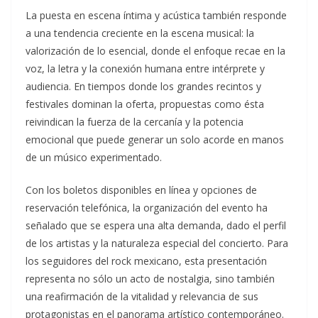
La puesta en escena íntima y acústica también responde
a una tendencia creciente en la escena musical: la
valorización de lo esencial, donde el enfoque recae en la
voz, la letra y la conexión humana entre intérprete y
audiencia. En tiempos donde los grandes recintos y
festivales dominan la oferta, propuestas como ésta
reivindican la fuerza de la cercanía y la potencia
emocional que puede generar un solo acorde en manos
de un músico experimentado.
Con los boletos disponibles en línea y opciones de
reservación telefónica, la organización del evento ha
señalado que se espera una alta demanda, dado el perfil
de los artistas y la naturaleza especial del concierto. Para
los seguidores del rock mexicano, esta presentación
representa no sólo un acto de nostalgia, sino también
una reafirmación de la vitalidad y relevancia de sus
protagonistas en el panorama artístico contemporáneo.