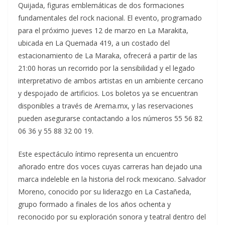
Quijada, figuras emblemáticas de dos formaciones
fundamentales del rock nacional. El evento, programado
para el próximo jueves 12 de marzo en La Marakita,
ubicada en La Quemada 419, a un costado del
estacionamiento de La Maraka,
ofrecerá a partir de las
21:00 horas un recorrido por la sensibilidad y el legado
interpretativo de ambos artistas en un ambiente cercano
y despojado de artificios. Los boletos ya se encuentran
disponibles a través de Arema.mx, y las reservaciones
pueden asegurarse contactando a los números 55 56 82
06 36 y 55 88 32 00 19.
Este espectáculo íntimo representa un encuentro
añorado entre dos voces cuyas carreras han dejado una
marca indeleble en la historia del rock mexicano. Salvador
Moreno, conocido por su liderazgo en La Castañeda,
grupo formado a finales de los años ochenta y
reconocido por su exploración sonora y teatral dentro del