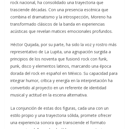
rock nacional, ha consolidado una trayectoria que
trasciende décadas. Con una presencia escénica que
combina el dramatismo y la introspección, Moreno ha
transformado clásicos de la banda en experiencias
acústicas que revelan matices emocionales profundos.
Héctor Quijada, por su parte, ha sido la voz y rostro más
representativo de La Lupita, una agrupación surgida a
principios de los noventa que fusionó rock con funk,
punk, disco y elementos latinos, marcando una época
dorada del rock en español en México. Su capacidad para
integrar humor, crítica y energía en la interpretación ha
convertido al proyecto en un referente de identidad
musical y actitud en la escena alternativa.
La conjunción de estas dos figuras, cada una con un
estilo propio y una trayectoria sólida, promete ofrecer
una experiencia sonora que transciende el formato