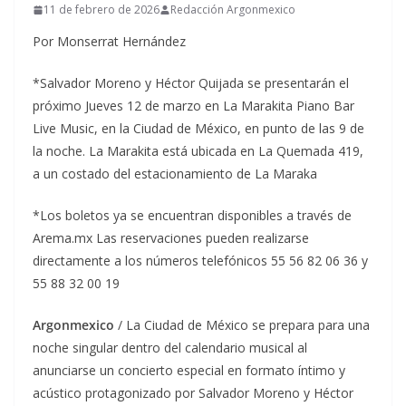
11 de febrero de 2026
Redacción Argonmexico
Por Monserrat Hernández
*Salvador Moreno y Héctor Quijada se presentarán el
próximo Jueves 12 de marzo en La Marakita Piano Bar
Live Music, en la Ciudad de México, en punto de las 9 de
la noche. La Marakita está ubicada en La Quemada 419,
a un costado del estacionamiento de La Maraka
*Los boletos ya se encuentran disponibles a través de
Arema.mx Las reservaciones pueden realizarse
directamente a los números telefónicos 55 56 82 06 36 y
55 88 32 00 19
Argonmexico
/ La Ciudad de México se prepara para una
noche singular dentro del calendario musical al
anunciarse un concierto especial en formato íntimo y
acústico protagonizado por Salvador Moreno y Héctor