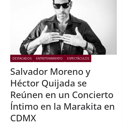
DESTACADOS
ENTRETENIMIENTO
ESPECTÁCULOS
Salvador Moreno y
Héctor Quijada se
Reúnen en un Concierto
Íntimo en la Marakita en
CDMX