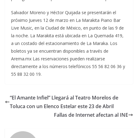
Salvador Moreno y Héctor Quijada se presentarán el
próximo Jueves 12 de marzo en La Marakita Piano Bar
Live Music, en la Ciudad de México, en punto de las 9 de
la noche. La Marakita está ubicada en La Quemada 419,
a un costado del estacionamiento de La Maraka. Los
boletos ya se encuentran disponibles a través de
Arema.mx Las reservaciones pueden realizarse
directamente a los números telefónicos 55 56 82 06 36 y
55 88 32 00 19.
“El Amante Infiel” Llegará al Teatro Morelos de
Toluca con un Elenco Estelar este 23 de Abril
Fallas de Internet afectan al INE