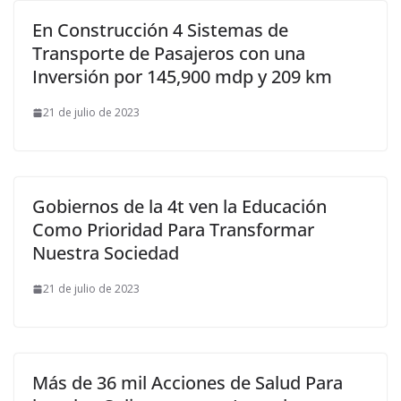
En Construcción 4 Sistemas de
Transporte de Pasajeros con una
Inversión por 145,900 mdp y 209 km
21 de julio de 2023
Gobiernos de la 4t ven la Educación
Como Prioridad Para Transformar
Nuestra Sociedad
21 de julio de 2023
Más de 36 mil Acciones de Salud Para