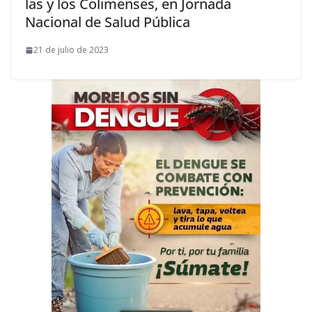
las y los Colimenses, en Jornada
Nacional de Salud Pública
21 de julio de 2023