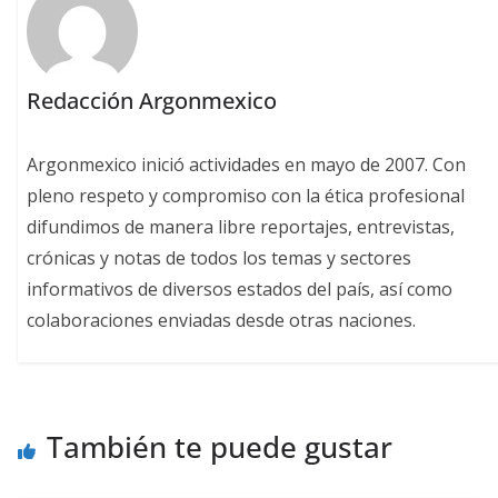
Redacción Argonmexico
Argonmexico inició actividades en mayo de 2007. Con
pleno respeto y compromiso con la ética profesional
difundimos de manera libre reportajes, entrevistas,
crónicas y notas de todos los temas y sectores
informativos de diversos estados del país, así como
colaboraciones enviadas desde otras naciones.
También te puede gustar