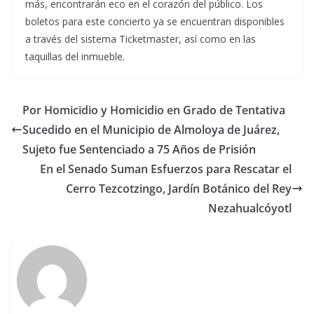
más, encontrarán eco en el corazón del público. Los
boletos para este concierto ya se encuentran disponibles
a través del sistema Ticketmaster, así como en las
taquillas del inmueble.
Por Homicidio y Homicidio en Grado de Tentativa
Sucedido en el Municipio de Almoloya de Juárez,
Sujeto fue Sentenciado a 75 Años de Prisión
En el Senado Suman Esfuerzos para Rescatar el
Cerro Tezcotzingo, Jardín Botánico del Rey
Nezahualcóyotl