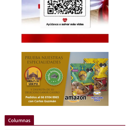
Columnas