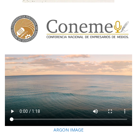
ARGON IMAGE