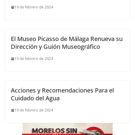
19 de febrero de 2024
El Museo Picasso de Málaga Renueva su
Dirección y Guión Museográfico
19 de febrero de 2024
Acciones y Recomendaciones Para el
Cuidado del Agua
19 de febrero de 2024