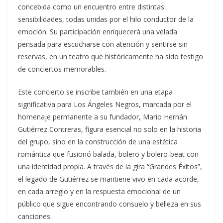
concebida como un encuentro entre distintas
sensibilidades, todas unidas por el hilo conductor de la
emoción. Su participación enriquecerá una velada
pensada para escucharse con atención y sentirse sin
reservas, en un teatro que históricamente ha sido testigo
de conciertos memorables.
Este concierto se inscribe también en una etapa
significativa para Los Ángeles Negros, marcada por el
homenaje permanente a su fundador, Mario Hernán
Gutiérrez Contreras, figura esencial no solo en la historia
del grupo, sino en la construcción de una estética
romántica que fusionó balada, bolero y bolero-beat con
una identidad propia. A través de la gira “Grandes Éxitos”,
el legado de Gutiérrez se mantiene vivo en cada acorde,
en cada arreglo y en la respuesta emocional de un
público que sigue encontrando consuelo y belleza en sus
canciones.