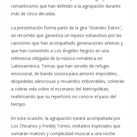
romanticismo que han definido a la agrupación durante
más de cinco décadas.
La presentación forma parte de la gira “Grandes Éxitos”,
un recorrido que garantiza un repaso exhaustivo por las
canciones que han acompañado generaciones enteras y
que han convertido a Los Ángeles Negros en una
referencia obligada de la música romántica en
Latinoamérica. Temas que han servido de refugio
emocional, de banda sonora para amores imposibles,
despedidas silenciosas y recuerdos imborrables, volverán
a cobrar vida sobre el escenario del Metropólitan,
reafirmando que su repertorio no conoce el paso del
tiempo.
En esta ocasión, la agrupación estará acompañada por
Los Chicanos y Freddy Torres, invitados especiales que
sumarán matices y complicidad musical a una noche