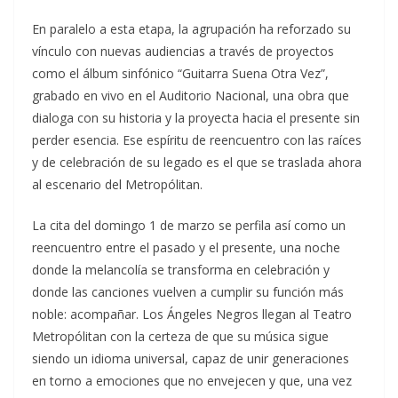
En paralelo a esta etapa, la agrupación ha reforzado su
vínculo con nuevas audiencias a través de proyectos
como el álbum sinfónico “Guitarra Suena Otra Vez”,
grabado en vivo en el Auditorio Nacional, una obra que
dialoga con su historia y la proyecta hacia el presente sin
perder esencia. Ese espíritu de reencuentro con las raíces
y de celebración de su legado es el que se traslada ahora
al escenario del Metropólitan.
La cita del domingo 1 de marzo se perfila así como un
reencuentro entre el pasado y el presente, una noche
donde la melancolía se transforma en celebración y
donde las canciones vuelven a cumplir su función más
noble: acompañar. Los Ángeles Negros llegan al Teatro
Metropólitan con la certeza de que su música sigue
siendo un idioma universal, capaz de unir generaciones
en torno a emociones que no envejecen y que, una vez