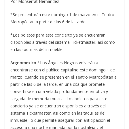
Por Monserrat Hernández
*Se presentarán este domingo 1 de marzo en el Teatro
Metropólitan a partir de las 6 de la tarde
*Los boletos para este concierto ya se encuentran
disponibles a través del sistema Ticketmaster, así como
en las taquillas del inmueble
Argonmexico
/ Los Ángeles Negros volverán a
encontrarse con el público capitalino este domingo 1 de
marzo, cuando se presenten en el Teatro Metropólitan a
partir de las 6 de la tarde, en una cita que promete
convertirse en una velada profundamente emotiva y
cargada de memoria musical. Los boletos para este
concierto ya se encuentran disponibles a través del
sistema Ticketmaster, así como en las taquillas del
inmueble, lo que permite asegurar con anticipación el
acceso a una noche marcada por la nostalgia y el