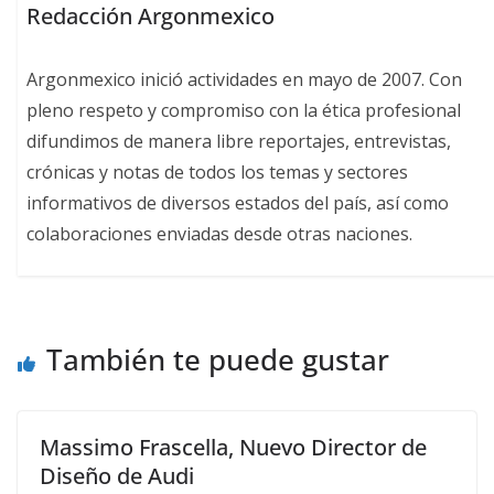
Redacción Argonmexico
Argonmexico inició actividades en mayo de 2007. Con
pleno respeto y compromiso con la ética profesional
difundimos de manera libre reportajes, entrevistas,
crónicas y notas de todos los temas y sectores
informativos de diversos estados del país, así como
colaboraciones enviadas desde otras naciones.
También te puede gustar
Massimo Frascella, Nuevo Director de
Diseño de Audi