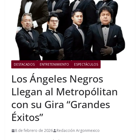
DESTACADOS
ENTRETENIMIENTO
ESPECTÁCULOS
Los Ángeles Negros
Llegan al Metropólitan
con su Gira “Grandes
Éxitos”
8 de febrero de 2026
Redacción Argonmexico