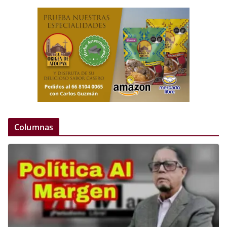
Columnas