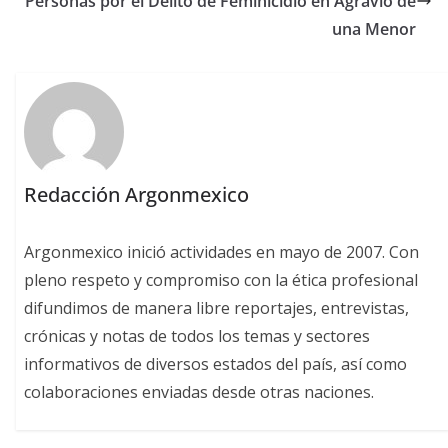
Personas por el Delito de Feminicidio en Agravio de
una Menor
Redacción Argonmexico
Argonmexico inició actividades en mayo de 2007. Con
pleno respeto y compromiso con la ética profesional
difundimos de manera libre reportajes, entrevistas,
crónicas y notas de todos los temas y sectores
informativos de diversos estados del país, así como
colaboraciones enviadas desde otras naciones.