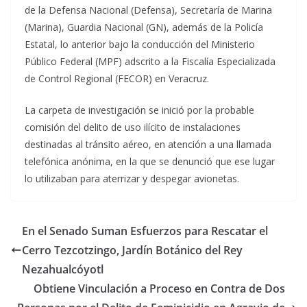
de la Defensa Nacional (Defensa), Secretaría de Marina
(Marina), Guardia Nacional (GN), además de la Policía
Estatal, lo anterior bajo la conducción del Ministerio
Público Federal (MPF) adscrito a la Fiscalía Especializada
de Control Regional (FECOR) en Veracruz.
La carpeta de investigación se inició por la probable
comisión del delito de uso ilícito de instalaciones
destinadas al tránsito aéreo, en atención a una llamada
telefónica anónima, en la que se denunció que ese lugar
lo utilizaban para aterrizar y despegar avionetas.
En el Senado Suman Esfuerzos para Rescatar el
Cerro Tezcotzingo, Jardín Botánico del Rey
Nezahualcóyotl
Obtiene Vinculación a Proceso en Contra de Dos