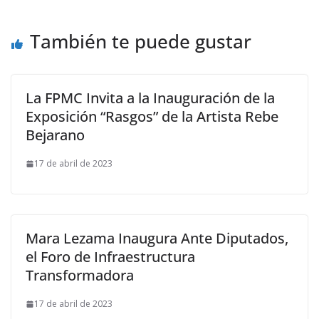
También te puede gustar
La FPMC Invita a la Inauguración de la
Exposición “Rasgos” de la Artista Rebe
Bejarano
17 de abril de 2023
Mara Lezama Inaugura Ante Diputados,
el Foro de Infraestructura
Transformadora
17 de abril de 2023