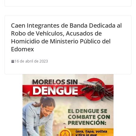
Caen Integrantes de Banda Dedicada al
Robo de Vehículos, Acusados de
Homicidio de Ministerio Público del
Edomex
16 de abril de 2023