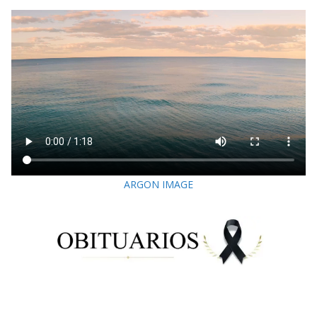
ARGON IMAGE