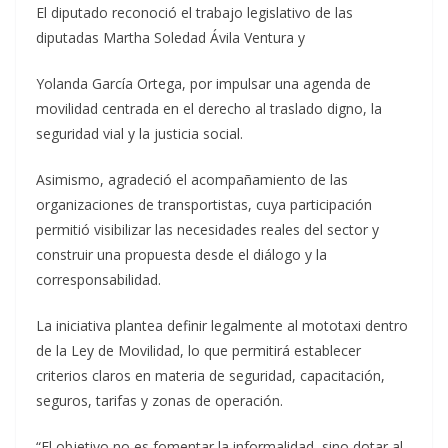
El diputado reconoció el trabajo legislativo de las
diputadas Martha Soledad Ávila Ventura y
Yolanda García Ortega, por impulsar una agenda de
movilidad centrada en el derecho al traslado digno, la
seguridad vial y la justicia social.
Asimismo, agradeció el acompañamiento de las
organizaciones de transportistas, cuya participación
permitió visibilizar las necesidades reales del sector y
construir una propuesta desde el diálogo y la
corresponsabilidad.
La iniciativa plantea definir legalmente al mototaxi dentro
de la Ley de Movilidad, lo que permitirá establecer
criterios claros en materia de seguridad, capacitación,
seguros, tarifas y zonas de operación.
“El objetivo no es fomentar la informalidad, sino dotar al