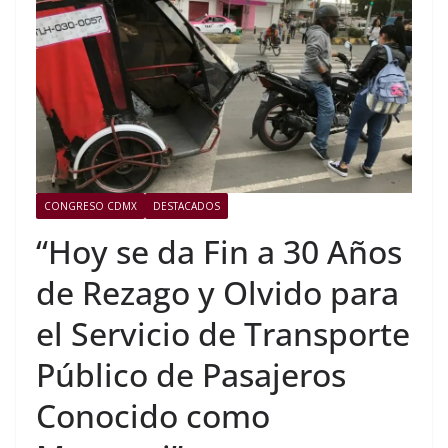
CONGRESO CDMX
DESTACADOS
“Hoy se da Fin a 30 Años
de Rezago y Olvido para
el Servicio de Transporte
Público de Pasajeros
Conocido como