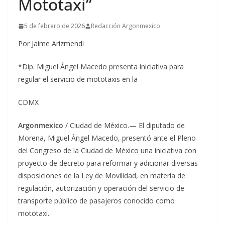
Mototaxi”
5 de febrero de 2026
Redacción Argonmexico
Por Jaime Arizmendi
*Dip. Miguel Ángel Macedo presenta iniciativa para
regular el servicio de mototaxis en la
CDMX
Argonmexico
/ Ciudad de México.— El diputado de
Morena, Miguel Ángel Macedo, presentó ante el Pleno
del Congreso de la Ciudad de México una iniciativa con
proyecto de decreto para reformar y adicionar diversas
disposiciones de la Ley de Movilidad, en materia de
regulación, autorización y operación del servicio de
transporte público de pasajeros conocido como
mototaxi.