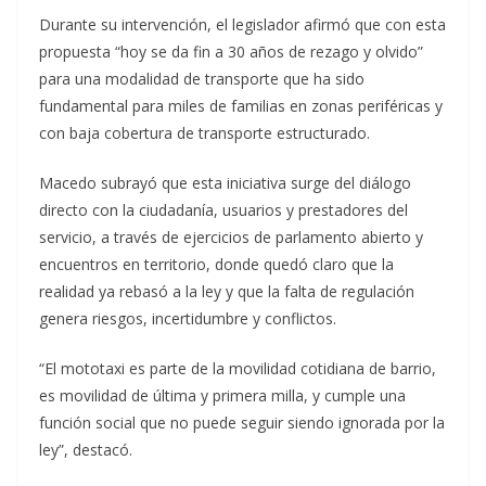
Durante su intervención, el legislador afirmó que con esta
propuesta “hoy se da fin a 30 años de rezago y olvido”
para una modalidad de transporte que ha sido
fundamental para miles de familias en zonas periféricas y
con baja cobertura de transporte estructurado.
Macedo subrayó que esta iniciativa surge del diálogo
directo con la ciudadanía, usuarios y prestadores del
servicio, a través de ejercicios de parlamento abierto y
encuentros en territorio, donde quedó claro que la
realidad ya rebasó a la ley y que la falta de regulación
genera riesgos, incertidumbre y conflictos.
“El mototaxi es parte de la movilidad cotidiana de barrio,
es movilidad de última y primera milla, y cumple una
función social que no puede seguir siendo ignorada por la
ley”, destacó.