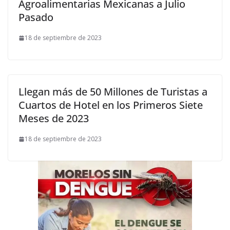
Agroalimentarias Mexicanas a Julio
Pasado
18 de septiembre de 2023
Llegan más de 50 Millones de Turistas a
Cuartos de Hotel en los Primeros Siete
Meses de 2023
18 de septiembre de 2023