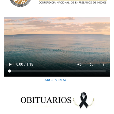
ARGON IMAGE