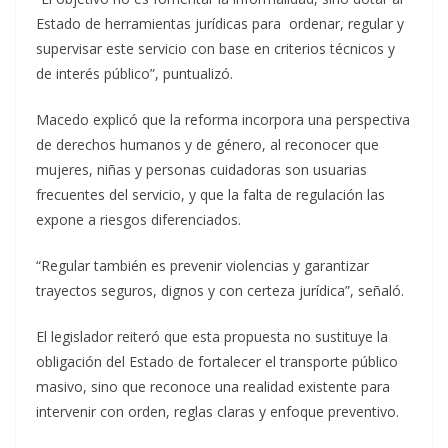
Estado de herramientas jurídicas para ordenar, regular y
supervisar este servicio con base en criterios técnicos y
de interés público”, puntualizó.
Macedo explicó que la reforma incorpora una perspectiva
de derechos humanos y de género, al reconocer que
mujeres, niñas y personas cuidadoras son usuarias
frecuentes del servicio, y que la falta de regulación las
expone a riesgos diferenciados.
“Regular también es prevenir violencias y garantizar
trayectos seguros, dignos y con certeza jurídica”, señaló.
El legislador reiteró que esta propuesta no sustituye la
obligación del Estado de fortalecer el transporte público
masivo, sino que reconoce una realidad existente para
intervenir con orden, reglas claras y enfoque preventivo.