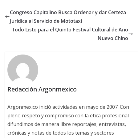
Congreso Capitalino Busca Ordenar y dar Certeza
Jurídica al Servicio de Mototaxi
Todo Listo para el Quinto Festival Cultural de Año
Nuevo Chino
Redacción Argonmexico
Argonmexico inició actividades en mayo de 2007. Con
pleno respeto y compromiso con la ética profesional
difundimos de manera libre reportajes, entrevistas,
crónicas y notas de todos los temas y sectores