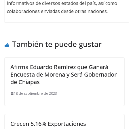
informativos de diversos estados del país, así como
colaboraciones enviadas desde otras naciones.
También te puede gustar
Afirma Eduardo Ramírez que Ganará
Encuesta de Morena y Será Gobernador
de Chiapas
18 de septiembre de 2023
Crecen 5.16% Exportaciones