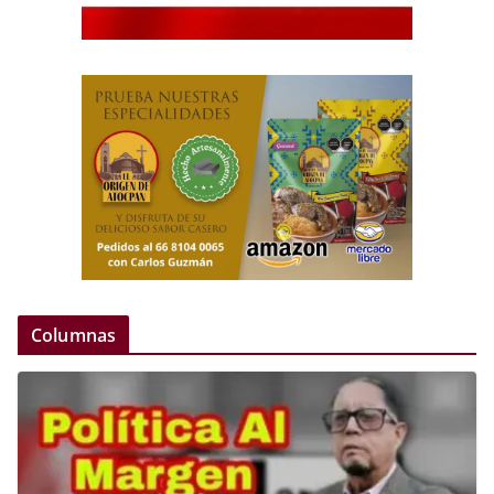
Columnas