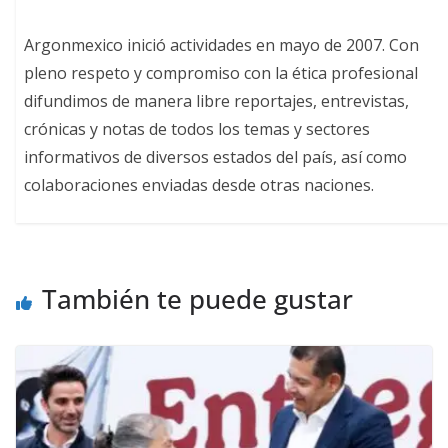
Argonmexico inició actividades en mayo de 2007. Con
pleno respeto y compromiso con la ética profesional
difundimos de manera libre reportajes, entrevistas,
crónicas y notas de todos los temas y sectores
informativos de diversos estados del país, así como
colaboraciones enviadas desde otras naciones.
También te puede gustar