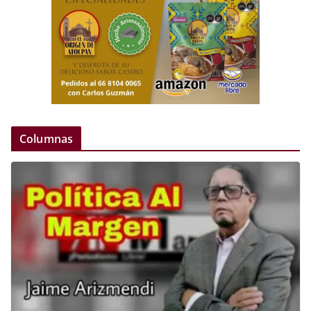
Columnas