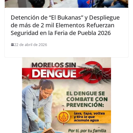
Detención de “El Bukanas” y Despliegue
de más de 2 mil Elementos Refuerzan
Seguridad en la Feria de Puebla 2026
22 de abril de 2026