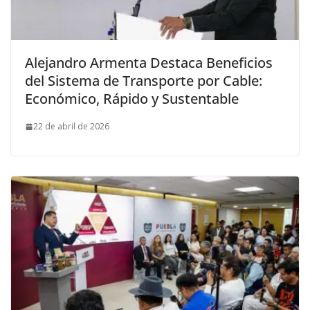
Alejandro Armenta Destaca Beneficios
del Sistema de Transporte por Cable:
Económico, Rápido y Sustentable
22 de abril de 2026