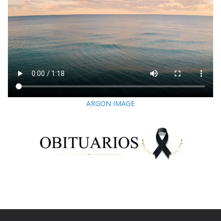
ARGON IMAGE