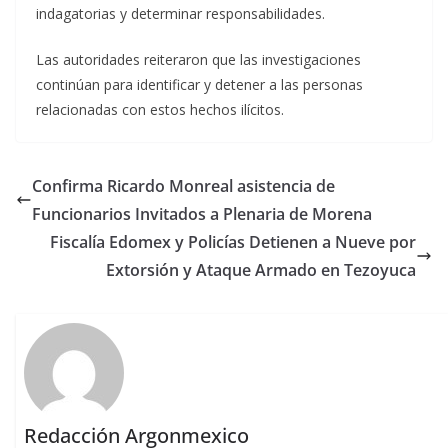
indagatorias y determinar responsabilidades.
Las autoridades reiteraron que las investigaciones
continúan para identificar y detener a las personas
relacionadas con estos hechos ilícitos.
Confirma Ricardo Monreal asistencia de
Funcionarios Invitados a Plenaria de Morena
Fiscalía Edomex y Policías Detienen a Nueve por
Extorsión y Ataque Armado en Tezoyuca
Redacción Argonmexico