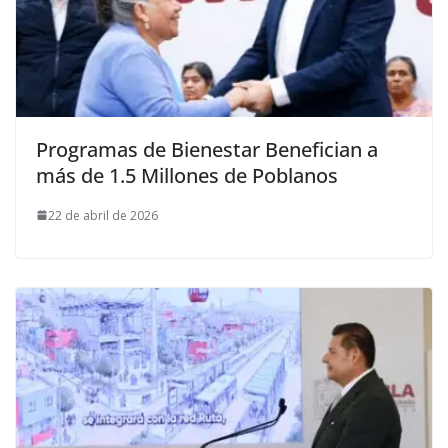
Programas de Bienestar Benefician a
más de 1.5 Millones de Poblanos
22 de abril de 2026