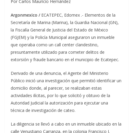
Por Carlos Mauricio Hernández
Argonmexico /
ECATEPEC, Edomex .- Elementos de la
Secretaría de Marina (Marina), la Guardia Nacional (GN),
la Fiscalía General de Justicia del Estado de México
(FGJEM) y la Policía Municipal aseguraron un inmueble
que operaba como un call center clandestino,
presuntamente utilizado para cometer delitos de
extorsión y fraude bancario en el municipio de Ecatepec.
Derivado de una denuncia, el Agente del Ministerio
Público inició una investigación que permitió identificar un
domicilio donde, al parecer, se realizaban estas
actividades ilícitas, por lo que solicitó y obtuvo de la
Autoridad Judicial la autorización para ejecutar una
técnica de investigación de cateo.
La diligencia se llevó a cabo en un inmueble ubicado en la
calle Venustiano Carranza, en la colonia Francisco I.