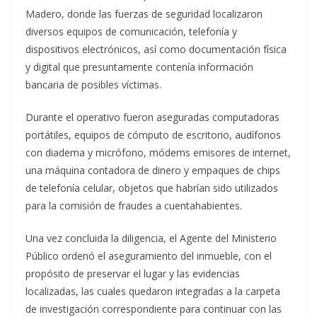
Madero, donde las fuerzas de seguridad localizaron
diversos equipos de comunicación, telefonía y
dispositivos electrónicos, así como documentación física
y digital que presuntamente contenía información
bancaria de posibles víctimas.
Durante el operativo fueron aseguradas computadoras
portátiles, equipos de cómputo de escritorio, audífonos
con diadema y micrófono, módems emisores de internet,
una máquina contadora de dinero y empaques de chips
de telefonía celular, objetos que habrían sido utilizados
para la comisión de fraudes a cuentahabientes.
Una vez concluida la diligencia, el Agente del Ministerio
Público ordenó el aseguramiento del inmueble, con el
propósito de preservar el lugar y las evidencias
localizadas, las cuales quedaron integradas a la carpeta
de investigación correspondiente para continuar con las