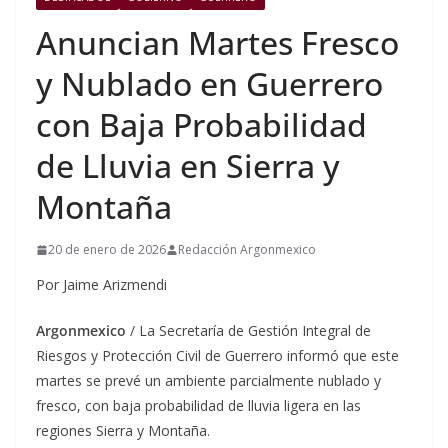
Anuncian Martes Fresco
y Nublado en Guerrero
con Baja Probabilidad
de Lluvia en Sierra y
Montaña
20 de enero de 2026
Redacción Argonmexico
Por Jaime Arizmendi
Argonmexico
/ La Secretaría de Gestión Integral de
Riesgos y Protección Civil de Guerrero informó que este
martes se prevé un ambiente parcialmente nublado y
fresco, con baja probabilidad de lluvia ligera en las
regiones Sierra y Montaña.