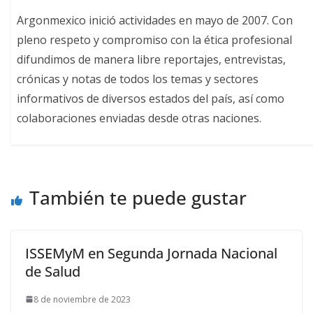
Argonmexico inició actividades en mayo de 2007. Con
pleno respeto y compromiso con la ética profesional
difundimos de manera libre reportajes, entrevistas,
crónicas y notas de todos los temas y sectores
informativos de diversos estados del país, así como
colaboraciones enviadas desde otras naciones.
También te puede gustar
ISSEMyM en Segunda Jornada Nacional
de Salud
8 de noviembre de 2023