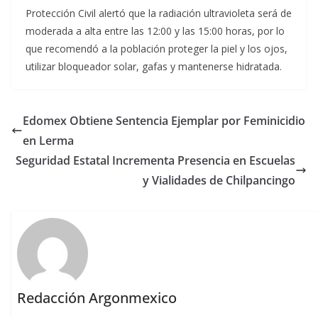
Protección Civil alertó que la radiación ultravioleta será de
moderada a alta entre las 12:00 y las 15:00 horas, por lo
que recomendó a la población proteger la piel y los ojos,
utilizar bloqueador solar, gafas y mantenerse hidratada.
Edomex Obtiene Sentencia Ejemplar por Feminicidio
en Lerma
Seguridad Estatal Incrementa Presencia en Escuelas
y Vialidades de Chilpancingo
Redacción Argonmexico