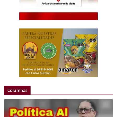
Columnas