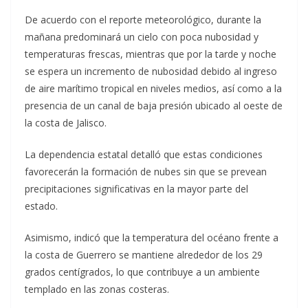
De acuerdo con el reporte meteorológico, durante la
mañana predominará un cielo con poca nubosidad y
temperaturas frescas, mientras que por la tarde y noche
se espera un incremento de nubosidad debido al ingreso
de aire marítimo tropical en niveles medios, así como a la
presencia de un canal de baja presión ubicado al oeste de
la costa de Jalisco.
La dependencia estatal detalló que estas condiciones
favorecerán la formación de nubes sin que se prevean
precipitaciones significativas en la mayor parte del
estado.
Asimismo, indicó que la temperatura del océano frente a
la costa de Guerrero se mantiene alrededor de los 29
grados centígrados, lo que contribuye a un ambiente
templado en las zonas costeras.