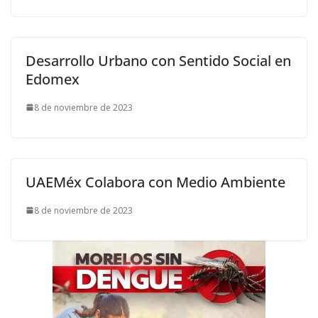
Desarrollo Urbano con Sentido Social en
Edomex
8 de noviembre de 2023
UAEMéx Colabora con Medio Ambiente
8 de noviembre de 2023