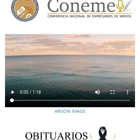
ARGON IMAGE