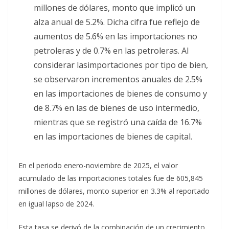
millones de dólares, monto que implicó un
alza anual de 5.2%. Dicha cifra fue reflejo de
aumentos de 5.6% en las importaciones no
petroleras y de 0.7% en las petroleras. Al
considerar lasimportaciones por tipo de bien,
se observaron incrementos anuales de 2.5%
en las importaciones de bienes de consumo y
de 8.7% en las de bienes de uso intermedio,
mientras que se registró una caída de 16.7%
en las importaciones de bienes de capital.
En el periodo enero-noviembre de 2025, el valor
acumulado de las importaciones totales fue de 605,845
millones de dólares, monto superior en 3.3% al reportado
en igual lapso de 2024.
Esta tasa se derivó de la combinación de un crecimiento