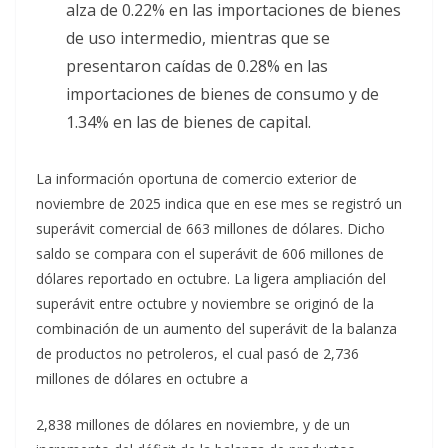
alza de 0.22% en las importaciones de bienes
de uso intermedio, mientras que se
presentaron caídas de 0.28% en las
importaciones de bienes de consumo y de
1.34% en las de bienes de capital.
La información oportuna de comercio exterior de
noviembre de 2025 indica que en ese mes se registró un
superávit comercial de 663 millones de dólares. Dicho
saldo se compara con el superávit de 606 millones de
dólares reportado en octubre. La ligera ampliación del
superávit entre octubre y noviembre se originó de la
combinación de un aumento del superávit de la balanza
de productos no petroleros, el cual pasó de 2,736
millones de dólares en octubre a
2,838 millones de dólares en noviembre, y de un