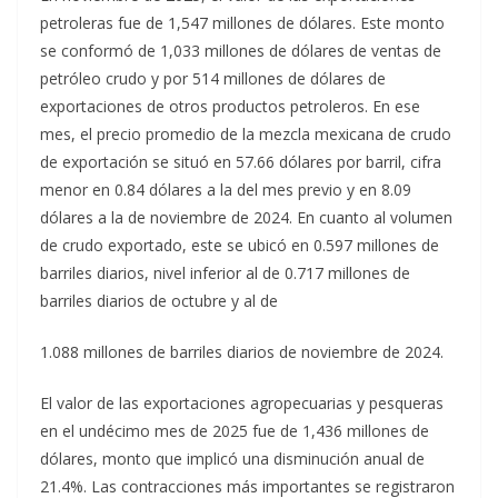
petroleras fue de 1,547 millones de dólares. Este monto
se conformó de 1,033 millones de dólares de ventas de
petróleo crudo y por 514 millones de dólares de
exportaciones de otros productos petroleros. En ese
mes, el precio promedio de la mezcla mexicana de crudo
de exportación se situó en 57.66 dólares por barril, cifra
menor en 0.84 dólares a la del mes previo y en 8.09
dólares a la de noviembre de 2024. En cuanto al volumen
de crudo exportado, este se ubicó en 0.597 millones de
barriles diarios, nivel inferior al de 0.717 millones de
barriles diarios de octubre y al de
1.088 millones de barriles diarios de noviembre de 2024.
El valor de las exportaciones agropecuarias y pesqueras
en el undécimo mes de 2025 fue de 1,436 millones de
dólares, monto que implicó una disminución anual de
21.4%. Las contracciones más importantes se registraron