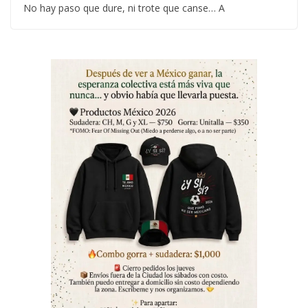
No hay paso que dure, ni trote que canse… A