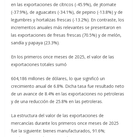
en las exportaciones de cítricos (-45.9%), de jitomate
(-37.9%), de aguacates (-34.1%), de pepino (-13.8%) y de
legumbres y hortalizas frescas (-13.2%). En contraste, los
incrementos anuales más relevantes se presentaron en
las exportaciones de fresas frescas (70.5%) y de melón,
sandía y papaya (23.3%).
En los primeros once meses de 2025, el valor de las
exportaciones totales sumó
604,186 millones de dólares, lo que significó un
crecimiento anual de 6.8%. Dicha tasa fue resultado neto
de un avance de 8.4% en las exportaciones no petroleras
y de una reducción de 25.8% en las petroleras.
La estructura del valor de las exportaciones de
mercancías durante los primeros once meses de 2025
fue la siguiente: bienes manufacturados, 91.6%;