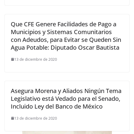
Que CFE Genere Facilidades de Pago a
Municipios y Sistemas Comunitarios
con Adeudos, para Evitar se Queden Sin
Agua Potable: Diputado Oscar Bautista
13 de diciembre de 2020
Asegura Morena y Aliados Ningún Tema
Legislativo está Vedado para el Senado,
Incluido Ley del Banco de México
13 de diciembre de 2020