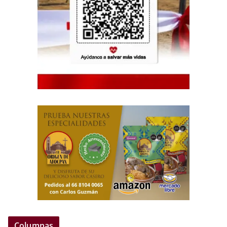
Columnas