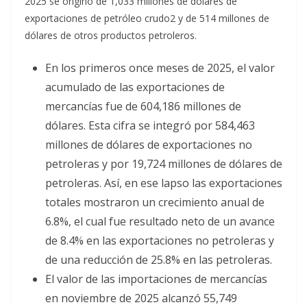
2025 se originó de 1,033 millones de dólares de
exportaciones de petróleo crudo2 y de 514 millones de
dólares de otros productos petroleros.
En los primeros once meses de 2025, el valor
acumulado de las exportaciones de
mercancías fue de 604,186 millones de
dólares. Esta cifra se integró por 584,463
millones de dólares de exportaciones no
petroleras y por 19,724 millones de dólares de
petroleras. Así, en ese lapso las exportaciones
totales mostraron un crecimiento anual de
6.8%, el cual fue resultado neto de un avance
de 8.4% en las exportaciones no petroleras y
de una reducción de 25.8% en las petroleras.
El valor de las importaciones de mercancías
en noviembre de 2025 alcanzó 55,749