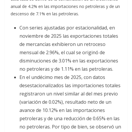
anual de 4.2% en las importaciones no petroleras y de un
descenso de 7.1% en las petroleras.
Con series ajustadas por estacionalidad, en
noviembre de 2025 las exportaciones totales
de mercancías exhibieron un retroceso
mensual de 2.96%, el cual se originó de
disminuciones de 3.01% en las exportaciones
no petroleras y de 1.11% en las petroleras.
En el undécimo mes de 2025, con datos
desestacionalizados las importaciones totales
registraron un nivel similar al del mes previo
(variación de 0.02%), resultado neto de un
avance de 10.12% en las importaciones
petroleras y de una reducción de 0.65% en las
no petroleras. Por tipo de bien, se observó un