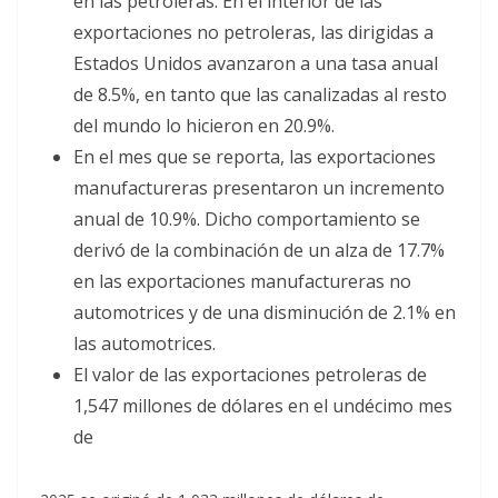
en las petroleras. En el interior de las
exportaciones no petroleras, las dirigidas a
Estados Unidos avanzaron a una tasa anual
de 8.5%, en tanto que las canalizadas al resto
del mundo lo hicieron en 20.9%.
En el mes que se reporta, las exportaciones
manufactureras presentaron un incremento
anual de 10.9%. Dicho comportamiento se
derivó de la combinación de un alza de 17.7%
en las exportaciones manufactureras no
automotrices y de una disminución de 2.1% en
las automotrices.
El valor de las exportaciones petroleras de
1,547 millones de dólares en el undécimo mes
de