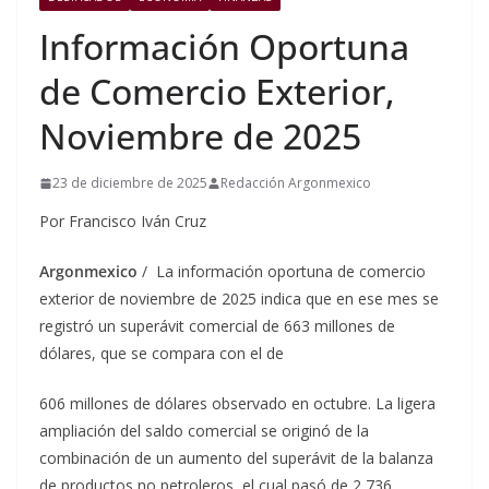
Información Oportuna
de Comercio Exterior,
Noviembre de 2025
23 de diciembre de 2025
Redacción Argonmexico
Por Francisco Iván Cruz
Argonmexico
/ La información oportuna de comercio
exterior de noviembre de 2025 indica que en ese mes se
registró un superávit comercial de 663 millones de
dólares, que se compara con el de
606 millones de dólares observado en octubre. La ligera
ampliación del saldo comercial se originó de la
combinación de un aumento del superávit de la balanza
de productos no petroleros, el cual pasó de 2,736