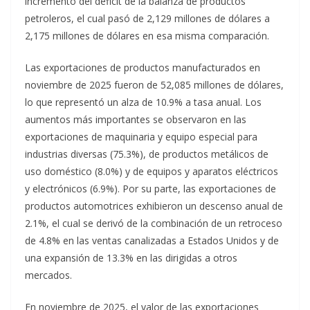
incremento del déficit de la balanza de productos
petroleros, el cual pasó de 2,129 millones de dólares a
2,175 millones de dólares en esa misma comparación.
Las exportaciones de productos manufacturados en
noviembre de 2025 fueron de 52,085 millones de dólares,
lo que representó un alza de 10.9% a tasa anual. Los
aumentos más importantes se observaron en las
exportaciones de maquinaria y equipo especial para
industrias diversas (75.3%), de productos metálicos de
uso doméstico (8.0%) y de equipos y aparatos eléctricos
y electrónicos (6.9%). Por su parte, las exportaciones de
productos automotrices exhibieron un descenso anual de
2.1%, el cual se derivó de la combinación de un retroceso
de 4.8% en las ventas canalizadas a Estados Unidos y de
una expansión de 13.3% en las dirigidas a otros
mercados.
En noviembre de 2025, el valor de las exportaciones