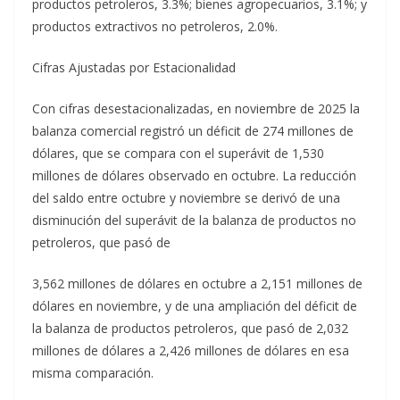
productos petroleros, 3.3%; bienes agropecuarios, 3.1%; y
productos extractivos no petroleros, 2.0%.
Cifras Ajustadas por Estacionalidad
Con cifras desestacionalizadas, en noviembre de 2025 la
balanza comercial registró un déficit de 274 millones de
dólares, que se compara con el superávit de 1,530
millones de dólares observado en octubre. La reducción
del saldo entre octubre y noviembre se derivó de una
disminución del superávit de la balanza de productos no
petroleros, que pasó de
3,562 millones de dólares en octubre a 2,151 millones de
dólares en noviembre, y de una ampliación del déficit de
la balanza de productos petroleros, que pasó de 2,032
millones de dólares a 2,426 millones de dólares en esa
misma comparación.