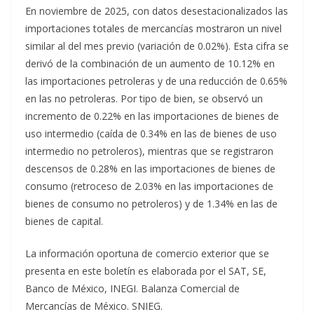
En noviembre de 2025, con datos desestacionalizados las
importaciones totales de mercancías mostraron un nivel
similar al del mes previo (variación de 0.02%). Esta cifra se
derivó de la combinación de un aumento de 10.12% en
las importaciones petroleras y de una reducción de 0.65%
en las no petroleras. Por tipo de bien, se observó un
incremento de 0.22% en las importaciones de bienes de
uso intermedio (caída de 0.34% en las de bienes de uso
intermedio no petroleros), mientras que se registraron
descensos de 0.28% en las importaciones de bienes de
consumo (retroceso de 2.03% en las importaciones de
bienes de consumo no petroleros) y de 1.34% en las de
bienes de capital.
La información oportuna de comercio exterior que se
presenta en este boletín es elaborada por el SAT, SE,
Banco de México, INEGI. Balanza Comercial de
Mercancías de México. SNIEG.