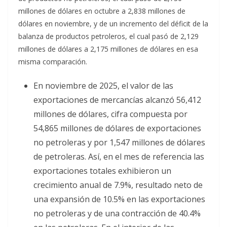
millones de dólares en octubre a 2,838 millones de
dólares en noviembre, y de un incremento del déficit de la
balanza de productos petroleros, el cual pasó de 2,129
millones de dólares a 2,175 millones de dólares en esa
misma comparación.
En noviembre de 2025, el valor de las
exportaciones de mercancías alcanzó 56,412
millones de dólares, cifra compuesta por
54,865 millones de dólares de exportaciones
no petroleras y por 1,547 millones de dólares
de petroleras. Así, en el mes de referencia las
exportaciones totales exhibieron un
crecimiento anual de 7.9%, resultado neto de
una expansión de 10.5% en las exportaciones
no petroleras y de una contracción de 40.4%