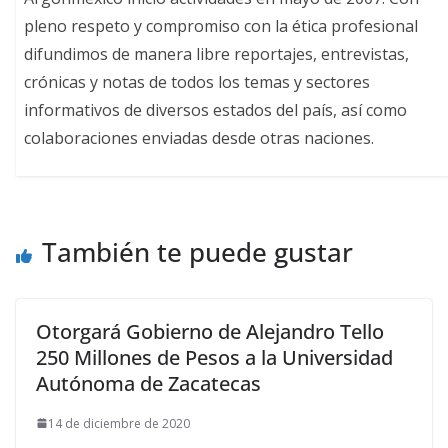
pleno respeto y compromiso con la ética profesional
difundimos de manera libre reportajes, entrevistas,
crónicas y notas de todos los temas y sectores
informativos de diversos estados del país, así como
colaboraciones enviadas desde otras naciones.
También te puede gustar
Otorgará Gobierno de Alejandro Tello
250 Millones de Pesos a la Universidad
Autónoma de Zacatecas
14 de diciembre de 2020