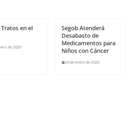
Tratos en el
Segob Atenderá
Desabasto de
Medicamentos para
nero de 2020
Niños con Cáncer
29 de enero de 2020