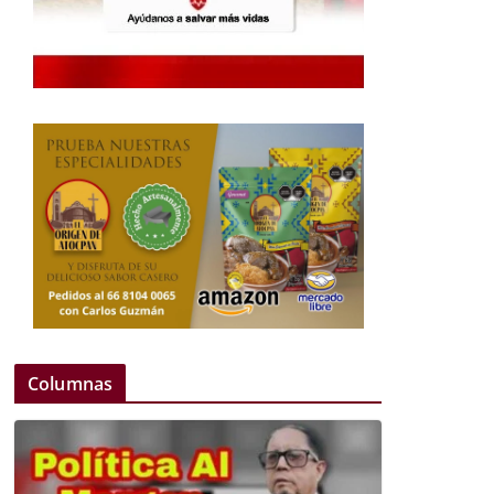
Columnas