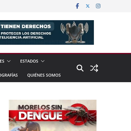
ES
ESTADOS
OGRAFÍAS
QUIÉNES SOMOS