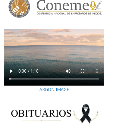
ARGON IMAGE