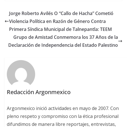
Jorge Roberto Avilés O “Callo de Hacha” Cometió
Violencia Política en Razón de Género Contra
Primera Síndica Municipal de Talnepantla: TEEM
Grupo de Amistad Conmemora los 37 Años de la
Declaración de Independencia del Estado Palestino
Redacción Argonmexico
Argonmexico inició actividades en mayo de 2007. Con
pleno respeto y compromiso con la ética profesional
difundimos de manera libre reportajes, entrevistas,