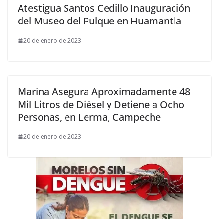
Atestigua Santos Cedillo Inauguración
del Museo del Pulque en Huamantla
20 de enero de 2023
Marina Asegura Aproximadamente 48
Mil Litros de Diésel y Detiene a Ocho
Personas, en Lerma, Campeche
20 de enero de 2023