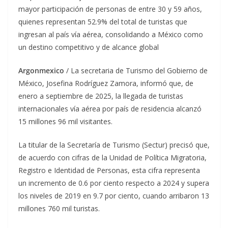
mayor participación de personas de entre 30 y 59 años,
quienes representan 52.9% del total de turistas que
ingresan al país vía aérea, consolidando a México como
un destino competitivo y de alcance global
Argonmexico
/ La secretaria de Turismo del Gobierno de
México, Josefina Rodríguez Zamora, informó que, de
enero a septiembre de 2025, la llegada de turistas
internacionales vía aérea por país de residencia alcanzó
15 millones 96 mil visitantes.
La titular de la Secretaría de Turismo (Sectur) precisó que,
de acuerdo con cifras de la Unidad de Política Migratoria,
Registro e Identidad de Personas, esta cifra representa
un incremento de 0.6 por ciento respecto a 2024 y supera
los niveles de 2019 en 9.7 por ciento, cuando arribaron 13
millones 760 mil turistas.