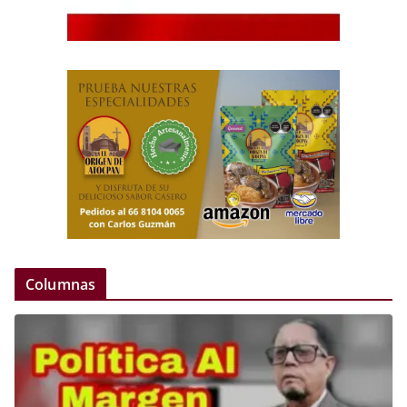
Columnas