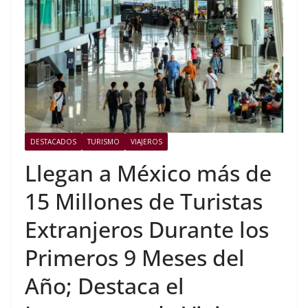
DESTACADOS
TURISMO
VIAJEROS
Llegan a México más de
15 Millones de Turistas
Extranjeros Durante los
Primeros 9 Meses del
Año; Destaca el