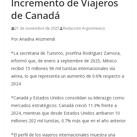
Incremento de Viajeros
de Canadá
21 de noviembre de 2025
Redacción Argonmexico
Por Ariadna Arizmendi
*La secretaria de Turismo, Josefina Rodríguez Zamora,
informó que, de enero a septiembre de 2025, México
recibió 15 millones 96 mil turistas internacionales vía
aérea, lo que representa un aumento de 0.6% respecto a
2024
*Canadá y Estados Unidos consolidan su liderazgo como
mercados estratégicos: Canadá creció 11.3% frente a
2024, mientras que desde Estados Unidos arribaron 10
millones 202 mil turistas, 0.7% más que en el año anterior
*El perfil de los viajeros internacionales muestra una