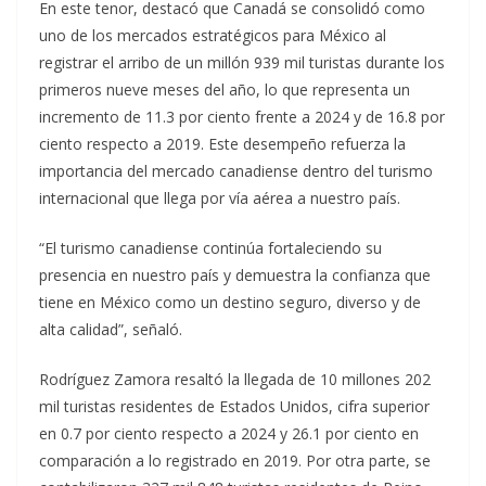
En este tenor, destacó que Canadá se consolidó como
uno de los mercados estratégicos para México al
registrar el arribo de un millón 939 mil turistas durante los
primeros nueve meses del año, lo que representa un
incremento de 11.3 por ciento frente a 2024 y de 16.8 por
ciento respecto a 2019. Este desempeño refuerza la
importancia del mercado canadiense dentro del turismo
internacional que llega por vía aérea a nuestro país.
“El turismo canadiense continúa fortaleciendo su
presencia en nuestro país y demuestra la confianza que
tiene en México como un destino seguro, diverso y de
alta calidad”, señaló.
Rodríguez Zamora resaltó la llegada de 10 millones 202
mil turistas residentes de Estados Unidos, cifra superior
en 0.7 por ciento respecto a 2024 y 26.1 por ciento en
comparación a lo registrado en 2019. Por otra parte, se