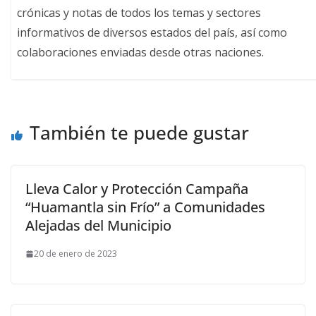
crónicas y notas de todos los temas y sectores
informativos de diversos estados del país, así como
colaboraciones enviadas desde otras naciones.
También te puede gustar
Lleva Calor y Protección Campaña
“Huamantla sin Frío” a Comunidades
Alejadas del Municipio
20 de enero de 2023