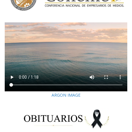
ARGON IMAGE