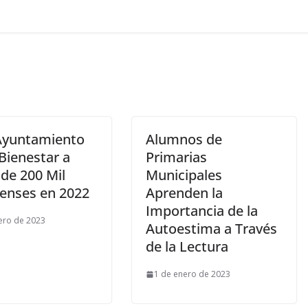
Ayuntamiento
Alumnos de
Bienestar a
Primarias
de 200 Mil
Municipales
nenses en 2022
Aprenden la
Importancia de la
ero de 2023
Autoestima a Través
de la Lectura
1 de enero de 2023