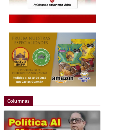
Columnas