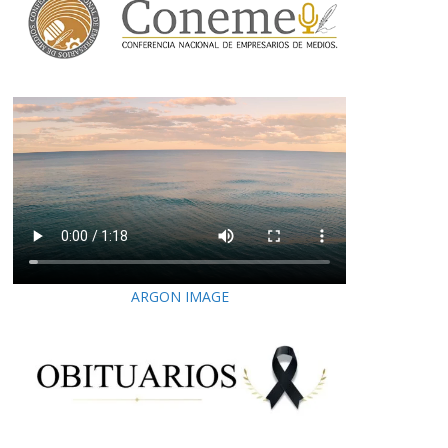
ARGON IMAGE