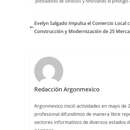
prestadores de servicios y reforzando el prestigi
Evelyn Salgado Impulsa el Comercio Local c
Construcción y Modernización de 25 Merc
Redacción Argonmexico
Argonmexico inició actividades en mayo de 
profesional difundimos de manera libre repor
sectores informativos de diversos estados d