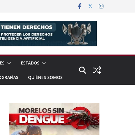
ES
ESTADOS
OGRAFÍAS
QUIÉNES SOMOS