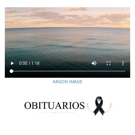
ARGON IMAGE