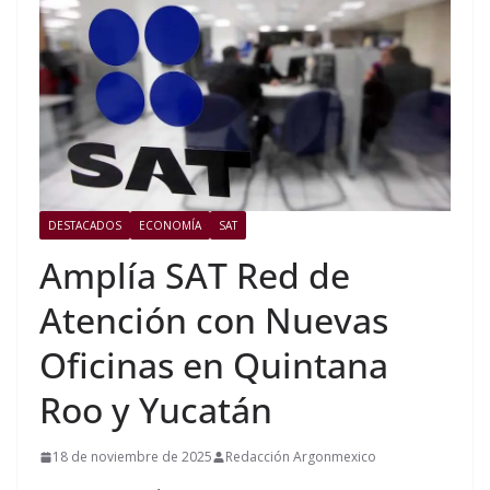
DESTACADOS
ECONOMÍA
SAT
Amplía SAT Red de
Atención con Nuevas
Oficinas en Quintana
Roo y Yucatán
18 de noviembre de 2025
Redacción Argonmexico