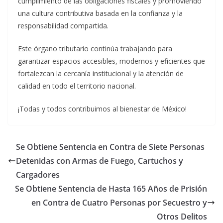
cumplimiento de las obligaciones fiscales y promoviendo
una cultura contributiva basada en la confianza y la
responsabilidad compartida.
Este órgano tributario continúa trabajando para
garantizar espacios accesibles, modernos y eficientes que
fortalezcan la cercanía institucional y la atención de
calidad en todo el territorio nacional.
¡Todas y todos contribuimos al bienestar de México!
Se Obtiene Sentencia en Contra de Siete Personas
Detenidas con Armas de Fuego, Cartuchos y
Cargadores
Se Obtiene Sentencia de Hasta 165 Años de Prisión
en Contra de Cuatro Personas por Secuestro y
Otros Delitos