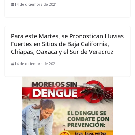
14 de diciembre de 2021
Para este Martes, se Pronostican Lluvias
Fuertes en Sitios de Baja California,
Chiapas, Oaxaca y el Sur de Veracruz
14 de diciembre de 2021