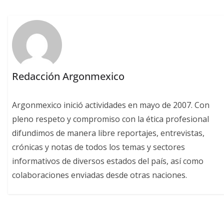
Redacción Argonmexico
Argonmexico inició actividades en mayo de 2007. Con
pleno respeto y compromiso con la ética profesional
difundimos de manera libre reportajes, entrevistas,
crónicas y notas de todos los temas y sectores
informativos de diversos estados del país, así como
colaboraciones enviadas desde otras naciones.