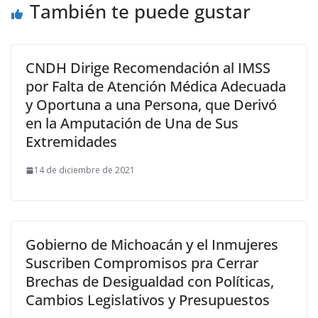
También te puede gustar
CNDH Dirige Recomendación al IMSS
por Falta de Atención Médica Adecuada
y Oportuna a una Persona, que Derivó
en la Amputación de Una de Sus
Extremidades
14 de diciembre de 2021
Gobierno de Michoacán y el Inmujeres
Suscriben Compromisos pra Cerrar
Brechas de Desigualdad con Políticas,
Cambios Legislativos y Presupuestos