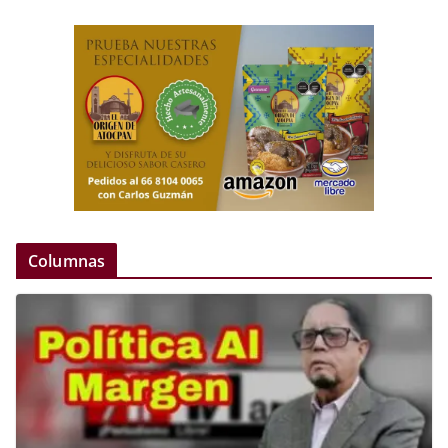
Columnas