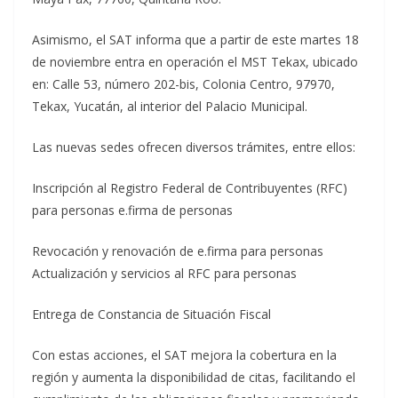
Asimismo, el SAT informa que a partir de este martes 18
de noviembre entra en operación el MST Tekax, ubicado
en: Calle 53, número 202-bis, Colonia Centro, 97970,
Tekax, Yucatán, al interior del Palacio Municipal.
Las nuevas sedes ofrecen diversos trámites, entre ellos:
Inscripción al Registro Federal de Contribuyentes (RFC)
para personas e.firma de personas
Revocación y renovación de e.firma para personas
Actualización y servicios al RFC para personas
Entrega de Constancia de Situación Fiscal
Con estas acciones, el SAT mejora la cobertura en la
región y aumenta la disponibilidad de citas, facilitando el