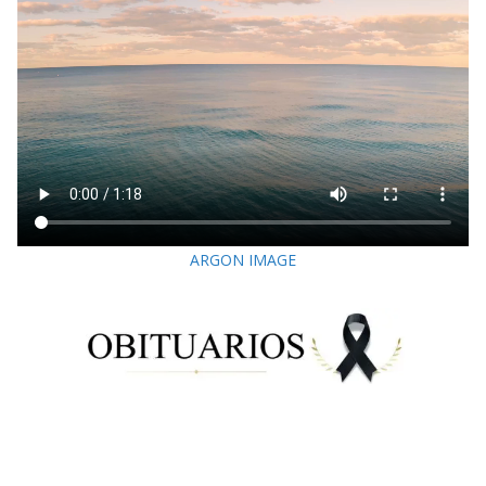
ARGON IMAGE