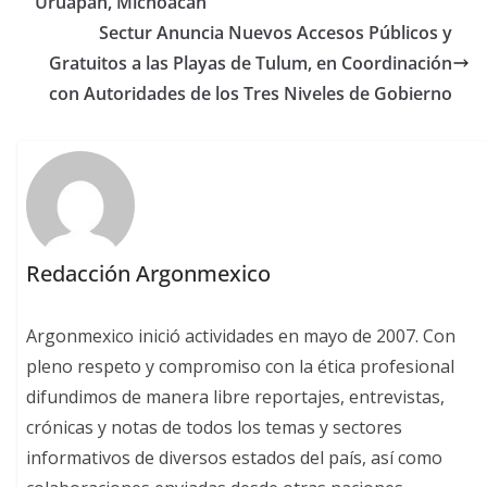
Uruapan, Michoacán
Sectur Anuncia Nuevos Accesos Públicos y
Gratuitos a las Playas de Tulum, en Coordinación
con Autoridades de los Tres Niveles de Gobierno
Redacción Argonmexico
Argonmexico inició actividades en mayo de 2007. Con
pleno respeto y compromiso con la ética profesional
difundimos de manera libre reportajes, entrevistas,
crónicas y notas de todos los temas y sectores
informativos de diversos estados del país, así como