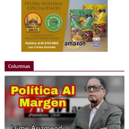
Columnas