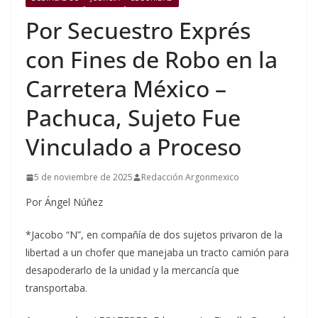
Por Secuestro Exprés
con Fines de Robo en la
Carretera México –
Pachuca, Sujeto Fue
Vinculado a Proceso
5 de noviembre de 2025
Redacción Argonmexico
Por Ángel Núñez
*Jacobo “N”, en compañía de dos sujetos privaron de la
libertad a un chofer que manejaba un tracto camión para
desapoderarlo de la unidad y la mercancía que
transportaba.