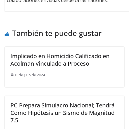
colaboraciones enviadas desde otras naciones.
También te puede gustar
Implicado en Homicidio Calificado en
Acolman Vinculado a Proceso
31 de julio de 2024
PC Prepara Simulacro Nacional; Tendrá
Como Hipótesis un Sismo de Magnitud
7.5