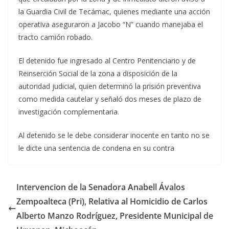
la Guardia Civil de Tecámac, quienes mediante una acción
operativa aseguraron a Jacobo “N” cuando manejaba el
tracto camión robado.
El detenido fue ingresado al Centro Penitenciario y de
Reinserción Social de la zona a disposición de la
autoridad judicial, quien determinó la prisión preventiva
como medida cautelar y señaló dos meses de plazo de
investigación complementaria.
Al detenido se le debe considerar inocente en tanto no se
le dicte una sentencia de condena en su contra
Intervencion de la Senadora Anabell Ávalos
Zempoalteca (Pri), Relativa al Homicidio de Carlos
Alberto Manzo Rodríguez, Presidente Municipal de