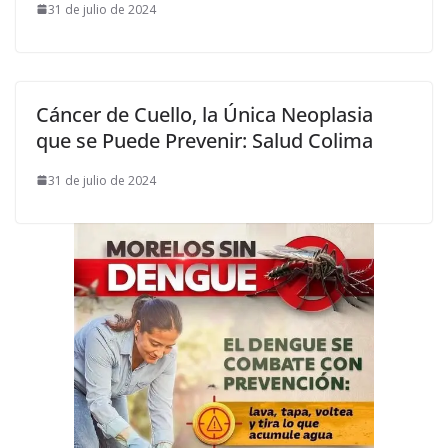
31 de julio de 2024
Cáncer de Cuello, la Única Neoplasia
que se Puede Prevenir: Salud Colima
31 de julio de 2024