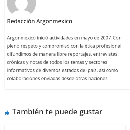
Redacción Argonmexico
Argonmexico inició actividades en mayo de 2007. Con
pleno respeto y compromiso con la ética profesional
difundimos de manera libre reportajes, entrevistas,
crónicas y notas de todos los temas y sectores
informativos de diversos estados del país, así como
colaboraciones enviadas desde otras naciones.
También te puede gustar