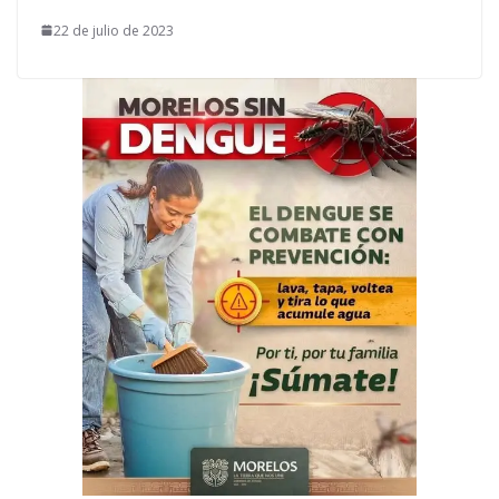
22 de julio de 2023