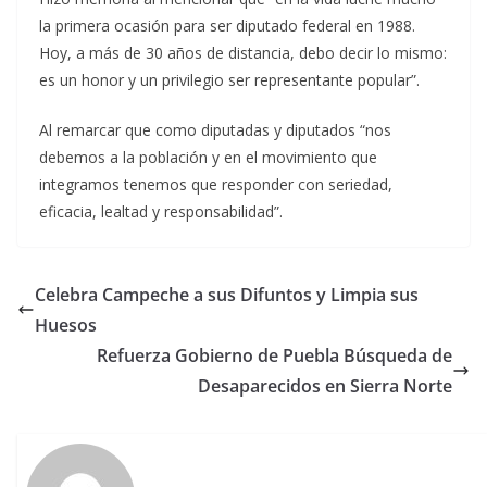
la primera ocasión para ser diputado federal en 1988.
Hoy, a más de 30 años de distancia, debo decir lo mismo:
es un honor y un privilegio ser representante popular”.
Al remarcar que como diputadas y diputados “nos
debemos a la población y en el movimiento que
integramos tenemos que responder con seriedad,
eficacia, lealtad y responsabilidad”.
Celebra Campeche a sus Difuntos y Limpia sus
Huesos
Refuerza Gobierno de Puebla Búsqueda de
Desaparecidos en Sierra Norte