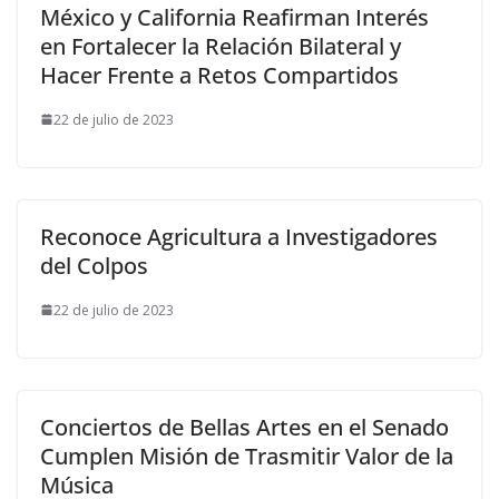
México y California Reafirman Interés
en Fortalecer la Relación Bilateral y
Hacer Frente a Retos Compartidos
22 de julio de 2023
Reconoce Agricultura a Investigadores
del Colpos
22 de julio de 2023
Conciertos de Bellas Artes en el Senado
Cumplen Misión de Trasmitir Valor de la
Música