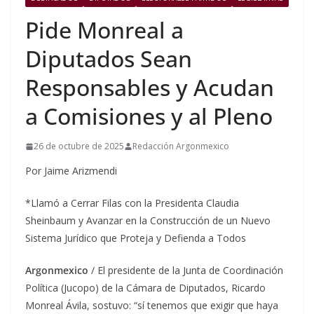
Pide Monreal a
Diputados Sean
Responsables y Acudan
a Comisiones y al Pleno
26 de octubre de 2025
Redacción Argonmexico
Por Jaime Arizmendi
*Llamó a Cerrar Filas con la Presidenta Claudia
Sheinbaum y Avanzar en la Construcción de un Nuevo
Sistema Jurídico que Proteja y Defienda a Todos
Argonmexico
/ El presidente de la Junta de Coordinación
Política (Jucopo) de la Cámara de Diputados, Ricardo
Monreal Ávila, sostuvo: “sí tenemos que exigir que haya