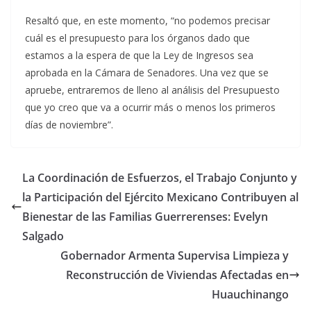
Resaltó que, en este momento, “no podemos precisar
cuál es el presupuesto para los órganos dado que
estamos a la espera de que la Ley de Ingresos sea
aprobada en la Cámara de Senadores. Una vez que se
apruebe, entraremos de lleno al análisis del Presupuesto
que yo creo que va a ocurrir más o menos los primeros
días de noviembre”.
La Coordinación de Esfuerzos, el Trabajo Conjunto y
la Participación del Ejército Mexicano Contribuyen al
Bienestar de las Familias Guerrerenses: Evelyn
Salgado
Gobernador Armenta Supervisa Limpieza y
Reconstrucción de Viviendas Afectadas en
Huauchinango