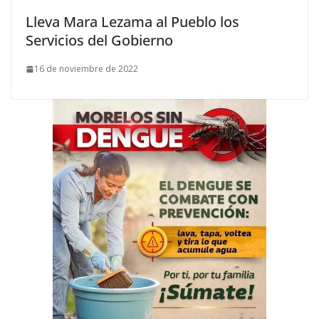
Lleva Mara Lezama al Pueblo los
Servicios del Gobierno
16 de noviembre de 2022