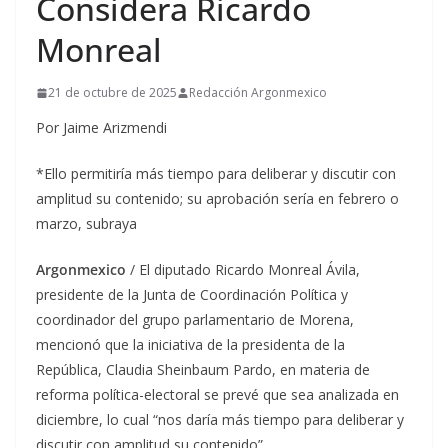
Considera Ricardo
Monreal
21 de octubre de 2025
Redacción Argonmexico
Por Jaime Arizmendi
*Ello permitiría más tiempo para deliberar y discutir con
amplitud su contenido; su aprobación sería en febrero o
marzo, subraya
Argonmexico
/ El diputado Ricardo Monreal Ávila,
presidente de la Junta de Coordinación Política y
coordinador del grupo parlamentario de Morena,
mencionó que la iniciativa de la presidenta de la
República, Claudia Sheinbaum Pardo, en materia de
reforma política-electoral se prevé que sea analizada en
diciembre, lo cual “nos daría más tiempo para deliberar y
discutir con amplitud su contenido”