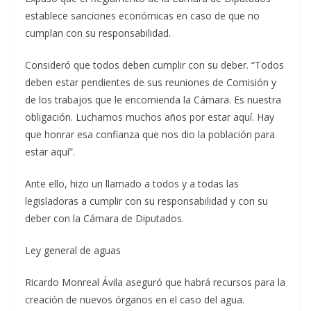
establece sanciones económicas en caso de que no
cumplan con su responsabilidad.
Consideró que todos deben cumplir con su deber. “Todos
deben estar pendientes de sus reuniones de Comisión y
de los trabajos que le encomienda la Cámara. Es nuestra
obligación. Luchamos muchos años por estar aquí. Hay
que honrar esa confianza que nos dio la población para
estar aquí”.
Ante ello, hizo un llamado a todos y a todas las
legisladoras a cumplir con su responsabilidad y con su
deber con la Cámara de Diputados.
Ley general de aguas
Ricardo Monreal Ávila aseguró que habrá recursos para la
creación de nuevos órganos en el caso del agua.