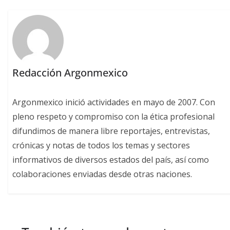
Redacción Argonmexico
Argonmexico inició actividades en mayo de 2007. Con
pleno respeto y compromiso con la ética profesional
difundimos de manera libre reportajes, entrevistas,
crónicas y notas de todos los temas y sectores
informativos de diversos estados del país, así como
colaboraciones enviadas desde otras naciones.