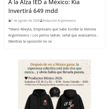
A la Alza IED a México: Kia
Invertirá 649 mdd
1 de agosto de 2026
Redacción Argonmexico
*Mario Abeyta, Empresario que Sabe Escribir la Historia
Argonmexico / Los perros ladran, señal que avanzamos…
Mientras la oposición no se