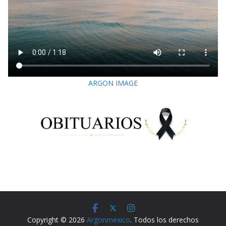
ARGON IMAGE
Copyright © 2026
Argonmexico
. Todos los derechos