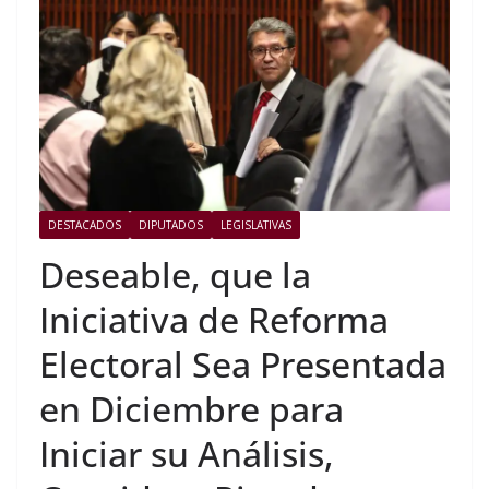
DESTACADOS
DIPUTADOS
LEGISLATIVAS
Deseable, que la
Iniciativa de Reforma
Electoral Sea Presentada
en Diciembre para
Iniciar su Análisis,