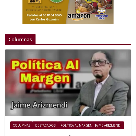
Columnas
COLUMNAS
DESTACADOS
POLÍTICA AL MARGEN - JAIME ARIZMENDI