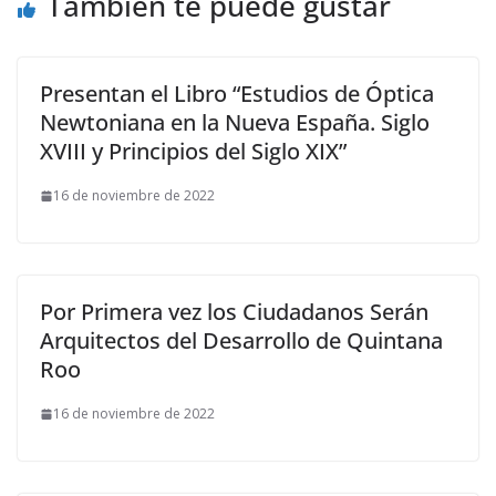
También te puede gustar
Presentan el Libro “Estudios de Óptica
Newtoniana en la Nueva España. Siglo
XVIII y Principios del Siglo XIX”
16 de noviembre de 2022
Por Primera vez los Ciudadanos Serán
Arquitectos del Desarrollo de Quintana
Roo
16 de noviembre de 2022