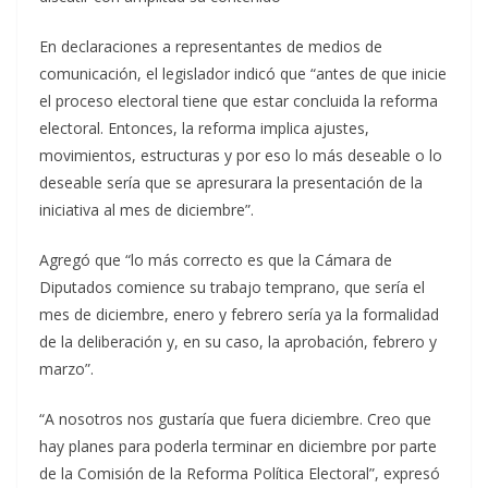
En declaraciones a representantes de medios de
comunicación, el legislador indicó que “antes de que inicie
el proceso electoral tiene que estar concluida la reforma
electoral. Entonces, la reforma implica ajustes,
movimientos, estructuras y por eso lo más deseable o lo
deseable sería que se apresurara la presentación de la
iniciativa al mes de diciembre”.
Agregó que “lo más correcto es que la Cámara de
Diputados comience su trabajo temprano, que sería el
mes de diciembre, enero y febrero sería ya la formalidad
de la deliberación y, en su caso, la aprobación, febrero y
marzo”.
“A nosotros nos gustaría que fuera diciembre. Creo que
hay planes para poderla terminar en diciembre por parte
de la Comisión de la Reforma Política Electoral”, expresó