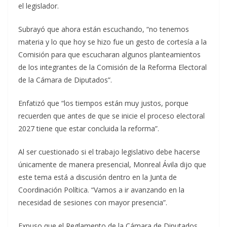
el legislador.
Subrayó que ahora están escuchando, “no tenemos
materia y lo que hoy se hizo fue un gesto de cortesía a la
Comisión para que escucharan algunos planteamientos
de los integrantes de la Comisión de la Reforma Electoral
de la Cámara de Diputados”.
Enfatizó que “los tiempos están muy justos, porque
recuerden que antes de que se inicie el proceso electoral
2027 tiene que estar concluida la reforma”.
Al ser cuestionado si el trabajo legislativo debe hacerse
únicamente de manera presencial, Monreal Ávila dijo que
este tema está a discusión dentro en la Junta de
Coordinación Política. “Vamos a ir avanzando en la
necesidad de sesiones con mayor presencia”.
Expuso que el Reglamento de la Cámara de Diputados