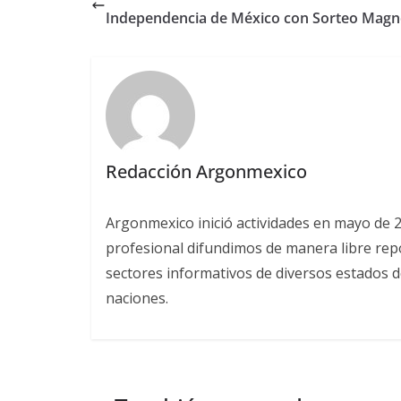
Independencia de México con Sorteo Mag
Redacción Argonmexico
Argonmexico inició actividades en mayo de 
profesional difundimos de manera libre repor
sectores informativos de diversos estados d
naciones.