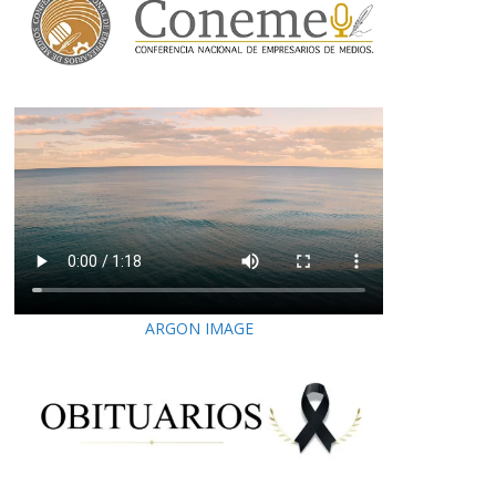
ARGON IMAGE