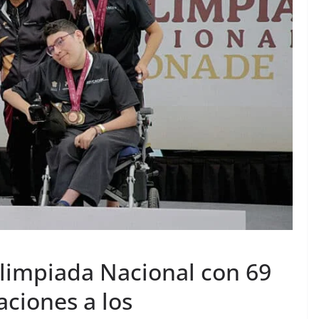
limpiada Nacional con 69
aciones a los