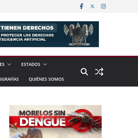
ES
ESTADOS
OGRAFÍAS
QUIÉNES SOMOS