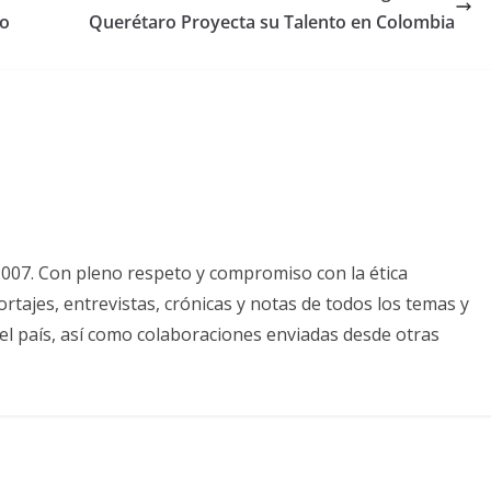
no
Querétaro Proyecta su Talento en Colombia
2007. Con pleno respeto y compromiso con la ética
tajes, entrevistas, crónicas y notas de todos los temas y
el país, así como colaboraciones enviadas desde otras