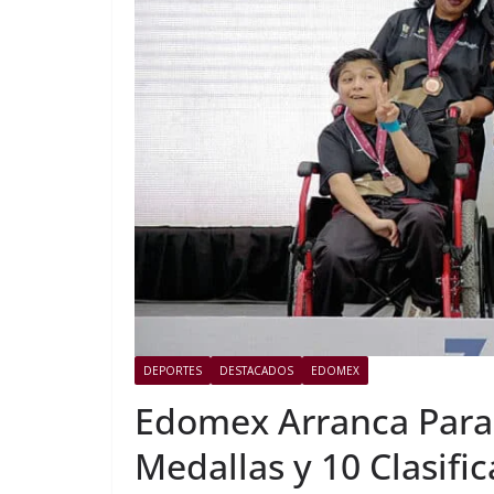
DEPORTES
DESTACADOS
EDOMEX
Edomex Arranca Para
Medallas y 10 Clasific