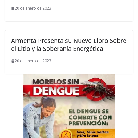
20 de enero de 2023
Armenta Presenta su Nuevo Libro Sobre
el Litio y la Soberanía Energética
20 de enero de 2023