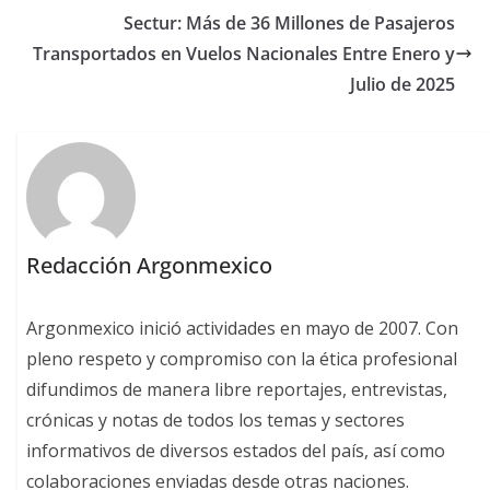
Sectur: Más de 36 Millones de Pasajeros
Transportados en Vuelos Nacionales Entre Enero y
Julio de 2025
Redacción Argonmexico
Argonmexico inició actividades en mayo de 2007. Con
pleno respeto y compromiso con la ética profesional
difundimos de manera libre reportajes, entrevistas,
crónicas y notas de todos los temas y sectores
informativos de diversos estados del país, así como
colaboraciones enviadas desde otras naciones.