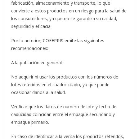
fabricación, almacenamiento y transporte, lo que
convierte a estos productos en un riesgo para la salud de
los consumidores, ya que no se garantiza su calidad,
seguridad y eficacia.
Por lo anterior, COFEPRIS emite las siguientes
recomendaciones:
A la población en general:
No adquirir ni usar los productos con los números de
lotes referidos en el cuadro citado, ya que puede
ocasionar daños a la salud.
Verificar que los datos de número de lote y fecha de
caducidad coincidan entre el empaque secundario y
empaque primario.
En caso de identificar a la venta los productos referidos,