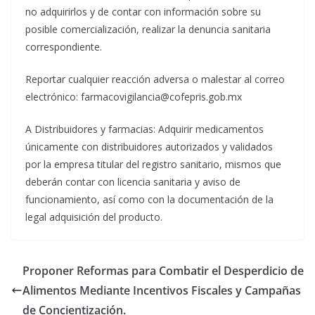
no adquirirlos y de contar con información sobre su
posible comercialización, realizar la denuncia sanitaria
correspondiente.
Reportar cualquier reacción adversa o malestar al correo
electrónico: farmacovigilancia@cofepris.gob.mx
A Distribuidores y farmacias: Adquirir medicamentos
únicamente con distribuidores autorizados y validados
por la empresa titular del registro sanitario, mismos que
deberán contar con licencia sanitaria y aviso de
funcionamiento, así como con la documentación de la
legal adquisición del producto.
Proponer Reformas para Combatir el Desperdicio de
Alimentos Mediante Incentivos Fiscales y Campañas
de Concientización.