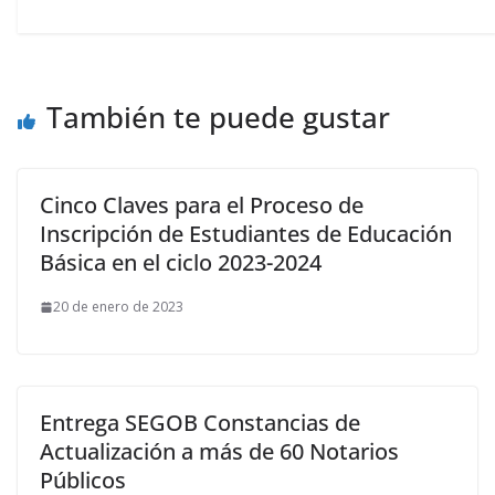
También te puede gustar
Cinco Claves para el Proceso de
Inscripción de Estudiantes de Educación
Básica en el ciclo 2023-2024
20 de enero de 2023
Entrega SEGOB Constancias de
Actualización a más de 60 Notarios
Públicos