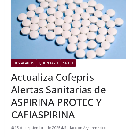
DESTACADOS
QUERÉTARO
SALUD
Actualiza Cofepris
Alertas Sanitarias de
ASPIRINA PROTEC Y
CAFIASPIRINA
15 de septiembre de 2025
Redacción Argonmexico