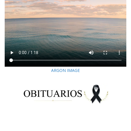
ARGON IMAGE