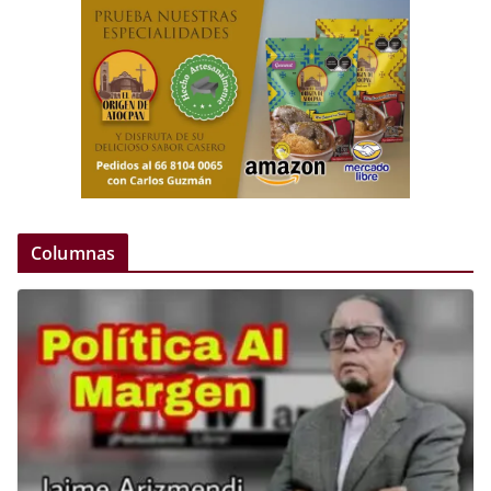
Columnas