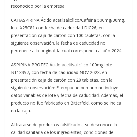
reconocido por la empresa.
CAFIASPIRINA Ácido acetilsalicílico/Cafeína 500mg/30mg,
lote X25C81 con fecha de caducidad DIC26, en
presentación caja de cartón con 100 tabletas, con la
siguiente observación. la fecha de caducidad no
pertenece a la original, la cual correspondía al año 2024.
ASPIRINA PROTEC Ácido acetilsalicílico 100mg lote
BT18397, con fecha de caducidad NOV 2028, en
presentación caja de cartón con 28 tabletas, con la
siguiente observación: El empaque primario no incluye
datos variables de lote y fecha de caducidad. Además, el
producto no fue fabricado en Bitterfeld, como se indica
en la caja.
Al tratarse de productos falsificados, se desconoce la
calidad sanitaria de los ingredientes, condiciones de