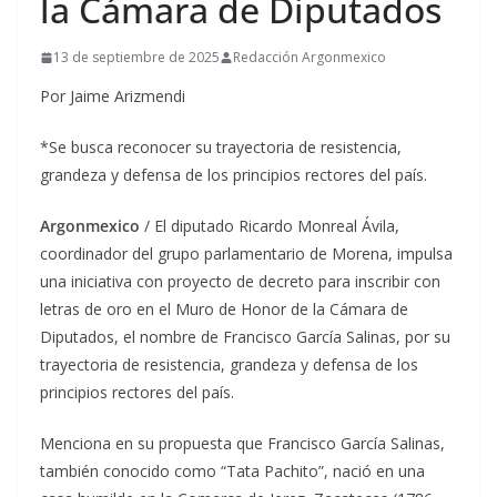
la Cámara de Diputados
13 de septiembre de 2025
Redacción Argonmexico
Por Jaime Arizmendi
*Se busca reconocer su trayectoria de resistencia,
grandeza y defensa de los principios rectores del país.
Argonmexico
/ El diputado Ricardo Monreal Ávila,
coordinador del grupo parlamentario de Morena, impulsa
una iniciativa con proyecto de decreto para inscribir con
letras de oro en el Muro de Honor de la Cámara de
Diputados, el nombre de Francisco García Salinas, por su
trayectoria de resistencia, grandeza y defensa de los
principios rectores del país.
Menciona en su propuesta que Francisco García Salinas,
también conocido como “Tata Pachito”, nació en una