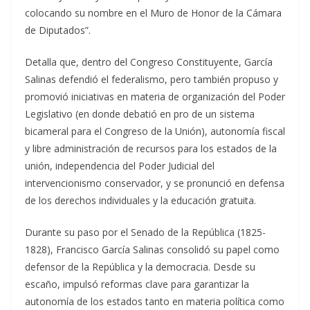
colocando su nombre en el Muro de Honor de la Cámara
de Diputados”.
Detalla que, dentro del Congreso Constituyente, García
Salinas defendió el federalismo, pero también propuso y
promovió iniciativas en materia de organización del Poder
Legislativo (en donde debatió en pro de un sistema
bicameral para el Congreso de la Unión), autonomía fiscal
y libre administración de recursos para los estados de la
unión, independencia del Poder Judicial del
intervencionismo conservador, y se pronunció en defensa
de los derechos individuales y la educación gratuita.
Durante su paso por el Senado de la República (1825-
1828), Francisco García Salinas consolidó su papel como
defensor de la República y la democracia. Desde su
escaño, impulsó reformas clave para garantizar la
autonomía de los estados tanto en materia política como