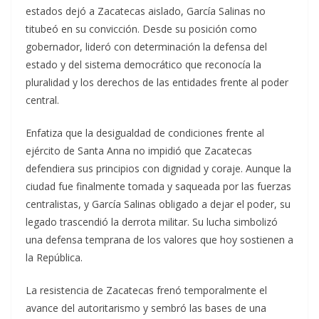
estados dejó a Zacatecas aislado, García Salinas no
titubeó en su convicción. Desde su posición como
gobernador, lideró con determinación la defensa del
estado y del sistema democrático que reconocía la
pluralidad y los derechos de las entidades frente al poder
central.
Enfatiza que la desigualdad de condiciones frente al
ejército de Santa Anna no impidió que Zacatecas
defendiera sus principios con dignidad y coraje. Aunque la
ciudad fue finalmente tomada y saqueada por las fuerzas
centralistas, y García Salinas obligado a dejar el poder, su
legado trascendió la derrota militar. Su lucha simbolizó
una defensa temprana de los valores que hoy sostienen a
la República.
La resistencia de Zacatecas frenó temporalmente el
avance del autoritarismo y sembró las bases de una