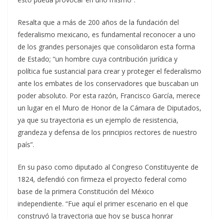
Resalta que a más de 200 años de la fundación del
federalismo mexicano, es fundamental reconocer a uno
de los grandes personajes que consolidaron esta forma
de Estado; “un hombre cuya contribución jurídica y
política fue sustancial para crear y proteger el federalismo
ante los embates de los conservadores que buscaban un
poder absoluto. Por esta razón, Francisco García, merece
un lugar en el Muro de Honor de la Cámara de Diputados,
ya que su trayectoria es un ejemplo de resistencia,
grandeza y defensa de los principios rectores de nuestro
país”.
En su paso como diputado al Congreso Constituyente de
1824, defendió con firmeza el proyecto federal como
base de la primera Constitución del México
independiente. “Fue aquí el primer escenario en el que
construyó la trayectoria que hoy se busca honrar