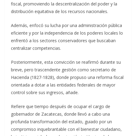
fiscal, promoviendo la descentralización del poder y la
distribución equitativa de los recursos nacionales.
Además, enfocó su lucha por una administración pública
eficiente y por la independencia de los poderes locales lo
enfrentó a los sectores conservadores que buscaban
centralizar competencias.
Posteriormente, esta convicción se reafirmó durante su
breve, pero trascendente gestión como secretario de
Hacienda (1827-1828), donde propuso una reforma fiscal
orientada a dotar a las entidades federales de mayor
control sobre sus ingresos, añade.
Refiere que tiempo después de ocupar el cargo de
gobernador de Zacatecas, donde llevó a cabo una
profunda transformación del estado, guiado por un
compromiso inquebrantable con el bienestar ciudadano,