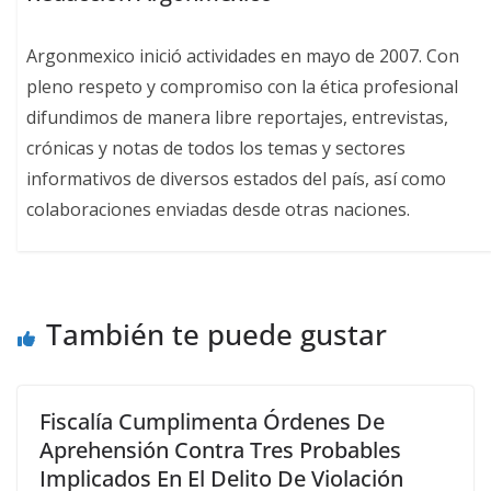
Argonmexico inició actividades en mayo de 2007. Con
pleno respeto y compromiso con la ética profesional
difundimos de manera libre reportajes, entrevistas,
crónicas y notas de todos los temas y sectores
informativos de diversos estados del país, así como
colaboraciones enviadas desde otras naciones.
También te puede gustar
Fiscalía Cumplimenta Órdenes De
Aprehensión Contra Tres Probables
Implicados En El Delito De Violación