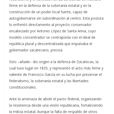
firme en la defensa de la soberanía estatal y en la
construcción de un poder local fuerte, capaz de
autogobernarse sin subordinación al centro. Esta postura
lo enfrentó directamente al proyecto conservador
encabezado por Antonio López de Santa Anna, cuyo
modelo concentrador se contraponía con el ideal de
república plural y descentralizada que impulsaba el
gobernador zacatecano, precisa.
Esto –añade– dio origen a la defensa de Zacatecas, la
cual tuvo lugar en 1835, y representó el acto más firme y
valiente de Francisco García en su lucha por preservar el
federalismo, la soberanía estatal y las libertades
constitucionales.
Ante la amenaza de abolir el pacto federal, organizando
la resistencia desde una visión republicana, fortaleciendo
la milicia estatal. Aunque la falta de respaldo de otros