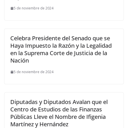
5 de noviembre de 2024
Celebra Presidente del Senado que se
Haya Impuesto la Razón y la Legalidad
en la Suprema Corte de Justicia de la
Nación
5 de noviembre de 2024
Diputadas y Diputados Avalan que el
Centro de Estudios de las Finanzas
Públicas Lleve el Nombre de Ifigenia
Martínez y Hernández