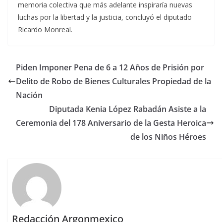
memoria colectiva que más adelante inspiraría nuevas
luchas por la libertad y la justicia, concluyó el diputado
Ricardo Monreal.
Piden Imponer Pena de 6 a 12 Años de Prisión por
Delito de Robo de Bienes Culturales Propiedad de la
Nación
Diputada Kenia López Rabadán Asiste a la
Ceremonia del 178 Aniversario de la Gesta Heroica
de los Niños Héroes
Redacción Argonmexico