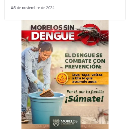
5 de noviembre de 2024