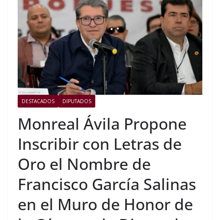
DESTACADOS
DIPUTADOS
Monreal Ávila Propone
Inscribir con Letras de
Oro el Nombre de
Francisco García Salinas
en el Muro de Honor de