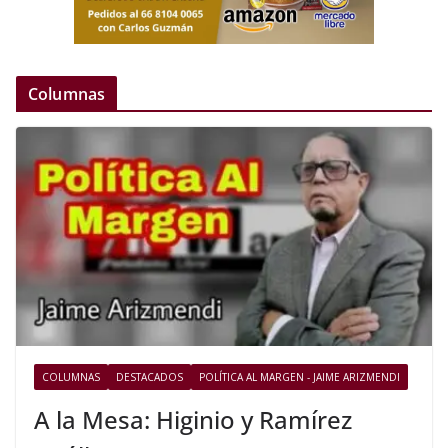
Columnas
COLUMNAS
DESTACADOS
POLÍTICA AL MARGEN - JAIME ARIZMENDI
A la Mesa: Higinio y Ramírez