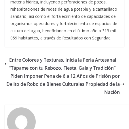
materia hídrica, incluyendo perforaciones de pozos,
rehabilitaciones de redes de agua potable y alcantarillado
sanitario, así como el fortalecimiento de capacidades de
organismos operadores y fortalecimiento de espacios de
cultura del agua, beneficiando en el último año a 313 mil
059 habitantes, a través de Resultados con Seguridad.
Entre Colores y Texturas, Inicia la Feria Artesanal
“Tápame con tu Rebozo. Fiesta, Gala y Tradición”
Piden Imponer Pena de 6 a 12 Años de Prisión por
Delito de Robo de Bienes Culturales Propiedad de la
Nación