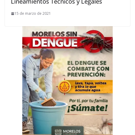
Lineamientos Técnicos y Legales
15 de marzo de 2021