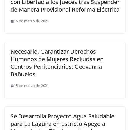
con Libertad a los Jueces tras Suspender
de Manera Provisional Reforma Eléctrica
15 de marzo de 2021
Necesario, Garantizar Derechos
Humanos de Mujeres Recluidas en
Centros Penitenciarios: Geovanna
Bañuelos
15 de marzo de 2021
Se Desarrolla Proyecto Agua Saludable
para La Laguna en Estricto Apego a