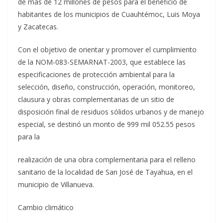
de más de 12 millones de pesos para el beneficio de
habitantes de los municipios de Cuauhtémoc, Luis Moya
y Zacatecas.
Con el objetivo de orientar y promover el cumplimiento
de la NOM-083-SEMARNAT-2003, que establece las
especificaciones de protección ambiental para la
selección, diseño, construcción, operación, monitoreo,
clausura y obras complementarias de un sitio de
disposición final de residuos sólidos urbanos y de manejo
especial, se destinó un monto de 999 mil 052.55 pesos
para la
realización de una obra complementaria para el relleno
sanitario de la localidad de San José de Tayahua, en el
municipio de Villanueva.
Cambio climático