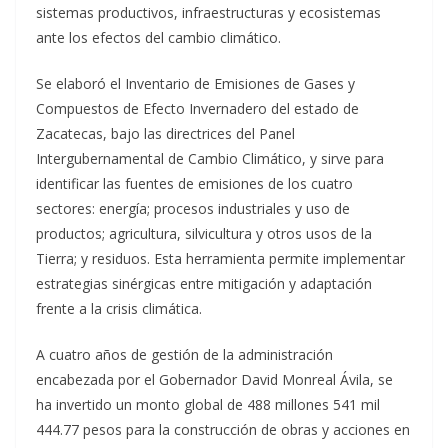
sistemas productivos, infraestructuras y ecosistemas
ante los efectos del cambio climático.
Se elaboró el Inventario de Emisiones de Gases y
Compuestos de Efecto Invernadero del estado de
Zacatecas, bajo las directrices del Panel
Intergubernamental de Cambio Climático, y sirve para
identificar las fuentes de emisiones de los cuatro
sectores: energía; procesos industriales y uso de
productos; agricultura, silvicultura y otros usos de la
Tierra; y residuos. Esta herramienta permite implementar
estrategias sinérgicas entre mitigación y adaptación
frente a la crisis climática.
A cuatro años de gestión de la administración
encabezada por el Gobernador David Monreal Ávila, se
ha invertido un monto global de 488 millones 541 mil
444.77 pesos para la construcción de obras y acciones en