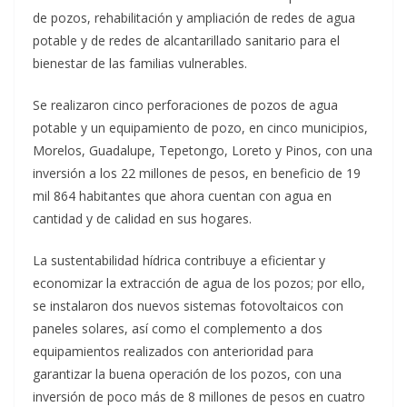
de pozos, rehabilitación y ampliación de redes de agua
potable y de redes de alcantarillado sanitario para el
bienestar de las familias vulnerables.
Se realizaron cinco perforaciones de pozos de agua
potable y un equipamiento de pozo, en cinco municipios,
Morelos, Guadalupe, Tepetongo, Loreto y Pinos, con una
inversión a los 22 millones de pesos, en beneficio de 19
mil 864 habitantes que ahora cuentan con agua en
cantidad y de calidad en sus hogares.
La sustentabilidad hídrica contribuye a eficientar y
economizar la extracción de agua de los pozos; por ello,
se instalaron dos nuevos sistemas fotovoltaicos con
paneles solares, así como el complemento a dos
equipamientos realizados con anterioridad para
garantizar la buena operación de los pozos, con una
inversión de poco más de 8 millones de pesos en cuatro