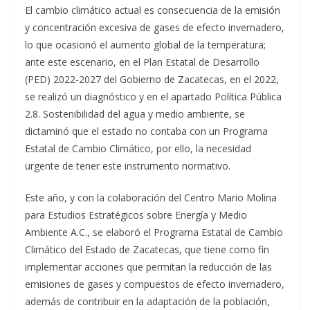
El cambio climático actual es consecuencia de la emisión
y concentración excesiva de gases de efecto invernadero,
lo que ocasionó el aumento global de la temperatura;
ante este escenario, en el Plan Estatal de Desarrollo
(PED) 2022-2027 del Gobierno de Zacatecas, en el 2022,
se realizó un diagnóstico y en el apartado Política Pública
2.8. Sostenibilidad del agua y medio ambiente, se
dictaminó que el estado no contaba con un Programa
Estatal de Cambio Climático, por ello, la necesidad
urgente de tener este instrumento normativo.
Este año, y con la colaboración del Centro Mario Molina
para Estudios Estratégicos sobre Energía y Medio
Ambiente A.C., se elaboró el Programa Estatal de Cambio
Climático del Estado de Zacatecas, que tiene como fin
implementar acciones que permitan la reducción de las
emisiones de gases y compuestos de efecto invernadero,
además de contribuir en la adaptación de la población,