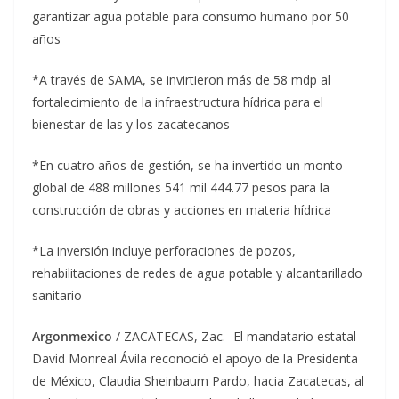
garantizar agua potable para consumo humano por 50
años
*A través de SAMA, se invirtieron más de 58 mdp al
fortalecimiento de la infraestructura hídrica para el
bienestar de las y los zacatecanos
*En cuatro años de gestión, se ha invertido un monto
global de 488 millones 541 mil 444.77 pesos para la
construcción de obras y acciones en materia hídrica
*La inversión incluye perforaciones de pozos,
rehabilitaciones de redes de agua potable y alcantarillado
sanitario
Argonmexico
/ ZACATECAS, Zac.- El mandatario estatal
David Monreal Ávila reconoció el apoyo de la Presidenta
de México, Claudia Sheinbaum Pardo, hacia Zacatecas, al