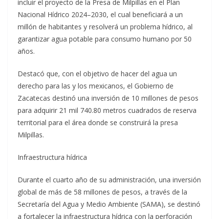
incluir el proyecto de la Presa de Milpillas en el Plan
Nacional Hídrico 2024–2030, el cual beneficiará a un
millón de habitantes y resolverá un problema hídrico, al
garantizar agua potable para consumo humano por 50
años.
Destacó que, con el objetivo de hacer del agua un
derecho para las y los mexicanos, el Gobierno de
Zacatecas destinó una inversión de 10 millones de pesos
para adquirir 21 mil 740.80 metros cuadrados de reserva
territorial para el área donde se construirá la presa
Milpillas.
Infraestructura hídrica
Durante el cuarto año de su administración, una inversión
global de más de 58 millones de pesos, a través de la
Secretaría del Agua y Medio Ambiente (SAMA), se destinó
a fortalecer la infraestructura hídrica con la perforación