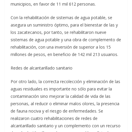
municipios, en favor de 11 mil 612 personas.
Con la rehabilitación de sistemas de agua potable, se
asegura un suministro óptimo, para el bienestar de las y
los zacatecanos, por tanto, se rehabilitaron nueve
sistemas de agua potable y una obra de complemento de
rehabilitación, con una inversión de superior a los 15
millones de pesos, en beneficio de 142 mil 213 usuarios.
Redes de alcantarillado sanitario
Por otro lado, la correcta recolección y eliminación de las
aguas residuales es importante no sólo para evitar la
contaminación sino mejorar la calidad de vida de las
personas, al reducir o eliminar malos olores, la presencia
de fauna nociva y el riesgo de enfermedades. Se
realizaron cuatro rehabilitaciones de redes de
alcantarillado sanitario y un complemento con un recurso