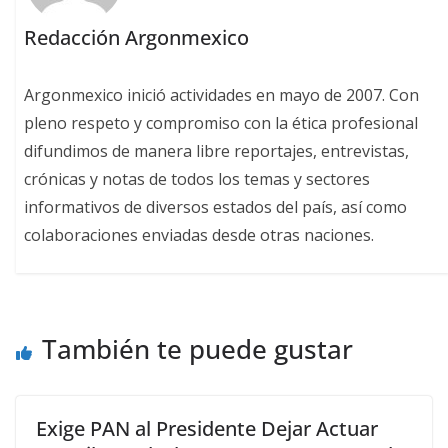
Redacción Argonmexico
Argonmexico inició actividades en mayo de 2007. Con
pleno respeto y compromiso con la ética profesional
difundimos de manera libre reportajes, entrevistas,
crónicas y notas de todos los temas y sectores
informativos de diversos estados del país, así como
colaboraciones enviadas desde otras naciones.
También te puede gustar
Exige PAN al Presidente Dejar Actuar