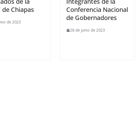
ados de la
Integrantes de la
 de Chiapas
Conferencia Nacional
de Gobernadores
unio de 2023
28 de junio de 2023