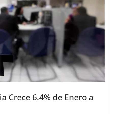
ia Crece 6.4% de Enero a