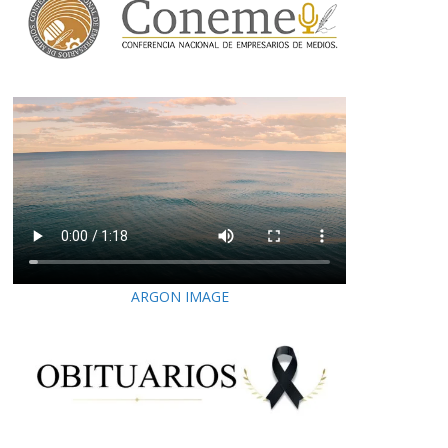
ARGON IMAGE