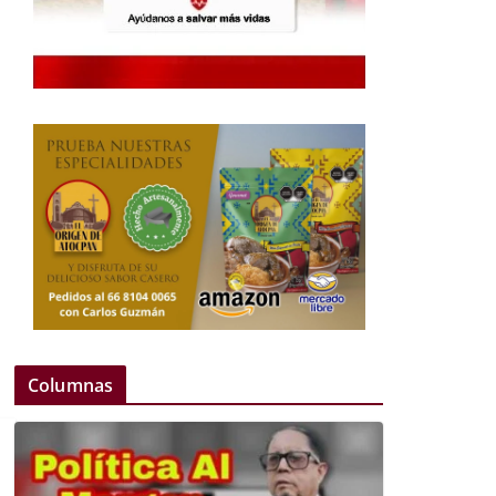
Columnas