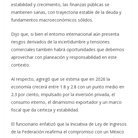
estabilidad y crecimiento, las finanzas públicas se
mantienen sanas, con trayectoria estable de la deuda y
fundamentos macroeconómicos sólidos.
Dijo que, si bien el entorno internacional aún presenta
riesgos derivados de la incertidumbre y tensiones
comerciales también habrá oportunidades que debemos
aprovechar con planeación y responsabilidad en este
contexto.
Al respecto, agregó que se estima que en 2026 la
economía crecerá entre 1.8 y 2.8 con un punto medio en
2.3 por ciento, impulsado por la inversión privada, el
consumo interno, el dinamismo exportador y un marco
fiscal que da certeza y estabilidad.
El funcionario enfatizó que la Iniciativa de Ley de Ingresos
de la Federación reafirma el compromiso con un México