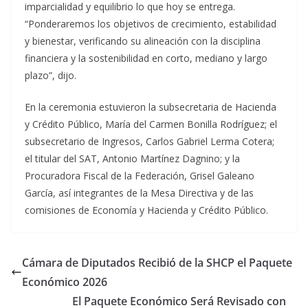
imparcialidad y equilibrio lo que hoy se entrega.
“Ponderaremos los objetivos de crecimiento, estabilidad
y bienestar, verificando su alineación con la disciplina
financiera y la sostenibilidad en corto, mediano y largo
plazo”, dijo.
En la ceremonia estuvieron la subsecretaria de Hacienda
y Crédito Público, María del Carmen Bonilla Rodríguez; el
subsecretario de Ingresos, Carlos Gabriel Lerma Cotera;
el titular del SAT, Antonio Martínez Dagnino; y la
Procuradora Fiscal de la Federación, Grisel Galeano
García, así integrantes de la Mesa Directiva y de las
comisiones de Economía y Hacienda y Crédito Público.
Cámara de Diputados Recibió de la SHCP el Paquete
Económico 2026
El Paquete Económico Será Revisado con