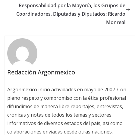
Responsabilidad por la Mayoría, los Grupos de
Coordinadores, Diputadas y Diputados: Ricardo
Monreal
Redacción Argonmexico
Argonmexico inició actividades en mayo de 2007. Con
pleno respeto y compromiso con la ética profesional
difundimos de manera libre reportajes, entrevistas,
crónicas y notas de todos los temas y sectores
informativos de diversos estados del país, así como
colaboraciones enviadas desde otras naciones.