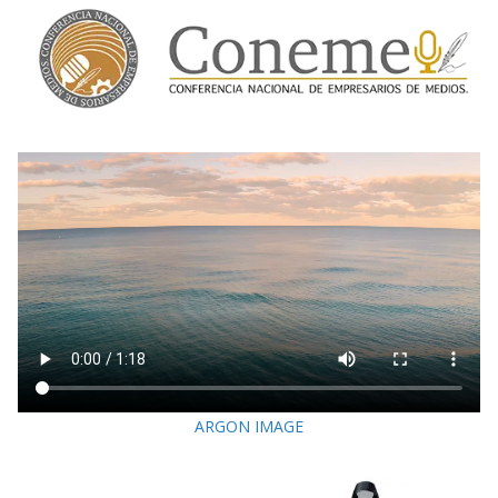
ARGON IMAGE