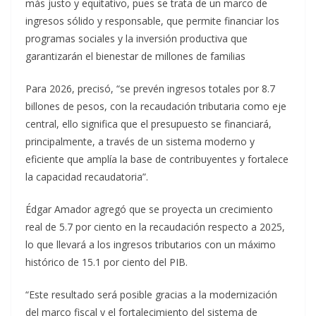
más justo y equitativo, pues se trata de un marco de
ingresos sólido y responsable, que permite financiar los
programas sociales y la inversión productiva que
garantizarán el bienestar de millones de familias
Para 2026, precisó, “se prevén ingresos totales por 8.7
billones de pesos, con la recaudación tributaria como eje
central, ello significa que el presupuesto se financiará,
principalmente, a través de un sistema moderno y
eficiente que amplía la base de contribuyentes y fortalece
la capacidad recaudatoria”.
Édgar Amador agregó que se proyecta un crecimiento
real de 5.7 por ciento en la recaudación respecto a 2025,
lo que llevará a los ingresos tributarios con un máximo
histórico de 15.1 por ciento del PIB.
“Este resultado será posible gracias a la modernización
del marco fiscal y el fortalecimiento del sistema de