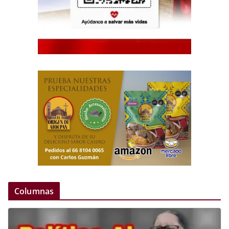
Columnas