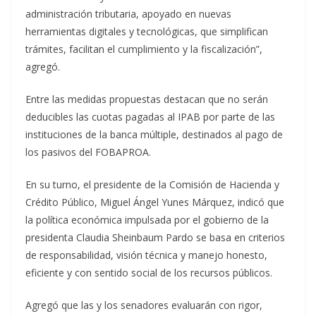
administración tributaria, apoyado en nuevas
herramientas digitales y tecnológicas, que simplifican
trámites, facilitan el cumplimiento y la fiscalización”,
agregó.
Entre las medidas propuestas destacan que no serán
deducibles las cuotas pagadas al IPAB por parte de las
instituciones de la banca múltiple, destinados al pago de
los pasivos del FOBAPROA.
En su turno, el presidente de la Comisión de Hacienda y
Crédito Público, Miguel Ángel Yunes Márquez, indicó que
la política económica impulsada por el gobierno de la
presidenta Claudia Sheinbaum Pardo se basa en criterios
de responsabilidad, visión técnica y manejo honesto,
eficiente y con sentido social de los recursos públicos.
Agregó que las y los senadores evaluarán con rigor,