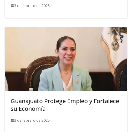
3 de febrero de 2025
Guanajuato Protege Empleo y Fortalece
su Economía
3 de febrero de 2025