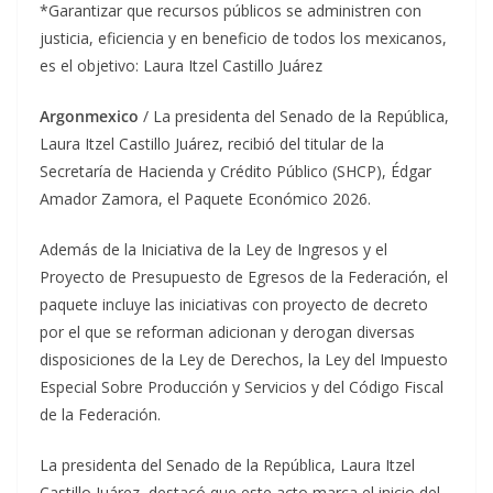
*Garantizar que recursos públicos se administren con
justicia, eficiencia y en beneficio de todos los mexicanos,
es el objetivo: Laura Itzel Castillo Juárez
Argonmexico
/ La presidenta del Senado de la República,
Laura Itzel Castillo Juárez, recibió del titular de la
Secretaría de Hacienda y Crédito Público (SHCP), Édgar
Amador Zamora, el Paquete Económico 2026.
Además de la Iniciativa de la Ley de Ingresos y el
Proyecto de Presupuesto de Egresos de la Federación, el
paquete incluye las iniciativas con proyecto de decreto
por el que se reforman adicionan y derogan diversas
disposiciones de la Ley de Derechos, la Ley del Impuesto
Especial Sobre Producción y Servicios y del Código Fiscal
de la Federación.
La presidenta del Senado de la República, Laura Itzel
Castillo Juárez, destacó que este acto marca el inicio del