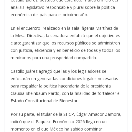
análisis legislativo responsable y plural sobre la política
económica del país para el próximo año.
En el encuentro, realizado en la sala Ifigenia Martínez de
la Mesa Directiva, la senadora enfatizó que el objetivo es
claro: garantizar que los recursos públicos se administren
con justicia, eficiencia y en beneficio de todas y todos los
mexicanos para una prosperidad compartida.
Castillo Juárez agregó que las y los legisladores se
enfocarán en generar las condiciones legales necesarias
para respaldar la política hacendaria de la presidenta
Claudia Sheinbaum Pardo, con la finalidad de fortalecer el
Estado Constitucional de Bienestar.
Por su parte, el titular de la SHCP, Édgar Amador Zamora,
indicó que el Paquete Económico 2026 llega en un
momento en el que México ha sabido combinar