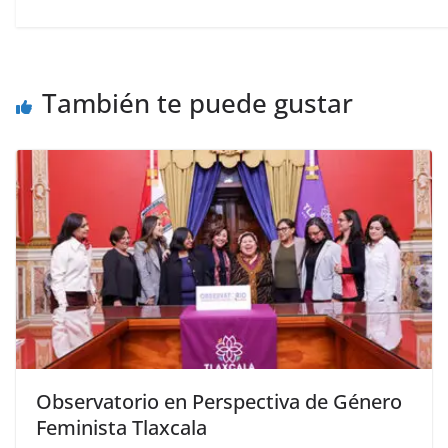
También te puede gustar
Observatorio en Perspectiva de Género
Feminista Tlaxcala