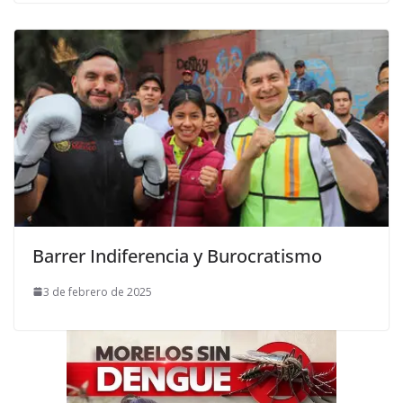
Barrer Indiferencia y Burocratismo
3 de febrero de 2025