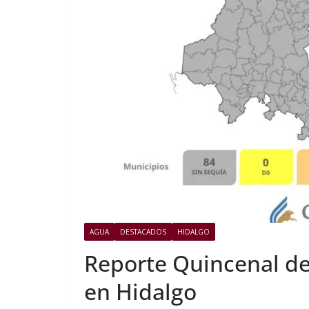
AGUA
DESTACADOS
HIDALGO
Reporte Quincenal de
en Hidalgo