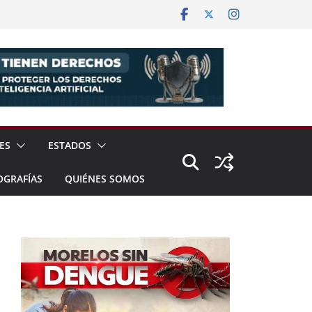
ES
ESTADOS
OGRAFÍAS
QUIÉNES SOMOS