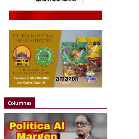
Columnas