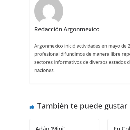
Redacción Argonmexico
Argonmexico inició actividades en mayo de 
profesional difundimos de manera libre repor
sectores informativos de diversos estados d
naciones.
También te puede gustar
Adán ‘Mini’
En Co