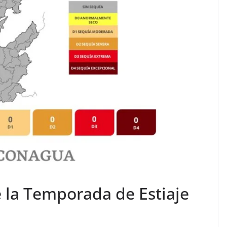
 la Temporada de Estiaje