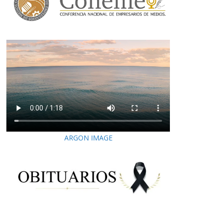
ARGON IMAGE