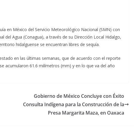
uía en México del Servicio Meteorológico Nacional (SMN) con
al del Agua (Conagua), a través de su Dirección Local Hidalgo,
rritorio hidalguense se encuentran libres de sequía.
l estado en las últimas semanas, que de acuerdo con el reporte
 se acumularon 61.6 milímetros (mm) y en lo que va del año
Gobierno de México Concluye con Éxito
Consulta Indígena para la Construcción de la
Presa Margarita Maza, en Oaxaca