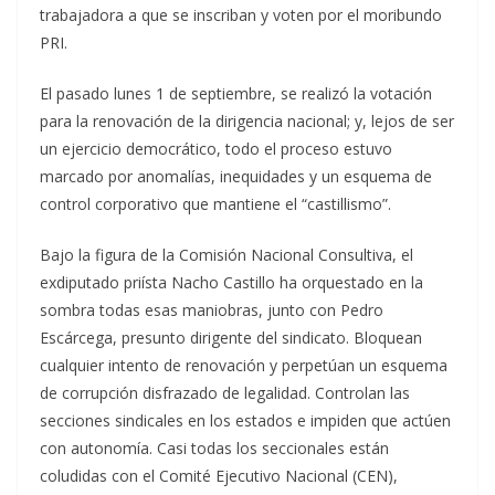
trabajadora a que se inscriban y voten por el moribundo
PRI.
El pasado lunes 1 de septiembre, se realizó la votación
para la renovación de la dirigencia nacional; y, lejos de ser
un ejercicio democrático, todo el proceso estuvo
marcado por anomalías, inequidades y un esquema de
control corporativo que mantiene el “castillismo”.
Bajo la figura de la Comisión Nacional Consultiva, el
exdiputado priísta Nacho Castillo ha orquestado en la
sombra todas esas maniobras, junto con Pedro
Escárcega, presunto dirigente del sindicato. Bloquean
cualquier intento de renovación y perpetúan un esquema
de corrupción disfrazado de legalidad. Controlan las
secciones sindicales en los estados e impiden que actúen
con autonomía. Casi todas los seccionales están
coludidas con el Comité Ejecutivo Nacional (CEN),