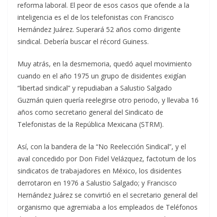
reforma laboral. El peor de esos casos que ofende a la
inteligencia es el de los telefonistas con Francisco
Hernández Juárez. Superará 52 años como dirigente
sindical. Debería buscar el récord Guiness.
Muy atrás, en la desmemoria, quedó aquel movimiento
cuando en el año 1975 un grupo de disidentes exigían
“libertad sindical” y repudiaban a Salustio Salgado
Guzmán quien quería reelegirse otro periodo, y llevaba 16
años como secretario general del Sindicato de
Telefonistas de la República Mexicana (STRM).
Así, con la bandera de la “No Reelección Sindical”, y el
aval concedido por Don Fidel Velázquez, factotum de los
sindicatos de trabajadores en México, los disidentes
derrotaron en 1976 a Salustio Salgado; y Francisco
Hernández Juárez se convirtió en el secretario general del
organismo que agremiaba a los empleados de Teléfonos