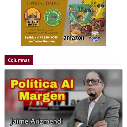
Columnas