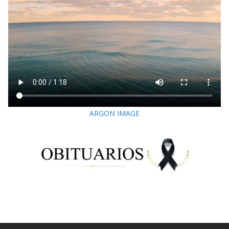
ARGON IMAGE