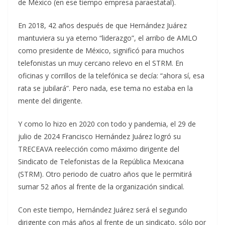
de México (en ese tiempo empresa paraestatal).
En 2018, 42 años después de que Hernández Juárez
mantuviera su ya eterno “liderazgo”, el arribo de AMLO
como presidente de México, significó para muchos
telefonistas un muy cercano relevo en el STRM. En
oficinas y corrillos de la telefónica se decía: “ahora sí, esa
rata se jubilará”. Pero nada, ese tema no estaba en la
mente del dirigente.
Y como lo hizo en 2020 con todo y pandemia, el 29 de
julio de 2024 Francisco Hernández Juárez logró su
TRECEAVA reelección como máximo dirigente del
Sindicato de Telefonistas de la República Mexicana
(STRM). Otro periodo de cuatro años que le permitirá
sumar 52 años al frente de la organización sindical.
Con este tiempo, Hernández Juárez será el segundo
dirigente con más años al frente de un sindicato, sólo por