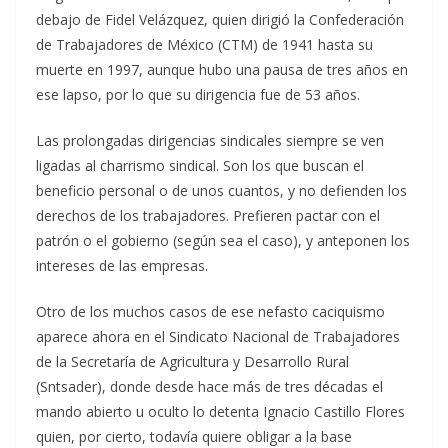
debajo de Fidel Velázquez, quien dirigió la Confederación
de Trabajadores de México (CTM) de 1941 hasta su
muerte en 1997, aunque hubo una pausa de tres años en
ese lapso, por lo que su dirigencia fue de 53 años.
Las prolongadas dirigencias sindicales siempre se ven
ligadas al charrismo sindical. Son los que buscan el
beneficio personal o de unos cuantos, y no defienden los
derechos de los trabajadores. Prefieren pactar con el
patrón o el gobierno (según sea el caso), y anteponen los
intereses de las empresas.
Otro de los muchos casos de ese nefasto caciquismo
aparece ahora en el Sindicato Nacional de Trabajadores
de la Secretaría de Agricultura y Desarrollo Rural
(Sntsader), donde desde hace más de tres décadas el
mando abierto u oculto lo detenta Ignacio Castillo Flores
quien, por cierto, todavía quiere obligar a la base