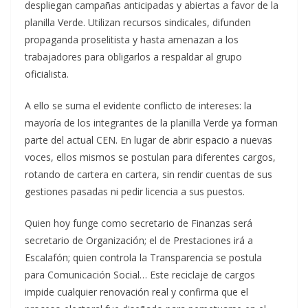
despliegan campañas anticipadas y abiertas a favor de la
planilla Verde. Utilizan recursos sindicales, difunden
propaganda proselitista y hasta amenazan a los
trabajadores para obligarlos a respaldar al grupo
oficialista.
A ello se suma el evidente conflicto de intereses: la
mayoría de los integrantes de la planilla Verde ya forman
parte del actual CEN. En lugar de abrir espacio a nuevas
voces, ellos mismos se postulan para diferentes cargos,
rotando de cartera en cartera, sin rendir cuentas de sus
gestiones pasadas ni pedir licencia a sus puestos.
Quien hoy funge como secretario de Finanzas será
secretario de Organización; el de Prestaciones irá a
Escalafón; quien controla la Transparencia se postula
para Comunicación Social… Este reciclaje de cargos
impide cualquier renovación real y confirma que el