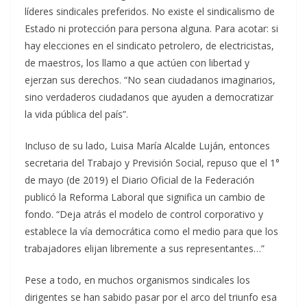
líderes sindicales preferidos. No existe el sindicalismo de
Estado ni protección para persona alguna. Para acotar: si
hay elecciones en el sindicato petrolero, de electricistas,
de maestros, los llamo a que actúen con libertad y
ejerzan sus derechos. “No sean ciudadanos imaginarios,
sino verdaderos ciudadanos que ayuden a democratizar
la vida pública del país”.
Incluso de su lado, Luisa María Alcalde Luján, entonces
secretaria del Trabajo y Previsión Social, repuso que el 1°
de mayo (de 2019) el Diario Oficial de la Federación
publicó la Reforma Laboral que significa un cambio de
fondo. “Deja atrás el modelo de control corporativo y
establece la vía democrática como el medio para que los
trabajadores elijan libremente a sus representantes…”
Pese a todo, en muchos organismos sindicales los
dirigentes se han sabido pasar por el arco del triunfo esa