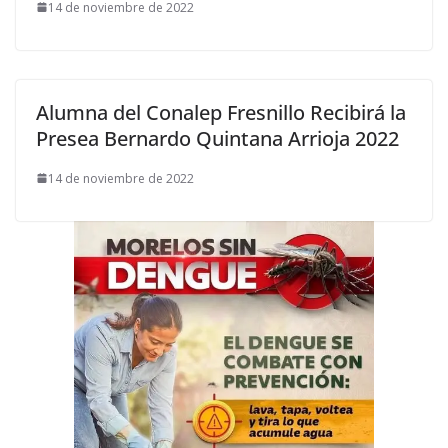
14 de noviembre de 2022
Alumna del Conalep Fresnillo Recibirá la
Presea Bernardo Quintana Arrioja 2022
14 de noviembre de 2022