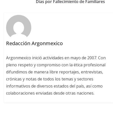
Días por Fallecimiento de Familiares
Redacción Argonmexico
Argonmexico inició actividades en mayo de 2007. Con
pleno respeto y compromiso con la ética profesional
difundimos de manera libre reportajes, entrevistas,
crónicas y notas de todos los temas y sectores
informativos de diversos estados del país, así como
colaboraciones enviadas desde otras naciones.