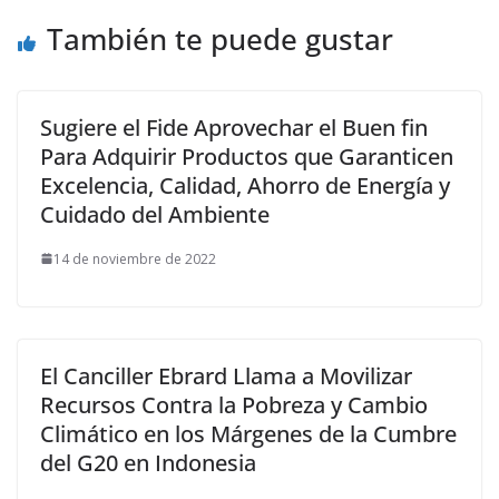
También te puede gustar
Sugiere el Fide Aprovechar el Buen fin
Para Adquirir Productos que Garanticen
Excelencia, Calidad, Ahorro de Energía y
Cuidado del Ambiente
14 de noviembre de 2022
El Canciller Ebrard Llama a Movilizar
Recursos Contra la Pobreza y Cambio
Climático en los Márgenes de la Cumbre
del G20 en Indonesia