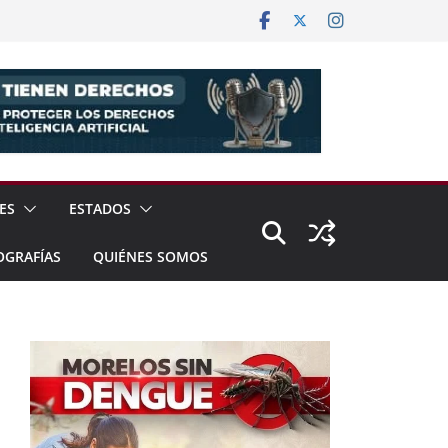
ES
ESTADOS
OGRAFÍAS
QUIÉNES SOMOS