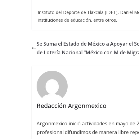
Instituto del Deporte de Tlaxcala (IDET), Daniel
instituciones de educación, entre otros.
Se Suma el Estado de México a Apoyar el S
de Lotería Nacional “México con M de Migr
Redacción Argonmexico
Argonmexico inició actividades en mayo de 
profesional difundimos de manera libre repor