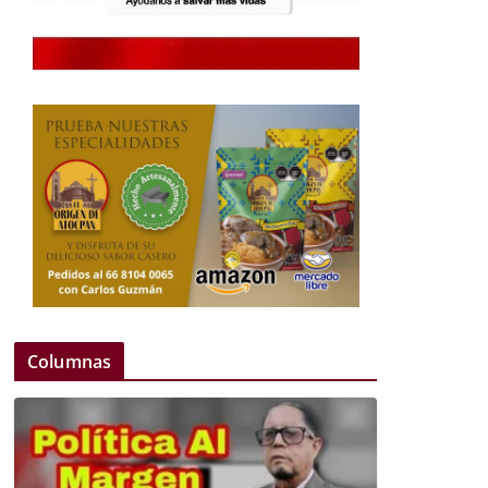
Columnas