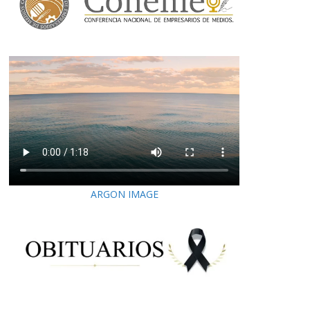
ARGON IMAGE