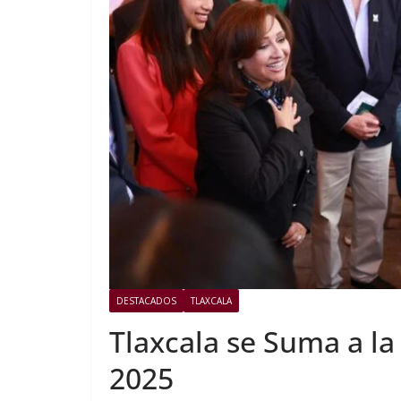
DESTACADOS
TLAXCALA
Tlaxcala se Suma a l
2025