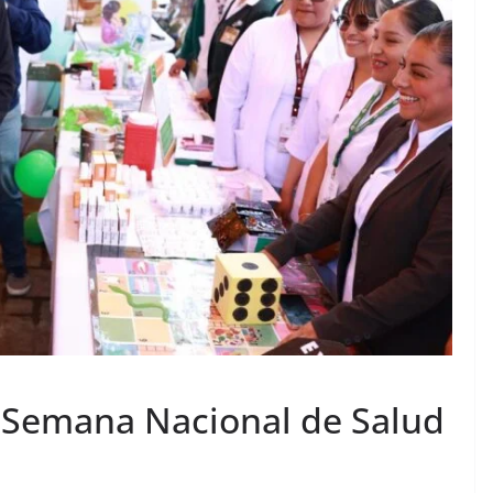
a Semana Nacional de Salud