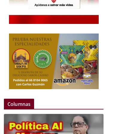
Columnas