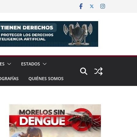
ES
ESTADOS
OGRAFÍAS
QUIÉNES SOMOS