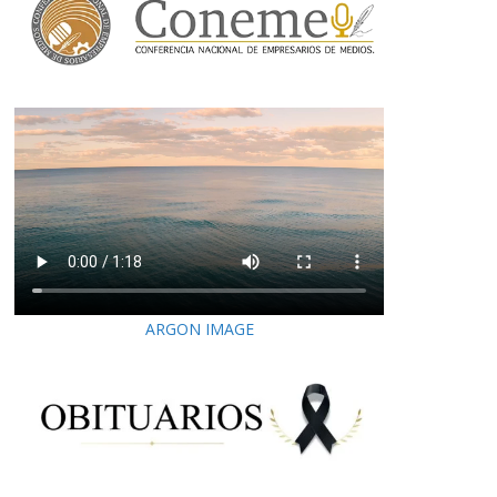
ARGON IMAGE