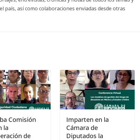
el país, así como colaboraciones enviadas desde otras
ba Comisión
Imparten en la
 la
Cámara de
eración de
Diputados la