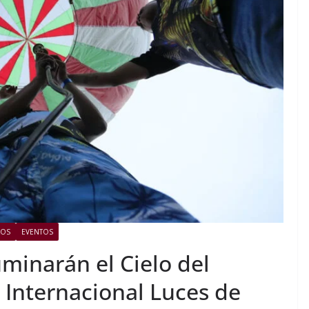
LOS
EVENTOS
minarán el Cielo del
 Internacional Luces de