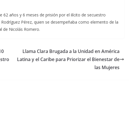
 62 años y 6 meses de prisión por el ilícito de secuestro
fo Rodríguez Pérez, quien se desempeñaba como elemento de la
al de Nicolás Romero.
10
Llama Clara Brugada a la Unidad en América
stro
Latina y el Caribe para Priorizar el Bienestar de
las Mujeres