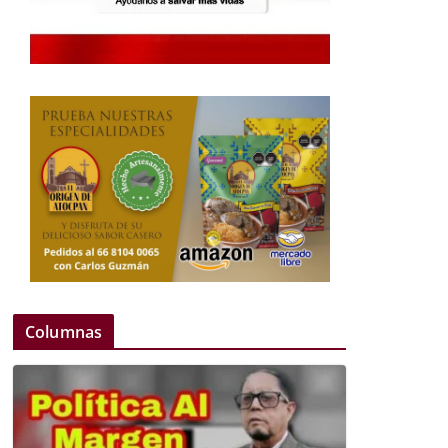
Columnas