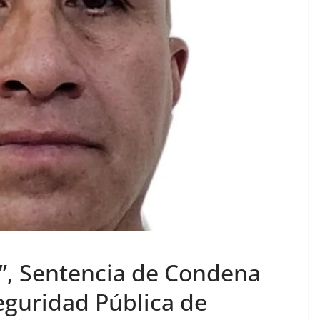
”, Sentencia de Condena
eguridad Pública de