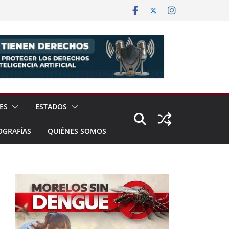
ES
ESTADOS
OGRAFÍAS
QUIÉNES SOMOS