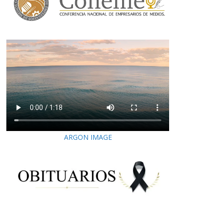
ARGON IMAGE