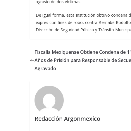
agravio de dos víctimas.
De igual forma, esta Institución obtuvo condena de
exprés con fines de robo, contra Bernabé Rodol
Dirección de Seguridad Pública y Tránsito Municip
Fiscalía Mexiquense Obtiene Condena de 1
Años de Prisión para Responsable de Secue
Agravado
Redacción Argonmexico