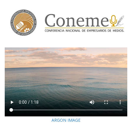
ARGON IMAGE