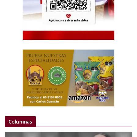
Columnas