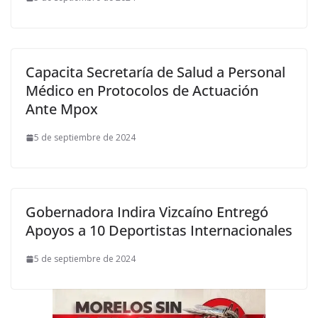
Capacita Secretaría de Salud a Personal
Médico en Protocolos de Actuación
Ante Mpox
5 de septiembre de 2024
Gobernadora Indira Vizcaíno Entregó
Apoyos a 10 Deportistas Internacionales
5 de septiembre de 2024