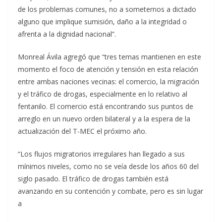
de los problemas comunes, no a someternos a dictado
alguno que implique sumisión, daño a la integridad o
afrenta a la dignidad nacional”.
Monreal Ávila agregó que “tres temas mantienen en este
momento el foco de atención y tensión en esta relación
entre ambas naciones vecinas: el comercio, la migración
y el tráfico de drogas, especialmente en lo relativo al
fentanilo. El comercio está encontrando sus puntos de
arreglo en un nuevo orden bilateral y a la espera de la
actualización del T-MEC el próximo año.
“Los flujos migratorios irregulares han llegado a sus
mínimos niveles, como no se veía desde los años 60 del
siglo pasado. El tráfico de drogas también está
avanzando en su contención y combate, pero es sin lugar
a