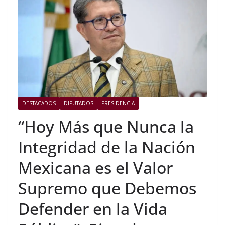
DESTACADOS
DIPUTADOS
PRESIDENCIA
“Hoy Más que Nunca la
Integridad de la Nación
Mexicana es el Valor
Supremo que Debemos
Defender en la Vida