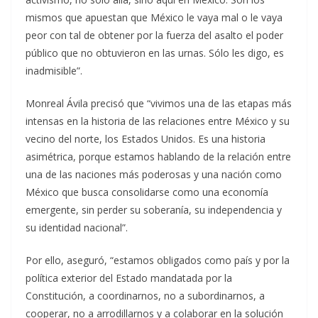
mismos que apuestan que México le vaya mal o le vaya
peor con tal de obtener por la fuerza del asalto el poder
público que no obtuvieron en las urnas. Sólo les digo, es
inadmisible”.
Monreal Ávila precisó que “vivimos una de las etapas más
intensas en la historia de las relaciones entre México y su
vecino del norte, los Estados Unidos. Es una historia
asimétrica, porque estamos hablando de la relación entre
una de las naciones más poderosas y una nación como
México que busca consolidarse como una economía
emergente, sin perder su soberanía, su independencia y
su identidad nacional”.
Por ello, aseguró, “estamos obligados como país y por la
política exterior del Estado mandatada por la
Constitución, a coordinarnos, no a subordinarnos, a
cooperar, no a arrodillarnos y a colaborar en la solución