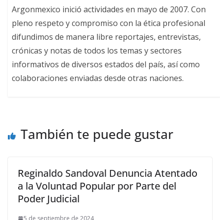
Argonmexico inició actividades en mayo de 2007. Con
pleno respeto y compromiso con la ética profesional
difundimos de manera libre reportajes, entrevistas,
crónicas y notas de todos los temas y sectores
informativos de diversos estados del país, así como
colaboraciones enviadas desde otras naciones.
También te puede gustar
Reginaldo Sandoval Denuncia Atentado
a la Voluntad Popular por Parte del
Poder Judicial
5 de septiembre de 2024