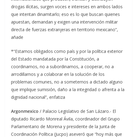
drogas ilícitas, surgen voces e intereses en ambos lados
que intentan dinamitarlo; eso es lo que buscan quienes
apuestan, demandan y exigen una intervención militar
directa de fuerzas extranjeras en territorio mexicano”,
añade
*“Estamos obligados como país y por la política exterior
del Estado mandatada por la Constitución, a
coordinarnos, no a subordinarnos, a cooperar, no a
arrodillarnos y a colaborar en la solución de los
problemas comunes, no a someternos a dictado alguno
que implique sumisión, daño a la integridad o afrenta a la
dignidad nacional”, enfatiza
Argonmexico
/ Palacio Legislativo de San Lázaro.- El
diputado Ricardo Monreal Ávila, coordinador del Grupo
Parlamentario de Morena y presidente de la Junta de
Coordinación Política (Jucpo) aseveró que “hoy más que