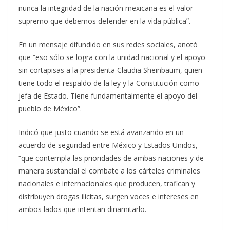
nunca la integridad de la nación mexicana es el valor
supremo que debemos defender en la vida pública”.
En un mensaje difundido en sus redes sociales, anotó
que “eso sólo se logra con la unidad nacional y el apoyo
sin cortapisas a la presidenta Claudia Sheinbaum, quien
tiene todo el respaldo de la ley y la Constitución como
jefa de Estado. Tiene fundamentalmente el apoyo del
pueblo de México”.
Indicó que justo cuando se está avanzando en un
acuerdo de seguridad entre México y Estados Unidos,
“que contempla las prioridades de ambas naciones y de
manera sustancial el combate a los cárteles criminales
nacionales e internacionales que producen, trafican y
distribuyen drogas ilícitas, surgen voces e intereses en
ambos lados que intentan dinamitarlo.