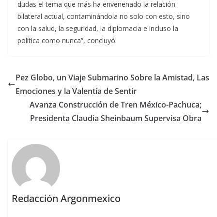
dudas el tema que más ha envenenado la relación
bilateral actual, contaminándola no solo con esto, sino
con la salud, la seguridad, la diplomacia e incluso la
política como nunca”, concluyó.
Pez Globo, un Viaje Submarino Sobre la Amistad, Las
Emociones y la Valentía de Sentir
Avanza Construcción de Tren México-Pachuca;
Presidenta Claudia Sheinbaum Supervisa Obra
Redacción Argonmexico