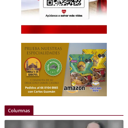
Columnas