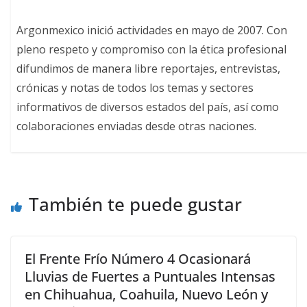
Argonmexico inició actividades en mayo de 2007. Con
pleno respeto y compromiso con la ética profesional
difundimos de manera libre reportajes, entrevistas,
crónicas y notas de todos los temas y sectores
informativos de diversos estados del país, así como
colaboraciones enviadas desde otras naciones.
También te puede gustar
El Frente Frío Número 4 Ocasionará
Lluvias de Fuertes a Puntuales Intensas
en Chihuahua, Coahuila, Nuevo León y