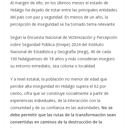
Al margen de ello, en los últimos meses el estado de
Hidalgo ha dejado de estar entre las principales entidades
del país con paz y seguridad. En menos de un año, la
percepción de inseguridad se ha tornado tema relevante.
Según la Encuesta Nacional de Victimización y Percepción
sobre Seguridad Pública (Envipe) 2024 del Instituto
Nacional de Estadística y Geografía (Inegi), 40 de cada
100 hidalguenses de 18 años y más consideran inseguro
su entorno inmediato, sea colonia o localidad.
Y a nivel estatal, la población no menor de edad que
percibe alta inseguridad en Hidalgo supera el 62 por
ciento, cifra que se construye socialmente a partir de
experiencias individuales, de la interacción con la
comunidad y de su confianza en las autoridades.
No se
debe permitir que las rutas de la transformación sean
convertidas en caminos de la destrucción de la