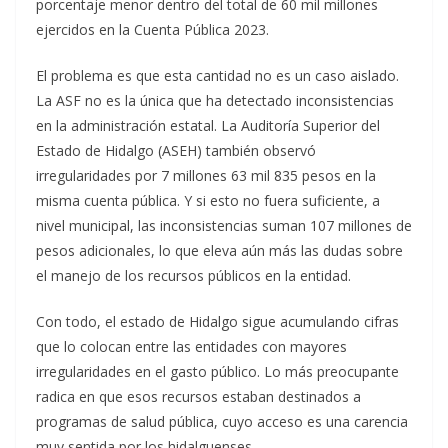
porcentaje menor dentro del total de 60 mil millones
ejercidos en la Cuenta Pública 2023.
El problema es que esta cantidad no es un caso aislado.
La ASF no es la única que ha detectado inconsistencias
en la administración estatal. La Auditoría Superior del
Estado de Hidalgo (ASEH) también observó
irregularidades por 7 millones 63 mil 835 pesos en la
misma cuenta pública. Y si esto no fuera suficiente, a
nivel municipal, las inconsistencias suman 107 millones de
pesos adicionales, lo que eleva aún más las dudas sobre
el manejo de los recursos públicos en la entidad.
Con todo, el estado de Hidalgo sigue acumulando cifras
que lo colocan entre las entidades con mayores
irregularidades en el gasto público. Lo más preocupante
radica en que esos recursos estaban destinados a
programas de salud pública, cuyo acceso es una carencia
muy sentida por los hidalguenses.