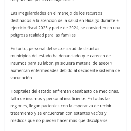
Las irregularidades en el manejo de los recursos
destinados a la atención de la salud en Hidalgo durante el
ejercicio fiscal 2023 y parte de 2024, se convierten en una
peligrosa realidad para las familias.
En tanto, personal del sector salud de distintos
municipios del estado ha denunciado que carecen de
insumos para su labor, ¡ni siquiera material de aseo! Y
aumentan enfermedades debido al decadente sistema de
vacunación.
Hospitales del estado enfrentan desabasto de medicinas,
falta de insumos y personal insuficiente. En todas las
regiones, llegan pacientes con la esperanza de recibir
tratamiento y se encuentran con estantes vacíos y
médicos que no pueden hacer más que disculparse.