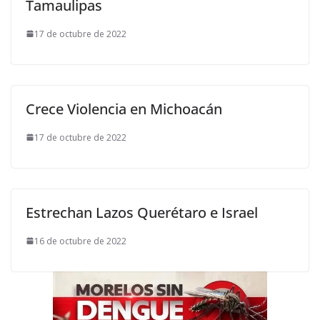
Tamaulipas
17 de octubre de 2022
Crece Violencia en Michoacán
17 de octubre de 2022
Estrechan Lazos Querétaro e Israel
16 de octubre de 2022