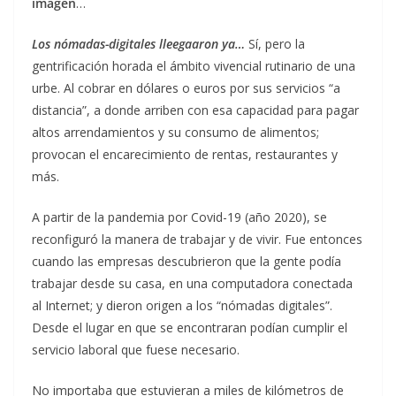
imagen
…
Los nómadas-digitales lleegaaron ya…
Sí, pero la
gentrificación horada el ámbito vivencial rutinario de una
urbe. Al cobrar en dólares o euros por sus servicios “a
distancia”, a donde arriben con esa capacidad para pagar
altos arrendamientos y su consumo de alimentos;
provocan el encarecimiento de rentas, restaurantes y
más.
A partir de la pandemia por Covid-19 (año 2020), se
reconfiguró la manera de trabajar y de vivir. Fue entonces
cuando las empresas descubrieron que la gente podía
trabajar desde su casa, en una computadora conectada
al Internet; y dieron origen a los “nómadas digitales”.
Desde el lugar en que se encontraran podían cumplir el
servicio laboral que fuese necesario.
No importaba que estuvieran a miles de kilómetros de