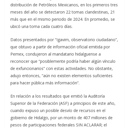
distribución de Petróleos Mexicanos, en los primeros tres
meses del año se detectaron 22 tomas clandestinas, 21
más que en el mismo periodo de 2024. En promedio, se
ubicó una toma cada cuatro días.
Datos presentados por “Igavim, observatorio ciudadano”,
que obtuvo a partir de información oficial emitida por
Pemex, condujeron al mandatario hidalguense a
reconocer que “posiblemente podría haber algún vínculo
de exfuncionarios” con estas actividades. No obstante,
adujo entonces, “aún no existen elementos suficientes
para hacer pública más información”.
En relación a los resultados que emitió la Auditoría
Superior de la Federación (ASF) a principios de este año,
cuando expuso un posible desvío de recursos en el
gobierno de Hidalgo, por un monto de 407 millones de
pesos de participaciones federales SIN ACLARAR; el