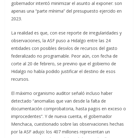
gobernador intentó minimizar el asunto al exponer: son
apenas una “parte mínima” del presupuesto ejercido en
2023.
La realidad es que, con ese reporte de irregularidades y
observaciones, la ASF puso a Hidalgo entre las 24
entidades con posibles desvíos de recursos del gasto
federalizado no programable. Peor aún, con fecha de
corte al 20 de febrero, se previno que el gobierno de
Hidalgo no había podido justificar el destino de esos
recursos.
El máximo organismo auditor señaló incluso haber
detectado “anomalías que van desde la falta de
documentación comprobatoria, hasta pagos en exceso o
improcedentes”. Y de nueva cuenta, el gobernador
Menchaca, cuestionado sobre las observaciones hechas
por la ASF adujo: los 407 millones representan un