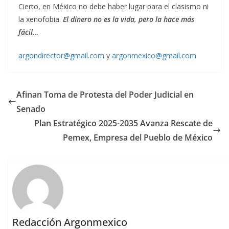
Cierto, en México no debe haber lugar para el clasismo ni
la xenofobia.
El dinero no es la vida, pero la hace más
fácil
…
argondirector@gmail.com
y
argonmexico@gmail.com
Afinan Toma de Protesta del Poder Judicial en
Senado
Plan Estratégico 2025-2035 Avanza Rescate de
Pemex, Empresa del Pueblo de México
Redacción Argonmexico