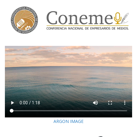
ARGON IMAGE