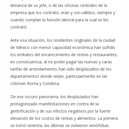
distancia de su jefe, o de las oficinas centrales de la
empresa que los contrató, eran y son válidos, siempre y
cuando cumplan la función laboral para la cual se les
contrató.
Ante esa situación, los residentes originales de la ciudad
de México con menor capacidad económica han sufrido
los embates del encarecimiento de rentas y restaurantes;
en consecuencia, al no poder pagar las nuevas y caras
tarifas de arrendamiento; han sido desplazados de los
departamentos donde vivían, particularmente en las
colonias Roma y Condesa.
De ese oscuro panorama, los desplazados han
protagonizado manifestaciones en contra de la
gentrificación y de sus efectos negativos por la fuerte
elevación de los costos de rentas y alimentos. La primera
se tornó violenta, las últimas se volvieron xenófobas.