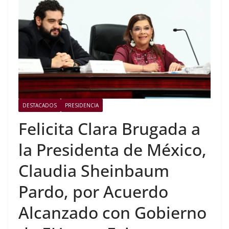
DESTACADOS
PRESIDENCIA
Felicita Clara Brugada a
la Presidenta de México,
Claudia Sheinbaum
Pardo, por Acuerdo
Alcanzado con Gobierno