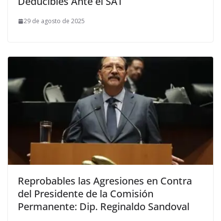
Deducibles Ante el SAT
29 de agosto de 2025
Reprobables las Agresiones en Contra
del Presidente de la Comisión
Permanente: Dip. Reginaldo Sandoval