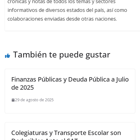
crónicas y notas de todos los temas y sectores
informativos de diversos estados del país, así como
colaboraciones enviadas desde otras naciones.
También te puede gustar
Finanzas Públicas y Deuda Pública a Julio
de 2025
29 de agosto de 2025
Colegiaturas y Transporte Escolar son