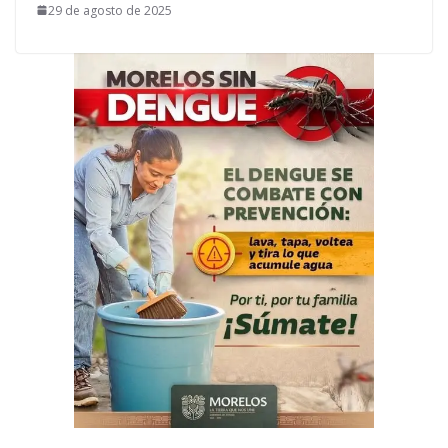
29 de agosto de 2025