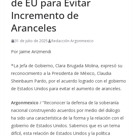
de EU para Evitar
Incremento de
Aranceles
31 de julio de 2025
Redacción Argonmexico
Por Jaime Arizmendi
*La Jefa de Gobierno, Clara Brugada Molina, expresó su
reconocimiento a la Presidenta de México, Claudia
Sheinbaum Pardo, por el acuerdo logrado con el gobierno
de Estados Unidos para evitar el aumento de aranceles.
Argonmexico
/ “Reconocer la defensa de la soberanía
nacional construyendo acuerdos por medio del diálogo
ha sido una característica de la forma y la relación con el
gobierno de Estados Unidos. Sabemos que es un tema
difícil, esta relación de Estados Unidos y la política