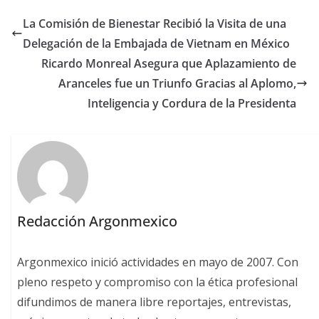
La Comisión de Bienestar Recibió la Visita de una
Delegación de la Embajada de Vietnam en México
Ricardo Monreal Asegura que Aplazamiento de
Aranceles fue un Triunfo Gracias al Aplomo,
Inteligencia y Cordura de la Presidenta
Redacción Argonmexico
Argonmexico inició actividades en mayo de 2007. Con
pleno respeto y compromiso con la ética profesional
difundimos de manera libre reportajes, entrevistas,