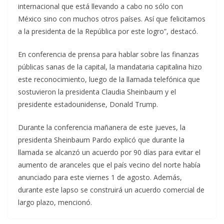
internacional que está llevando a cabo no sólo con
México sino con muchos otros países. Así que felicitamos
a la presidenta de la República por este logro”, destacó.
En conferencia de prensa para hablar sobre las finanzas
públicas sanas de la capital, la mandataria capitalina hizo
este reconocimiento, luego de la llamada telefónica que
sostuvieron la presidenta Claudia Sheinbaum y el
presidente estadounidense, Donald Trump.
Durante la conferencia mañanera de este jueves, la
presidenta Sheinbaum Pardo explicó que durante la
llamada se alcanzó un acuerdo por 90 días para evitar el
aumento de aranceles que el país vecino del norte había
anunciado para este viernes 1 de agosto. Además,
durante este lapso se construirá un acuerdo comercial de
largo plazo, mencionó.