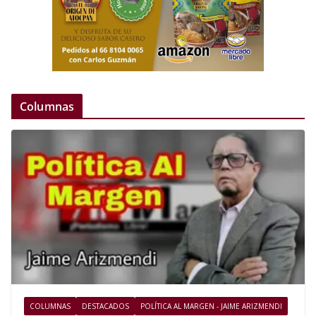
Columnas
COLUMNAS
DESTACADOS
POLÍTICA AL MARGEN - JAIME ARIZMENDI