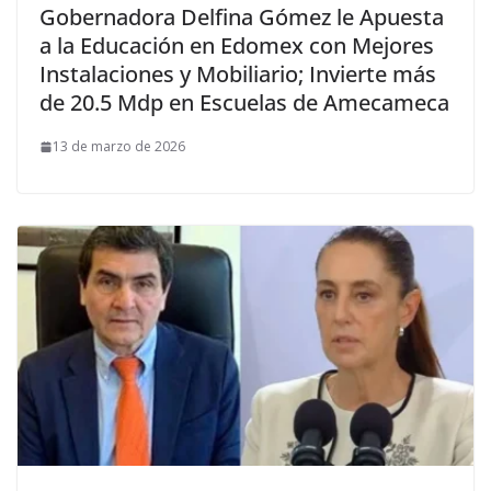
Gobernadora Delfina Gómez le Apuesta
a la Educación en Edomex con Mejores
Instalaciones y Mobiliario; Invierte más
de 20.5 Mdp en Escuelas de Amecameca
13 de marzo de 2026