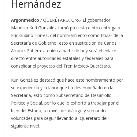
Hernández
Argonmexico
/ QUERÉTARO, Qro.- El gobernador
Mauricio Kuri González tomó protesta e hizo entrega a
Eric Gudiño Torres, del nombramiento como titular de la
Secretaría de Gobierno, esto en sustitución de Carlos
Alcaraz Gutiérrez, quien a partir de hoy será el enlace
directo entre autoridades estatales y federales para
consolidar el proyecto del Tren México-Querétaro.
Kuri González destacó que hace este nombramiento por
su experiencia y la labor que ha desempeñado en la
Secretaría, esto como Subsecretario de Desarrollo
Político y Social, por lo que lo exhortó a trabajar por el
bien del Estado, a través del diálogo y sumando
voluntades para seguir llevando a Querétaro del
siguiente nivel.