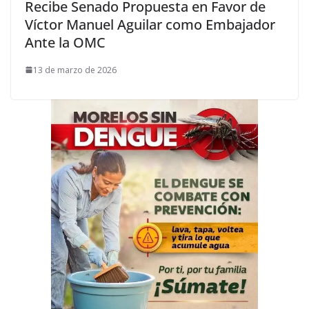
Recibe Senado Propuesta en Favor de
Víctor Manuel Aguilar como Embajador
Ante la OMC
13 de marzo de 2026