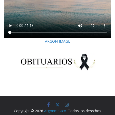
ARGON IMAGE
Copyright © 2026
Argonmexico
. Todos los derechos