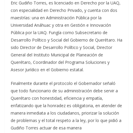
Eric Gudiño Torres, es licenciado en Derecho por la UAQ,
con especialidad en Derecho Privado, y cuenta con dos
maestrías: una en Administración Pública por la
Universidad Anáhuac y otra en Gestión e Innovación
Pública por la UAQ. Fungía como Subsecretario de
Desarrollo Político y Social del Gobierno de Querétaro. Ha
sido Director de Desarrollo Político y Social, Director
General del Instituto Municipal de Planeación de
Querétaro, Coordinador del Programa Soluciones y
Asesor Jurídico en el Gobierno estatal.
Finalmente durante el protocolo el Gobernador señaló
que todo funcionario de su administración debe servir a
Querétaro con honestidad, eficiencia y empatía,
enfatizando que la honradez es obligatoria, en atender de
manera inmediata a los ciudadanos, priorizar la solución
de problemas y el total respeto a la ley, por lo que pidió a
Gudiño Torres actuar de esa manera