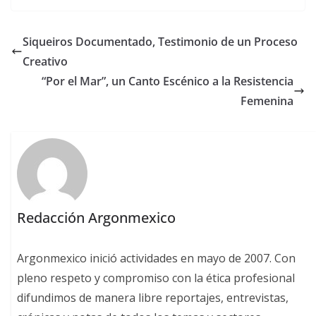
Siqueiros Documentado, Testimonio de un Proceso
Creativo
“Por el Mar”, un Canto Escénico a la Resistencia
Femenina
Redacción Argonmexico
Argonmexico inició actividades en mayo de 2007. Con
pleno respeto y compromiso con la ética profesional
difundimos de manera libre reportajes, entrevistas,