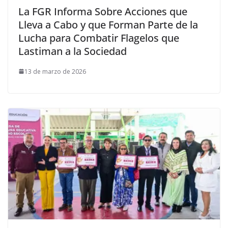
La FGR Informa Sobre Acciones que
Lleva a Cabo y que Forman Parte de la
Lucha para Combatir Flagelos que
Lastiman a la Sociedad
13 de marzo de 2026