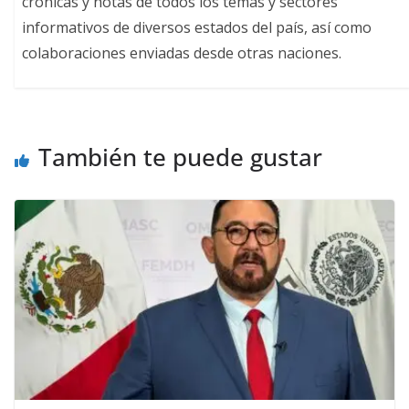
crónicas y notas de todos los temas y sectores
informativos de diversos estados del país, así como
colaboraciones enviadas desde otras naciones.
También te puede gustar