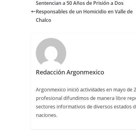
Sentencian a 50 Años de Prisión a Dos
Responsables de un Homicidio en Valle de
Chalco
Redacción Argonmexico
Argonmexico inició actividades en mayo de 
profesional difundimos de manera libre repor
sectores informativos de diversos estados d
naciones.