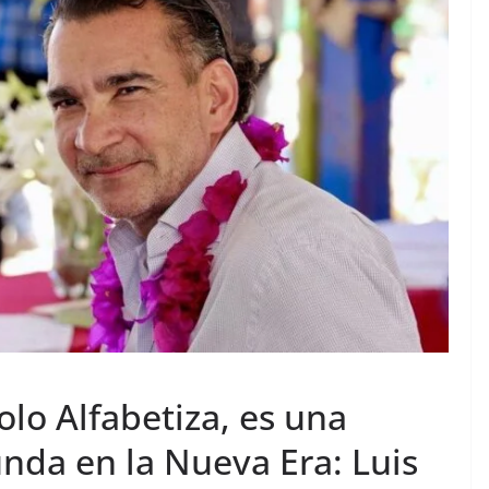
lo Alfabetiza, es una
nda en la Nueva Era: Luis