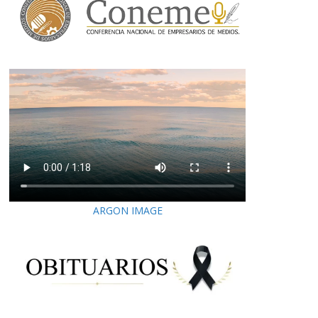
ARGON IMAGE