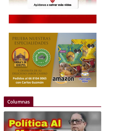
Columnas