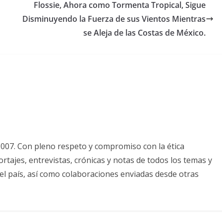
Flossie, Ahora como Tormenta Tropical, Sigue
Disminuyendo la Fuerza de sus Vientos Mientras
se Aleja de las Costas de México.
2007. Con pleno respeto y compromiso con la ética
tajes, entrevistas, crónicas y notas de todos los temas y
el país, así como colaboraciones enviadas desde otras