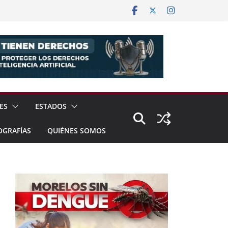
ES
ESTADOS
OGRAFÍAS
QUIÉNES SOMOS