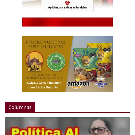
Columnas