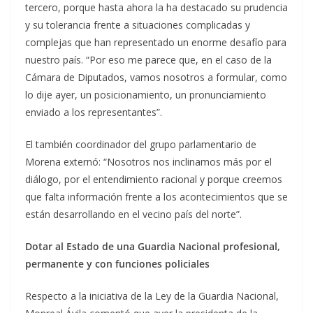
tercero, porque hasta ahora la ha destacado su prudencia
y su tolerancia frente a situaciones complicadas y
complejas que han representado un enorme desafío para
nuestro país. “Por eso me parece que, en el caso de la
Cámara de Diputados, vamos nosotros a formular, como
lo dije ayer, un posicionamiento, un pronunciamiento
enviado a los representantes”.
El también coordinador del grupo parlamentario de
Morena externó: “Nosotros nos inclinamos más por el
diálogo, por el entendimiento racional y porque creemos
que falta información frente a los acontecimientos que se
están desarrollando en el vecino país del norte”.
Dotar al Estado de una Guardia Nacional profesional,
permanente y con funciones policiales
Respecto a la iniciativa de la Ley de la Guardia Nacional,