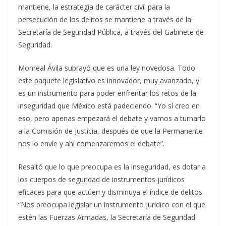
mantiene, la estrategia de carácter civil para la
persecución de los delitos se mantiene a través de la
Secretaría de Seguridad Pública, a través del Gabinete de
Seguridad.
Monreal Ávila subrayó que es una ley novedosa. Todo
este paquete legislativo es innovador, muy avanzado, y
es un instrumento para poder enfrentar los retos de la
inseguridad que México está padeciendo. “Yo sí creo en
eso, pero apenas empezará el debate y vamos a turnarlo
a la Comisión de Justicia, después de que la Permanente
nos lo envíe y ahí comenzaremos el debate”.
Resaltó que lo que preocupa es la inseguridad, es dotar a
los cuerpos de seguridad de instrumentos jurídicos
eficaces para que actúen y disminuya el índice de delitos.
“Nos preocupa legislar un instrumento jurídico con el que
estén las Fuerzas Armadas, la Secretaría de Seguridad