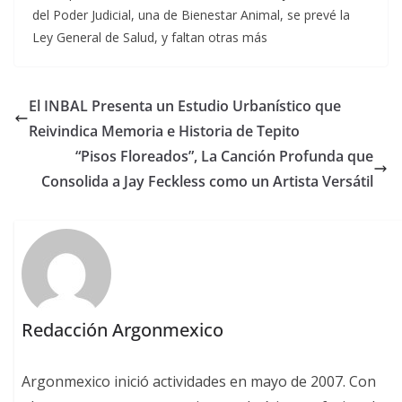
del Poder Judicial, una de Bienestar Animal, se prevé la
Ley General de Salud, y faltan otras más
El INBAL Presenta un Estudio Urbanístico que
Reivindica Memoria e Historia de Tepito
“Pisos Floreados”, La Canción Profunda que
Consolida a Jay Feckless como un Artista Versátil
Redacción Argonmexico
Argonmexico inició actividades en mayo de 2007. Con