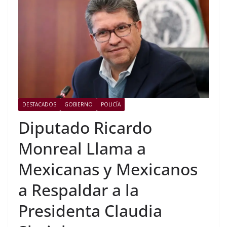
DESTACADOS
GOBIERNO
POLICÍA
Diputado Ricardo
Monreal Llama a
Mexicanas y Mexicanos
a Respaldar a la
Presidenta Claudia