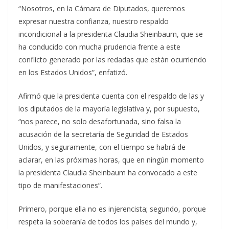
“Nosotros, en la Cámara de Diputados, queremos
expresar nuestra confianza, nuestro respaldo
incondicional a la presidenta Claudia Sheinbaum, que se
ha conducido con mucha prudencia frente a este
conflicto generado por las redadas que están ocurriendo
en los Estados Unidos”, enfatizó.
Afirmó que la presidenta cuenta con el respaldo de las y
los diputados de la mayoría legislativa y, por supuesto,
“nos parece, no solo desafortunada, sino falsa la
acusación de la secretaría de Seguridad de Estados
Unidos, y seguramente, con el tiempo se habrá de
aclarar, en las próximas horas, que en ningún momento
la presidenta Claudia Sheinbaum ha convocado a este
tipo de manifestaciones”.
Primero, porque ella no es injerencista; segundo, porque
respeta la soberanía de todos los países del mundo y,