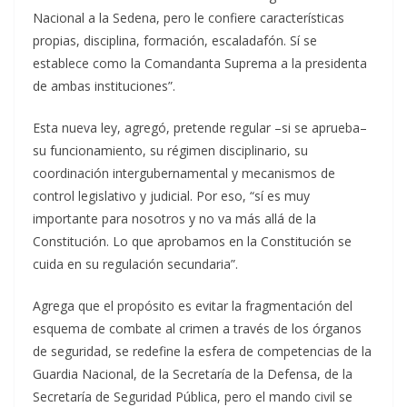
Nacional a la Sedena, pero le confiere características
propias, disciplina, formación, escaladafón. Sí se
establece como la Comandanta Suprema a la presidenta
de ambas instituciones”.
Esta nueva ley, agregó, pretende regular –si se aprueba–
su funcionamiento, su régimen disciplinario, su
coordinación intergubernamental y mecanismos de
control legislativo y judicial. Por eso, “sí es muy
importante para nosotros y no va más allá de la
Constitución. Lo que aprobamos en la Constitución se
cuida en su regulación secundaria”.
Agrega que el propósito es evitar la fragmentación del
esquema de combate al crimen a través de los órganos
de seguridad, se redefine la esfera de competencias de la
Guardia Nacional, de la Secretaría de la Defensa, de la
Secretaría de Seguridad Pública, pero el mando civil se