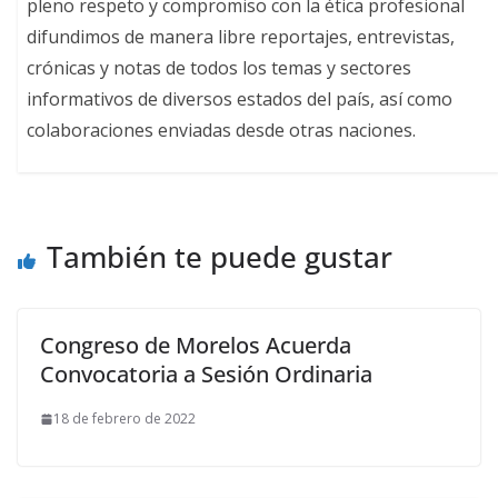
pleno respeto y compromiso con la ética profesional
difundimos de manera libre reportajes, entrevistas,
crónicas y notas de todos los temas y sectores
informativos de diversos estados del país, así como
colaboraciones enviadas desde otras naciones.
También te puede gustar
Congreso de Morelos Acuerda
Convocatoria a Sesión Ordinaria
18 de febrero de 2022