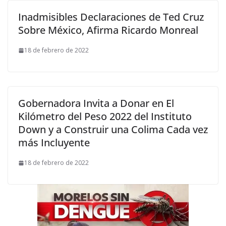
Inadmisibles Declaraciones de Ted Cruz
Sobre México, Afirma Ricardo Monreal
18 de febrero de 2022
Gobernadora Invita a Donar en El
Kilómetro del Peso 2022 del Instituto
Down y a Construir una Colima Cada vez
más Incluyente
18 de febrero de 2022