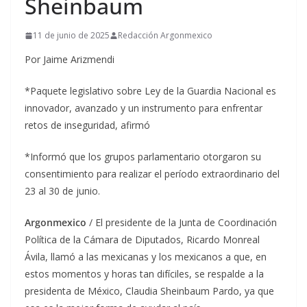
Sheinbaum
11 de junio de 2025
Redacción Argonmexico
Por Jaime Arizmendi
*Paquete legislativo sobre Ley de la Guardia Nacional es
innovador, avanzado y un instrumento para enfrentar
retos de inseguridad, afirmó
*Informó que los grupos parlamentario otorgaron su
consentimiento para realizar el período extraordinario del
23 al 30 de junio.
Argonmexico
/ El presidente de la Junta de Coordinación
Política de la Cámara de Diputados, Ricardo Monreal
Ávila, llamó a las mexicanas y los mexicanos a que, en
estos momentos y horas tan difíciles, se respalde a la
presidenta de México, Claudia Sheinbaum Pardo, ya que