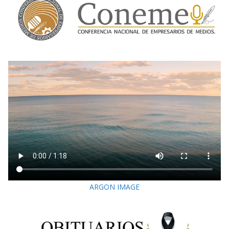
ARGON IMAGE