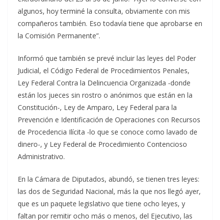
algunos, hoy terminé la consulta, obviamente con mis
compañeros también. Eso todavía tiene que aprobarse en
la Comisión Permanente”.
Informó que también se prevé incluir las leyes del Poder
Judicial, el Código Federal de Procedimientos Penales,
Ley Federal Contra la Delincuencia Organizada -donde
están los jueces sin rostro o anónimos que están en la
Constitución-, Ley de Amparo, Ley Federal para la
Prevención e Identificación de Operaciones con Recursos
de Procedencia Ilícita -lo que se conoce como lavado de
dinero-, y Ley Federal de Procedimiento Contencioso
Administrativo.
En la Cámara de Diputados, abundó, se tienen tres leyes:
las dos de Seguridad Nacional, más la que nos llegó ayer,
que es un paquete legislativo que tiene ocho leyes, y
faltan por remitir ocho más o menos, del Ejecutivo, las