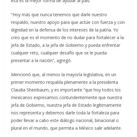
esa es la mejor forma de ayudar al país.
“Hoy más que nunca tenemos que darle nuestro
respaldo, nuestro apoyo para que actúe con fuerza y con
dignidad en la defensa de los intereses de la patria. Yo
creo que es el momento de no dudar para fortalecer a la
jefa de Estado, a la jefa de Gobierno y pueda enfrentar
cualquier reto, cualquier desafío que se le pueda
presentar a la nación”, agregó.
Mencionó que, al menos la mayoría legislativa, en un
primer momento respalda plenamente a la presidenta
Claudia Sheinbaum, y es importante “que hoy todos los
mexicanos expresamos contundentemente que nuestra
jefa de Gobierno, nuestra jefa de Estado legítimamente
nos representa y debemos darle toda la fortaleza para
poder llevar a cabo este diálogo nacional, binacional o
plural en el mundo, que permita a México salir adelante.