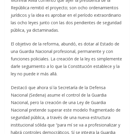
Monreal Ávila comentó que ayer la presidenta de la
República remitió el proyecto; son ocho ordenamientos
jurídicos y la idea es aprobar en el período extraordinario
las ocho leyes junto con las dos pendientes de seguridad
pública, ya dictaminadas.
El objetivo de la reforma, abundó, es dotar al Estado de
una Guardia Nacional profesional, permanente y con
funciones policiales. La creación de la ley es simplemente
darle seguimiento a lo que la Constitución establece y la
ley no puede ir más allá.
Destacó que ahora sí la Secretaría de la Defensa
Nacional (Sedena) asume el control de la Guardia
Nacional, pero la creación de una Ley de Guardia
Nacional pretende superar este modelo fragmentado de
seguridad pública, a través de una nueva estructura
institucional sólida que “para mí se va a profesionalizar y
habrá controles democráticos. Sí se integra la Guardia