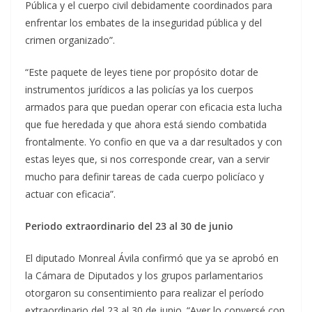
Pública y el cuerpo civil debidamente coordinados para
enfrentar los embates de la inseguridad pública y del
crimen organizado”.
“Este paquete de leyes tiene por propósito dotar de
instrumentos jurídicos a las policías ya los cuerpos
armados para que puedan operar con eficacia esta lucha
que fue heredada y que ahora está siendo combatida
frontalmente. Yo confio en que va a dar resultados y con
estas leyes que, si nos corresponde crear, van a servir
mucho para definir tareas de cada cuerpo policíaco y
actuar con eficacia”.
Periodo extraordinario del 23 al 30 de junio
El diputado Monreal Ávila confirmó que ya se aprobó en
la Cámara de Diputados y los grupos parlamentarios
otorgaron su consentimiento para realizar el período
extraordinario del 23 al 30 de junio. “Ayer lo conversé con