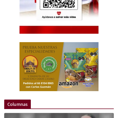
Columnas