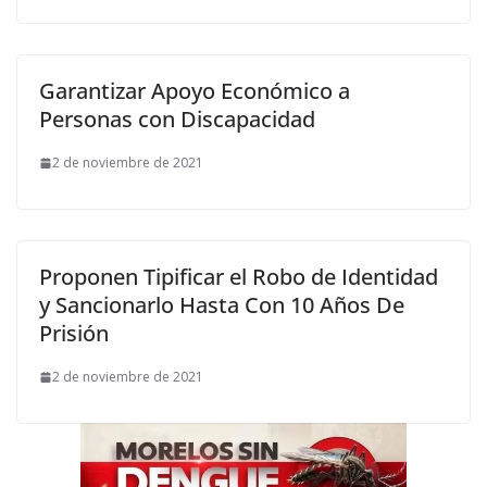
Garantizar Apoyo Económico a
Personas con Discapacidad
2 de noviembre de 2021
Proponen Tipificar el Robo de Identidad
y Sancionarlo Hasta Con 10 Años De
Prisión
2 de noviembre de 2021