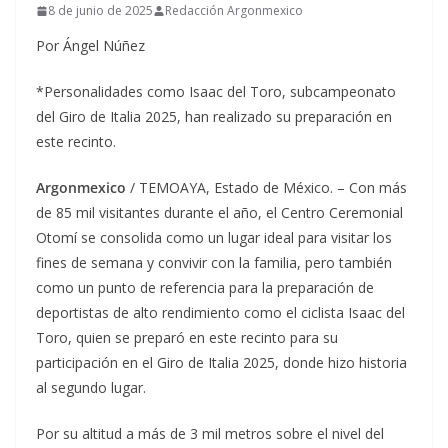
8 de junio de 2025
Redacción Argonmexico
Por Ángel Núñez
*Personalidades como Isaac del Toro, subcampeonato
del Giro de Italia 2025, han realizado su preparación en
este recinto.
Argonmexico
/ TEMOAYA, Estado de México. – Con más
de 85 mil visitantes durante el año, el Centro Ceremonial
Otomí se consolida como un lugar ideal para visitar los
fines de semana y convivir con la familia, pero también
como un punto de referencia para la preparación de
deportistas de alto rendimiento como el ciclista Isaac del
Toro, quien se preparó en este recinto para su
participación en el Giro de Italia 2025, donde hizo historia
al segundo lugar.
Por su altitud a más de 3 mil metros sobre el nivel del