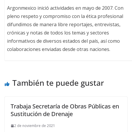
Argonmexico inició actividades en mayo de 2007. Con
pleno respeto y compromiso con la ética profesional
difundimos de manera libre reportajes, entrevistas,
crónicas y notas de todos los temas y sectores
informativos de diversos estados del país, así como
colaboraciones enviadas desde otras naciones.
También te puede gustar
Trabaja Secretaría de Obras Públicas en
Sustitución de Drenaje
2 de noviembre de 2021