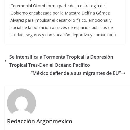
Ceremonial Otomí forma parte de la estrategia del
Gobierno encabezada por la Maestra Delfina Gómez
Álvarez para impulsar el desarrollo físico, emocional y
social de la población a través de espacios públicos de
calidad, seguros y con vocación deportiva y comunitaria.
Se Intensifica a Tormenta Tropical la Depresión
Tropical Tres-E en el Océano Pacífico
“México defiende a sus migrantes de EU”
Redacción Argonmexico