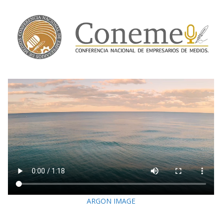
ARGON IMAGE