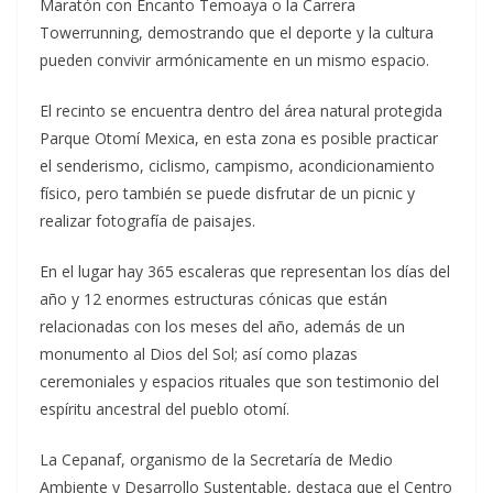
Maratón con Encanto Temoaya o la Carrera
Towerrunning, demostrando que el deporte y la cultura
pueden convivir armónicamente en un mismo espacio.
El recinto se encuentra dentro del área natural protegida
Parque Otomí Mexica, en esta zona es posible practicar
el senderismo, ciclismo, campismo, acondicionamiento
físico, pero también se puede disfrutar de un picnic y
realizar fotografía de paisajes.
En el lugar hay 365 escaleras que representan los días del
año y 12 enormes estructuras cónicas que están
relacionadas con los meses del año, además de un
monumento al Dios del Sol; así como plazas
ceremoniales y espacios rituales que son testimonio del
espíritu ancestral del pueblo otomí.
La Cepanaf, organismo de la Secretaría de Medio
Ambiente y Desarrollo Sustentable, destaca que el Centro