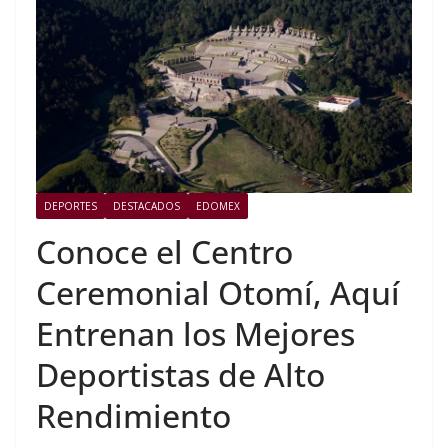
DEPORTES
DESTACADOS
EDOMEX
Conoce el Centro
Ceremonial Otomí, Aquí
Entrenan los Mejores
Deportistas de Alto
Rendimiento