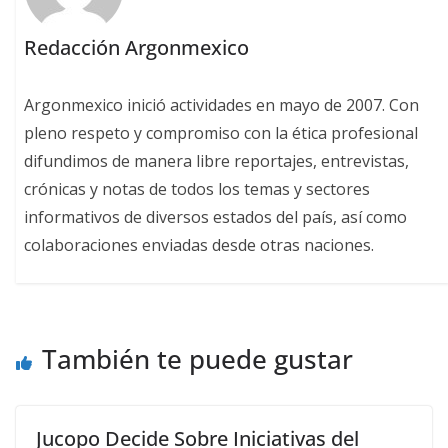
Redacción Argonmexico
Argonmexico inició actividades en mayo de 2007. Con
pleno respeto y compromiso con la ética profesional
difundimos de manera libre reportajes, entrevistas,
crónicas y notas de todos los temas y sectores
informativos de diversos estados del país, así como
colaboraciones enviadas desde otras naciones.
También te puede gustar
Jucopo Decide Sobre Iniciativas del