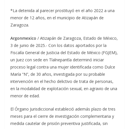
*La detenida al parecer prostituyó en el año 2022 a una
menor de 12 años, en el municipio de Atizapán de
Zaragoza.
Argonmexico
/ Atizapán de Zaragoza, Estado de México,
3 de junio de 2025.- Con los datos aportados por la
Fiscalía General de Justicia del Estado de México (FGJEM),
un Juez con sede en Tlalnepantla determinó iniciar
proceso legal contra una mujer identificada como Dulce
María “N”, de 30 años, investigada por su probable
intervención en el hecho delictivo de trata de personas,
en la modalidad de explotación sexual, en agravio de una
menor de edad.
El Órgano Jurisdiccional estableció además plazo de tres
meses para el cierre de investigación complementaria y
medida cautelar de prisión preventiva justificada, sin