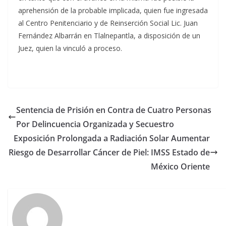
aprehensión de la probable implicada, quien fue ingresada
al Centro Penitenciario y de Reinserción Social Lic. Juan
Fernández Albarrán en Tlalnepantla, a disposición de un
Juez, quien la vinculó a proceso.
Sentencia de Prisión en Contra de Cuatro Personas
Por Delincuencia Organizada y Secuestro
Exposición Prolongada a Radiación Solar Aumentar
Riesgo de Desarrollar Cáncer de Piel: IMSS Estado de
México Oriente