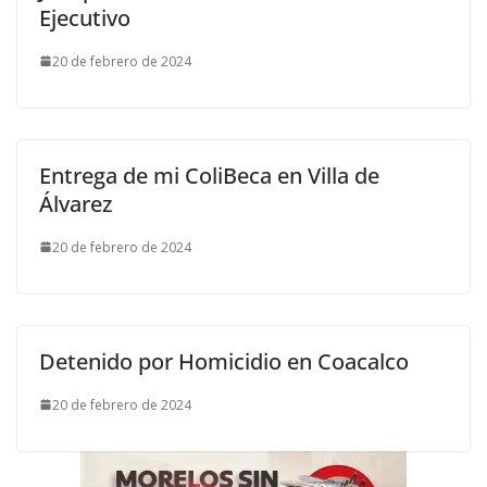
Ejecutivo
20 de febrero de 2024
Entrega de mi ColiBeca en Villa de
Álvarez
20 de febrero de 2024
Detenido por Homicidio en Coacalco
20 de febrero de 2024