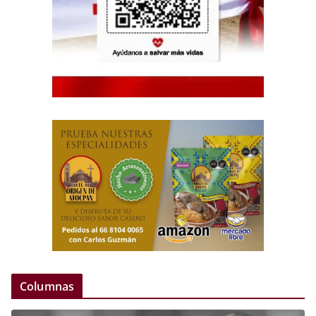
Columnas