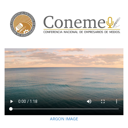
ARGON IMAGE