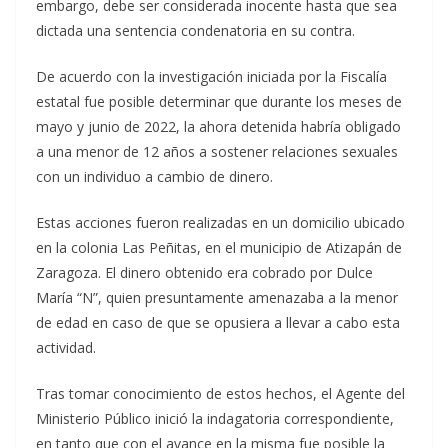
embargo, debe ser considerada inocente hasta que sea
dictada una sentencia condenatoria en su contra.
De acuerdo con la investigación iniciada por la Fiscalía
estatal fue posible determinar que durante los meses de
mayo y junio de 2022, la ahora detenida habría obligado
a una menor de 12 años a sostener relaciones sexuales
con un individuo a cambio de dinero.
Estas acciones fueron realizadas en un domicilio ubicado
en la colonia Las Peñitas, en el municipio de Atizapán de
Zaragoza. El dinero obtenido era cobrado por Dulce
María “N”, quien presuntamente amenazaba a la menor
de edad en caso de que se opusiera a llevar a cabo esta
actividad.
Tras tomar conocimiento de estos hechos, el Agente del
Ministerio Público inició la indagatoria correspondiente,
en tanto que con el avance en la misma fue posible la