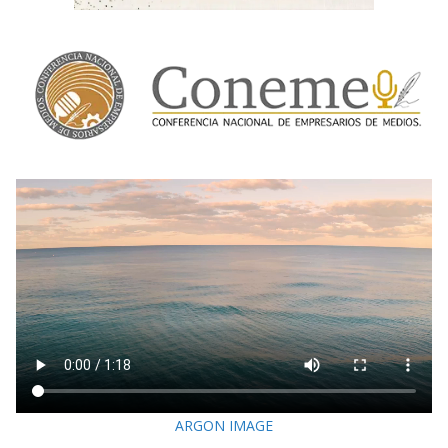
ARGON IMAGE