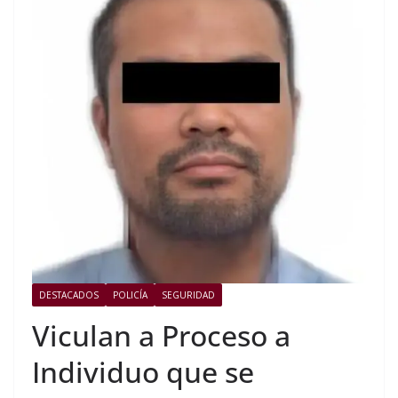
DESTACADOS
POLICÍA
SEGURIDAD
Viculan a Proceso a
Individuo que se