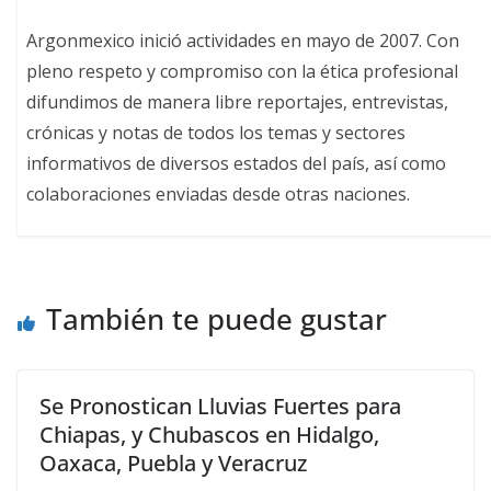
Argonmexico inició actividades en mayo de 2007. Con
pleno respeto y compromiso con la ética profesional
difundimos de manera libre reportajes, entrevistas,
crónicas y notas de todos los temas y sectores
informativos de diversos estados del país, así como
colaboraciones enviadas desde otras naciones.
También te puede gustar
Se Pronostican Lluvias Fuertes para
Chiapas, y Chubascos en Hidalgo,
Oaxaca, Puebla y Veracruz