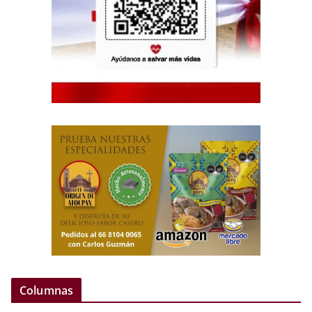
Columnas