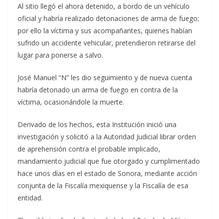
Al sitio llegó el ahora detenido, a bordo de un vehículo
oficial y habría realizado detonaciones de arma de fuego;
por ello la víctima y sus acompañantes, quienes habían
sufrido un accidente vehicular, pretendieron retirarse del
lugar para ponerse a salvo.
José Manuel “N” les dio seguimiento y de nueva cuenta
habría detonado un arma de fuego en contra de la
víctima, ocasionándole la muerte.
Derivado de los hechos, esta Institución inició una
investigación y solicitó a la Autoridad Judicial librar orden
de aprehensión contra el probable implicado,
mandamiento judicial que fue otorgado y cumplimentado
hace unos días en el estado de Sonora, mediante acción
conjunta de la Fiscalía mexiquense y la Fiscalía de esa
entidad.