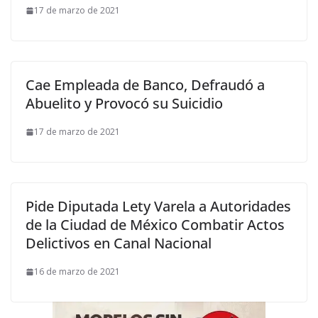
17 de marzo de 2021
Cae Empleada de Banco, Defraudó a
Abuelito y Provocó su Suicidio
17 de marzo de 2021
Pide Diputada Lety Varela a Autoridades
de la Ciudad de México Combatir Actos
Delictivos en Canal Nacional
16 de marzo de 2021