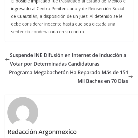
El posible implicado fue trasladado al Estado de México e
ingresado al Centro Penitenciario y de Reinserción Social
de Cuautitlán, a disposición de un Juez. Al detenido se le
debe considerar inocente hasta que sea dictada una
sentencia condenatoria en su contra.
Suspende INE Difusión en Internet de Inducción a
Votar por Determinadas Candidaturas
Programa Megabachetón Ha Reparado Más de 154
Mil Baches en 70 Días
Redacción Argonmexico