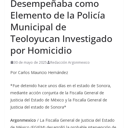
Desempeñaba como
Elemento de la Policía
Municipal de
Teoloyucan Investigado
por Homicidio
30 de mayo de 2025
Redacción Argonmexico
Por Carlos Mauricio Hernández
*Fue detenido hace unos días en el estado de Sonora,
mediante acción conjunta de la Fiscalía General de
Justicia del Estado de México y la Fiscalía General de
Justicia del estado de Sonora*
Argonmexico
/ La Fiscalía General de Justicia del Estado
de México (FGJEM) desarrolló la probable intervención de