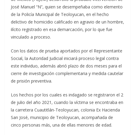
José Manuel “N”, quien se desempeñaba como elemento
de la Policía Municipal de Teoloyucan, en el hecho
delictivo de homicidio calificado en agravio de un hombre,
ilícito registrado en esa demarcación, por lo que fue
vinculado a proceso.
Con los datos de prueba aportados por el Representante
Social, la Autoridad Judicial iniciará proceso legal contra
este individuo, además abrió plazo de dos meses para el
cierre de investigación complementaria y medida cautelar
de prisión preventiva.
Los hechos por los cuales es indagado se registraron el 2
de julio del año 2021, cuando la víctima se encontraba en
la carretera Cuautitlán-Teoloyucan, colonia Ex Hacienda
San José, municipio de Teoloyucan, acompañada de
cinco personas más, una de ellas menores de edad.