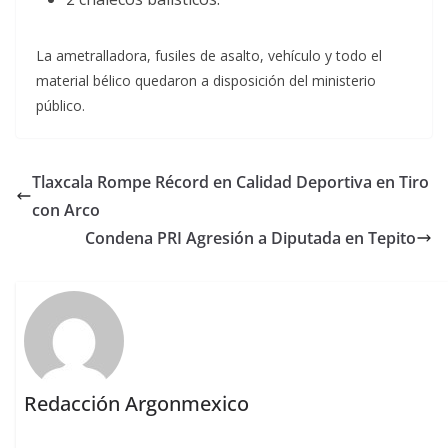
La ametralladora, fusiles de asalto, vehículo y todo el
material bélico quedaron a disposición del ministerio
público.
Tlaxcala Rompe Récord en Calidad Deportiva en Tiro
con Arco
Condena PRI Agresión a Diputada en Tepito
Redacción Argonmexico