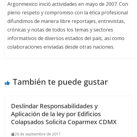
Argonmexico inició actividades en mayo de 2007. Con
pleno respeto y compromiso con la ética profesional
difundimos de manera libre reportajes, entrevistas,
crónicas y notas de todos los temas y sectores
informativos de diversos estados del país, así como
colaboraciones enviadas desde otras naciones.
También te puede gustar
Deslindar Responsabilidades y
Aplicación de la ley por Edificios
Colapsados Solicita Coparmex CDMX
26 de septiembre de 2017