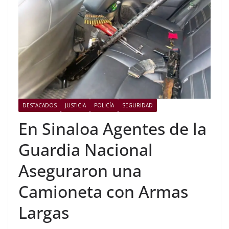
DESTACADOS
JUSTICIA
POLICÍA
SEGURIDAD
En Sinaloa Agentes de la
Guardia Nacional
Aseguraron una
Camioneta con Armas
Largas