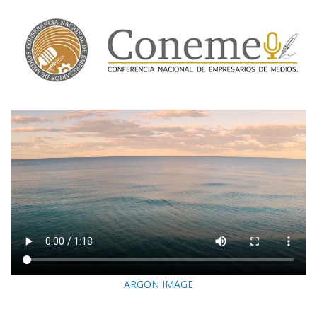
ARGON IMAGE