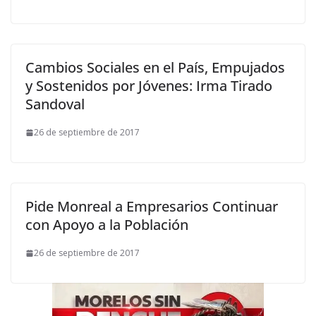
Cambios Sociales en el País, Empujados
y Sostenidos por Jóvenes: Irma Tirado
Sandoval
26 de septiembre de 2017
Pide Monreal a Empresarios Continuar
con Apoyo a la Población
26 de septiembre de 2017