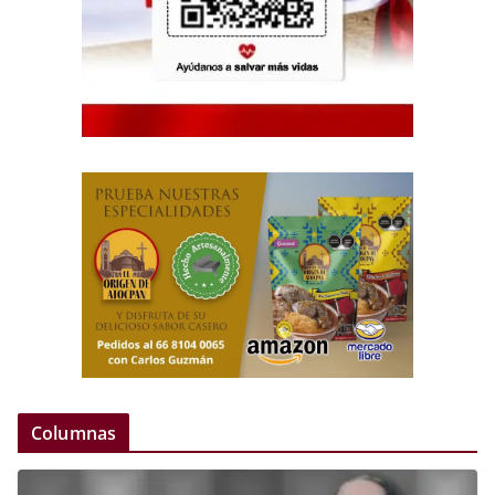
Columnas