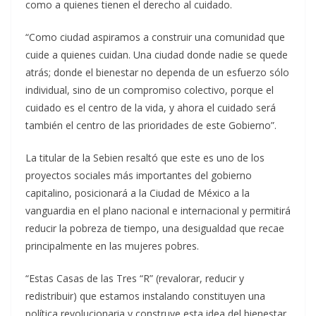
como a quienes tienen el derecho al cuidado.
“Como ciudad aspiramos a construir una comunidad que
cuide a quienes cuidan. Una ciudad donde nadie se quede
atrás; donde el bienestar no dependa de un esfuerzo sólo
individual, sino de un compromiso colectivo, porque el
cuidado es el centro de la vida, y ahora el cuidado será
también el centro de las prioridades de este Gobierno”.
La titular de la Sebien resaltó que este es uno de los
proyectos sociales más importantes del gobierno
capitalino, posicionará a la Ciudad de México a la
vanguardia en el plano nacional e internacional y permitirá
reducir la pobreza de tiempo, una desigualdad que recae
principalmente en las mujeres pobres.
“Estas Casas de las Tres “R” (revalorar, reducir y
redistribuir) que estamos instalando constituyen una
política revolucionaria y construye esta idea del bienestar,