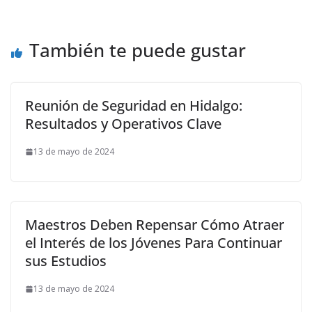
También te puede gustar
Reunión de Seguridad en Hidalgo:
Resultados y Operativos Clave
13 de mayo de 2024
Maestros Deben Repensar Cómo Atraer
el Interés de los Jóvenes Para Continuar
sus Estudios
13 de mayo de 2024