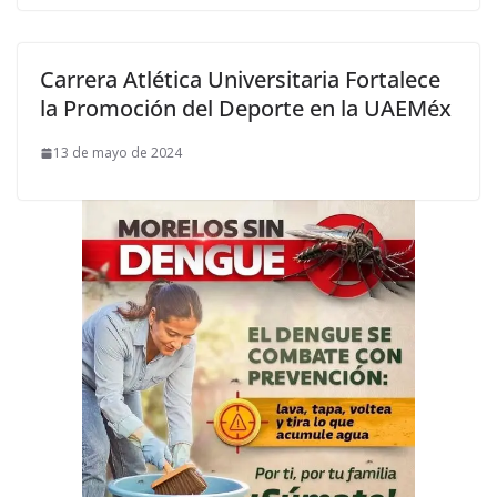
Carrera Atlética Universitaria Fortalece
la Promoción del Deporte en la UAEMéx
13 de mayo de 2024