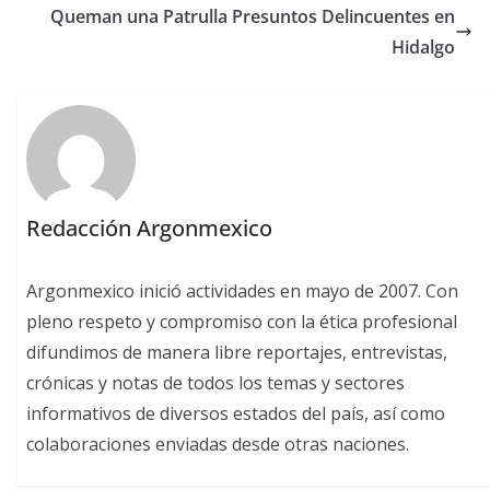
Queman una Patrulla Presuntos Delincuentes en
Hidalgo
Redacción Argonmexico
Argonmexico inició actividades en mayo de 2007. Con
pleno respeto y compromiso con la ética profesional
difundimos de manera libre reportajes, entrevistas,
crónicas y notas de todos los temas y sectores
informativos de diversos estados del país, así como
colaboraciones enviadas desde otras naciones.