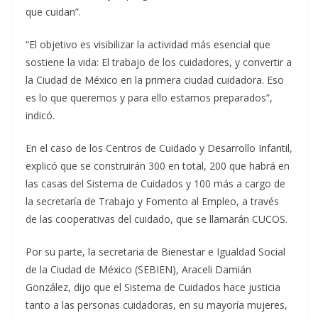
que cuidan”.
“El objetivo es visibilizar la actividad más esencial que
sostiene la vida: El trabajo de los cuidadores, y convertir a
la Ciudad de México en la primera ciudad cuidadora. Eso
es lo que queremos y para ello estamos preparados”,
indicó.
En el caso de los Centros de Cuidado y Desarrollo Infantil,
explicó que se construirán 300 en total, 200 que habrá en
las casas del Sistema de Cuidados y 100 más a cargo de
la secretaría de Trabajo y Fomento al Empleo, a través
de las cooperativas del cuidado, que se llamarán CUCOS.
Por su parte, la secretaria de Bienestar e Igualdad Social
de la Ciudad de México (SEBIEN), Araceli Damián
González, dijo que el Sistema de Cuidados hace justicia
tanto a las personas cuidadoras, en su mayoría mujeres,