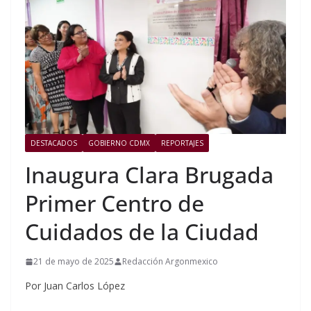
DESTACADOS
GOBIERNO CDMX
REPORTAJES
Inaugura Clara Brugada
Primer Centro de
Cuidados de la Ciudad
21 de mayo de 2025
Redacción Argonmexico
Por Juan Carlos López