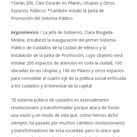
*Serán 200, Cien Estarán en Pilares, Utopías y Otros
Espacios Públicos *También Instaló la Junta de
Promoción del Sistema Público
Argonmexico
/ La Jefa de Gobierno, Clara Brugada
Molina, encabezó la inauguración del primer Sistema
Público de Cuidados de la Ciudad de México y la
instalación de la Junta de Promoción, cuyo objetivo será
instalar 200 espacios de atención en toda la ciudad, 100
ubicadas en las Utopías y 100 en Pilares y otros espacios
para consolidar el cuarto eje de la política social enfocada
a los cuidados y el bienestar de la capital.
“El sistema público de cuidados es esencialmente
revolucionario y transformador porque ataca de fondo
una visión y un modo de vida que, como hemos dicho
siempre, ha pasado por muchos cambios revolucionarios
y transformadores de esta sociedad, pero lo único que