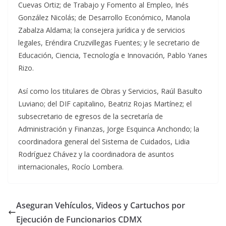
Cuevas Ortiz; de Trabajo y Fomento al Empleo, Inés
González Nicolás; de Desarrollo Económico, Manola
Zabalza Aldama; la consejera jurídica y de servicios
legales, Eréndira Cruzvillegas Fuentes; y le secretario de
Educación, Ciencia, Tecnología e Innovación, Pablo Yanes
Rizo.
Así como los titulares de Obras y Servicios, Raúl Basulto
Luviano; del DIF capitalino, Beatriz Rojas Martínez; el
subsecretario de egresos de la secretaría de
Administración y Finanzas, Jorge Esquinca Anchondo; la
coordinadora general del Sistema de Cuidados, Lidia
Rodríguez Chávez y la coordinadora de asuntos
internacionales, Rocío Lombera.
Aseguran Vehículos, Videos y Cartuchos por
Ejecución de Funcionarios CDMX