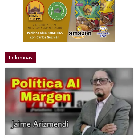
Columnas