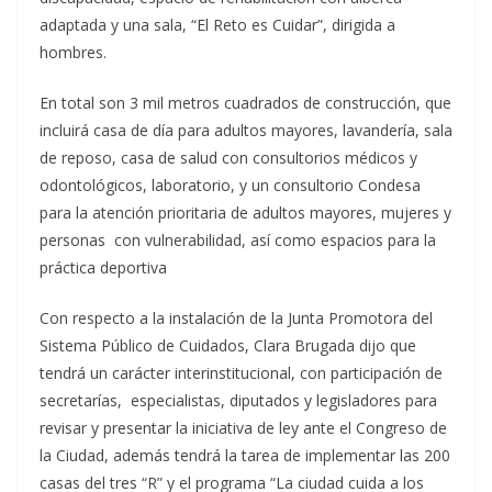
adaptada y una sala, “El Reto es Cuidar”, dirigida a
hombres.
En total son 3 mil metros cuadrados de construcción, que
incluirá casa de día para adultos mayores, lavandería, sala
de reposo, casa de salud con consultorios médicos y
odontológicos, laboratorio, y un consultorio Condesa
para la atención prioritaria de adultos mayores, mujeres y
personas con vulnerabilidad, así como espacios para la
práctica deportiva
Con respecto a la instalación de la Junta Promotora del
Sistema Público de Cuidados, Clara Brugada dijo que
tendrá un carácter interinstitucional, con participación de
secretarías, especialistas, diputados y legisladores para
revisar y presentar la iniciativa de ley ante el Congreso de
la Ciudad, además tendrá la tarea de implementar las 200
casas del tres “R” y el programa “La ciudad cuida a los