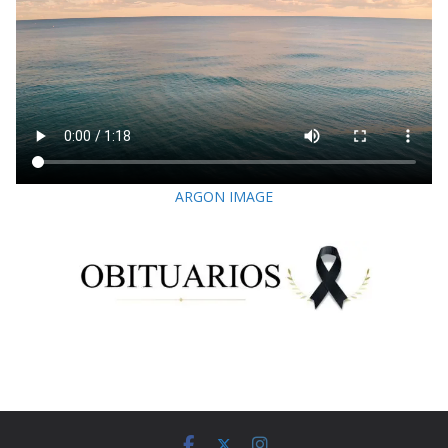
ARGON IMAGE