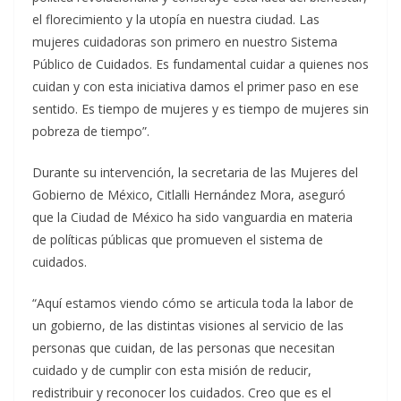
el florecimiento y la utopía en nuestra ciudad. Las
mujeres cuidadoras son primero en nuestro Sistema
Público de Cuidados. Es fundamental cuidar a quienes nos
cuidan y con esta iniciativa damos el primer paso en ese
sentido. Es tiempo de mujeres y es tiempo de mujeres sin
pobreza de tiempo”.
Durante su intervención, la secretaria de las Mujeres del
Gobierno de México, Citlalli Hernández Mora, aseguró
que la Ciudad de México ha sido vanguardia en materia
de políticas públicas que promueven el sistema de
cuidados.
“Aquí estamos viendo cómo se articula toda la labor de
un gobierno, de las distintas visiones al servicio de las
personas que cuidan, de las personas que necesitan
cuidado y de cumplir con esta misión de reducir,
redistribuir y reconocer los cuidados. Creo que es el