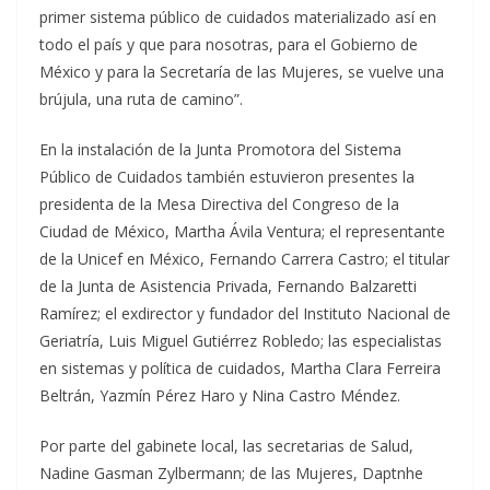
primer sistema público de cuidados materializado así en
todo el país y que para nosotras, para el Gobierno de
México y para la Secretaría de las Mujeres, se vuelve una
brújula, una ruta de camino”.
En la instalación de la Junta Promotora del Sistema
Público de Cuidados también estuvieron presentes la
presidenta de la Mesa Directiva del Congreso de la
Ciudad de México, Martha Ávila Ventura; el representante
de la Unicef en México, Fernando Carrera Castro; el titular
de la Junta de Asistencia Privada, Fernando Balzaretti
Ramírez; el exdirector y fundador del Instituto Nacional de
Geriatría, Luis Miguel Gutiérrez Robledo; las especialistas
en sistemas y política de cuidados, Martha Clara Ferreira
Beltrán, Yazmín Pérez Haro y Nina Castro Méndez.
Por parte del gabinete local, las secretarias de Salud,
Nadine Gasman Zylbermann; de las Mujeres, Daptnhe