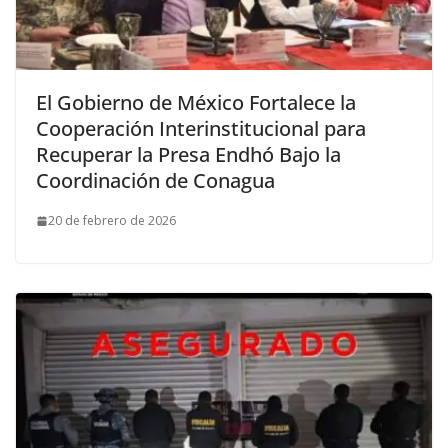
El Gobierno de México Fortalece la
Cooperación Interinstitucional para
Recuperar la Presa Endhó Bajo la
Coordinación de Conagua
20 de febrero de 2026