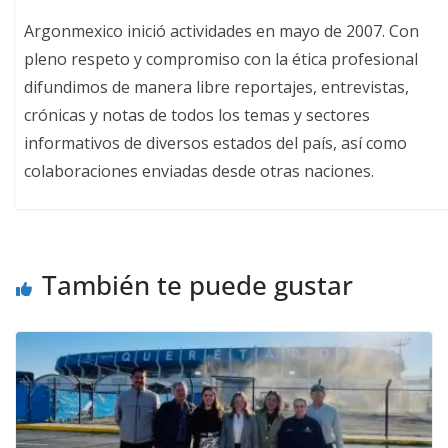
Argonmexico inició actividades en mayo de 2007. Con
pleno respeto y compromiso con la ética profesional
difundimos de manera libre reportajes, entrevistas,
crónicas y notas de todos los temas y sectores
informativos de diversos estados del país, así como
colaboraciones enviadas desde otras naciones.
También te puede gustar