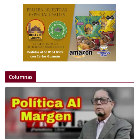
Columnas