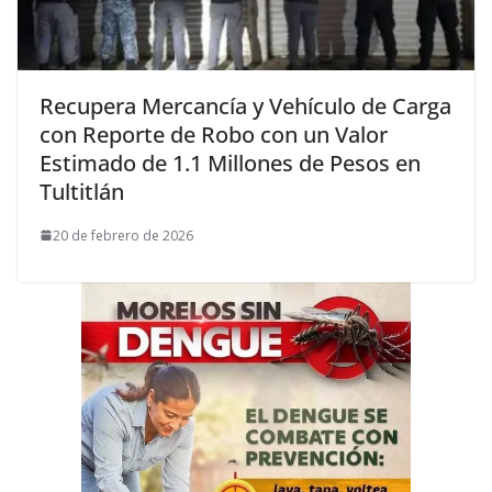
Recupera Mercancía y Vehículo de Carga
con Reporte de Robo con un Valor
Estimado de 1.1 Millones de Pesos en
Tultitlán
20 de febrero de 2026