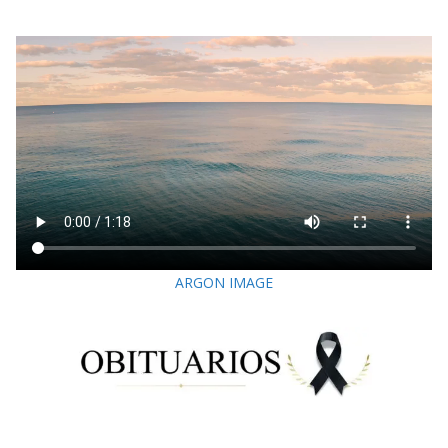
ARGON IMAGE