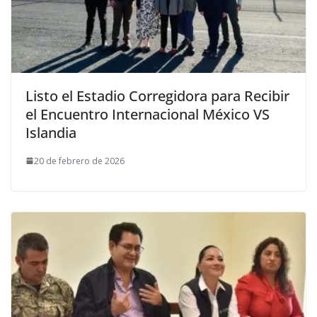
Listo el Estadio Corregidora para Recibir
el Encuentro Internacional México VS
Islandia
20 de febrero de 2026