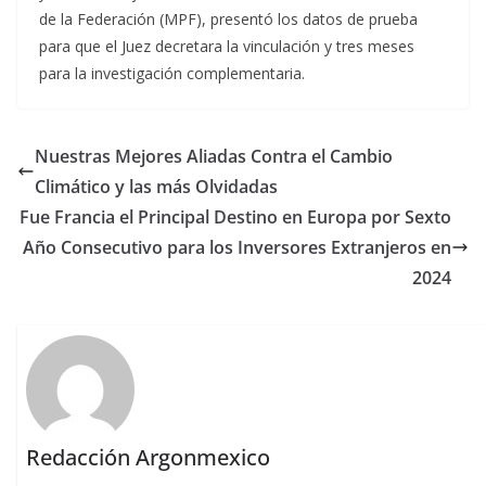
de la Federación (MPF), presentó los datos de prueba
para que el Juez decretara la vinculación y tres meses
para la investigación complementaria.
Nuestras Mejores Aliadas Contra el Cambio
Climático y las más Olvidadas
Fue Francia el Principal Destino en Europa por Sexto
Año Consecutivo para los Inversores Extranjeros en
2024
Redacción Argonmexico