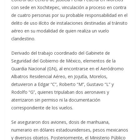
con sede en Xochitepec, vinculación a proceso en contra
de cuatro personas por su probable responsabilidad en el
delito de uso ilícito de instalaciones destinadas al tránsito
aéreo en su modalidad de quien realiza un vuelo
clandestino.
Derivado del trabajo coordinado del Gabinete de
Seguridad del Gobierno de México, elementos de la
Guardia Nacional (GN), al encontrarse en el Aeródromo
Albatros Residencial Aéreo, en Jojutla, Morelos,
detuvieron a Edgar “C”, Roberto “M”, Gustavo “L” y
Rodolfo “G”, quienes tripulaban dos aeronaves y
aterrizaron sin permiso ni la documentación
correspondiente de los vuelos.
Se aseguraron dos aviones, dosis de marihuana,
numerario en dólares estadounidenses, pesos mexicanos
y diversos objetos. Posteriormente, el Ministerio Público