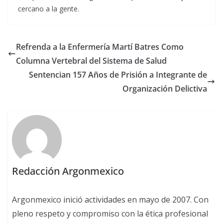
cercano a la gente.
Refrenda a la Enfermería Martí Batres Como
Columna Vertebral del Sistema de Salud
Sentencian 157 Años de Prisión a Integrante de
Organización Delictiva
Redacción Argonmexico
Argonmexico inició actividades en mayo de 2007. Con
pleno respeto y compromiso con la ética profesional