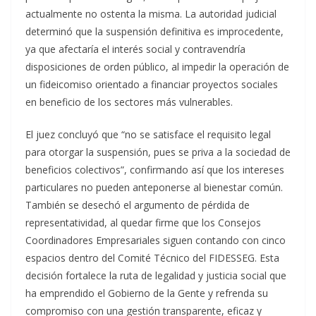
actualmente no ostenta la misma. La autoridad judicial
determinó que la suspensión definitiva es improcedente,
ya que afectaría el interés social y contravendría
disposiciones de orden público, al impedir la operación de
un fideicomiso orientado a financiar proyectos sociales
en beneficio de los sectores más vulnerables.
El juez concluyó que “no se satisface el requisito legal
para otorgar la suspensión, pues se priva a la sociedad de
beneficios colectivos”, confirmando así que los intereses
particulares no pueden anteponerse al bienestar común.
También se desechó el argumento de pérdida de
representatividad, al quedar firme que los Consejos
Coordinadores Empresariales siguen contando con cinco
espacios dentro del Comité Técnico del FIDESSEG. Esta
decisión fortalece la ruta de legalidad y justicia social que
ha emprendido el Gobierno de la Gente y refrenda su
compromiso con una gestión transparente, eficaz y