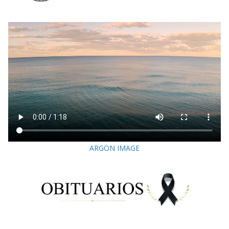
ARGON IMAGE