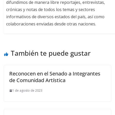
difundimos de manera libre reportajes, entrevistas,
crónicas y notas de todos los temas y sectores
informativos de diversos estados del país, así como
colaboraciones enviadas desde otras naciones.
También te puede gustar
Reconocen en el Senado a Integrantes
de Comunidad Artística
1 de agosto de 2023