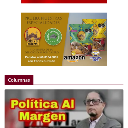
Columnas