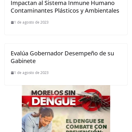
Impactan al Sistema Inmune Humano
Contaminantes Plásticos y Ambientales
1 de agosto de 2023
Evalúa Gobernador Desempeño de su
Gabinete
1 de agosto de 2023