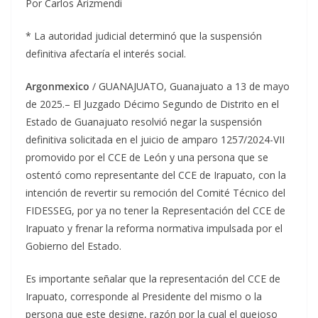
Por Carlos Arizmendi
* La autoridad judicial determinó que la suspensión
definitiva afectaría el interés social.
Argonmexico
/ GUANAJUATO, Guanajuato a 13 de mayo
de 2025.– El Juzgado Décimo Segundo de Distrito en el
Estado de Guanajuato resolvió negar la suspensión
definitiva solicitada en el juicio de amparo 1257/2024-VII
promovido por el CCE de León y una persona que se
ostentó como representante del CCE de Irapuato, con la
intención de revertir su remoción del Comité Técnico del
FIDESSEG, por ya no tener la Representación del CCE de
Irapuato y frenar la reforma normativa impulsada por el
Gobierno del Estado.
Es importante señalar que la representación del CCE de
Irapuato, corresponde al Presidente del mismo o la
persona que este designe, razón por la cual el quejoso