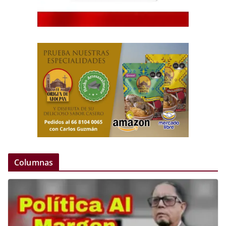
Columnas