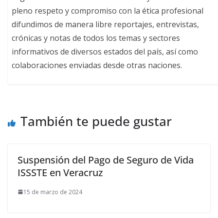
pleno respeto y compromiso con la ética profesional
difundimos de manera libre reportajes, entrevistas,
crónicas y notas de todos los temas y sectores
informativos de diversos estados del país, así como
colaboraciones enviadas desde otras naciones.
También te puede gustar
Suspensión del Pago de Seguro de Vida
ISSSTE en Veracruz
15 de marzo de 2024