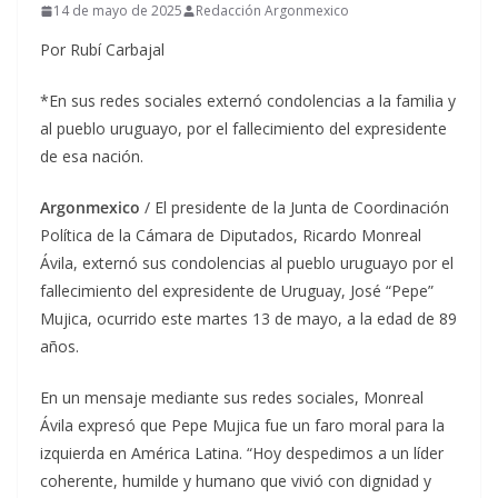
14 de mayo de 2025
Redacción Argonmexico
Por Rubí Carbajal
*En sus redes sociales externó condolencias a la familia y
al pueblo uruguayo, por el fallecimiento del expresidente
de esa nación.
Argonmexico
/ El presidente de la Junta de Coordinación
Política de la Cámara de Diputados, Ricardo Monreal
Ávila, externó sus condolencias al pueblo uruguayo por el
fallecimiento del expresidente de Uruguay, José “Pepe”
Mujica, ocurrido este martes 13 de mayo, a la edad de 89
años.
En un mensaje mediante sus redes sociales, Monreal
Ávila expresó que Pepe Mujica fue un faro moral para la
izquierda en América Latina. “Hoy despedimos a un líder
coherente, humilde y humano que vivió con dignidad y