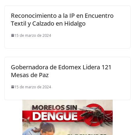
Reconocimiento a la IP en Encuentro
Textil y Calzado en Hidalgo
15 de marzo de 2024
Gobernadora de Edomex Lidera 121
Mesas de Paz
15 de marzo de 2024