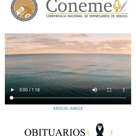
ARGON IMAGE