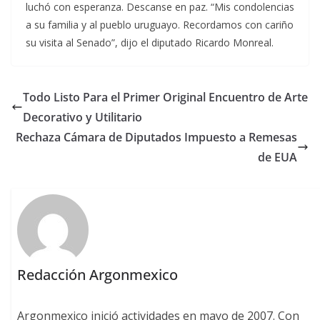
luchó con esperanza. Descanse en paz. “Mis condolencias
a su familia y al pueblo uruguayo. Recordamos con cariño
su visita al Senado”, dijo el diputado Ricardo Monreal.
Todo Listo Para el Primer Original Encuentro de Arte
Decorativo y Utilitario
Rechaza Cámara de Diputados Impuesto a Remesas
de EUA
Redacción Argonmexico
Argonmexico inició actividades en mayo de 2007. Con