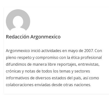
Redacción Argonmexico
Argonmexico inició actividades en mayo de 2007. Con
pleno respeto y compromiso con la ética profesional
difundimos de manera libre reportajes, entrevistas,
crónicas y notas de todos los temas y sectores
informativos de diversos estados del país, así como
colaboraciones enviadas desde otras naciones.