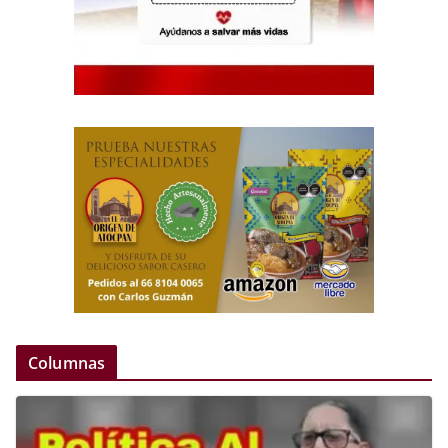
Columnas