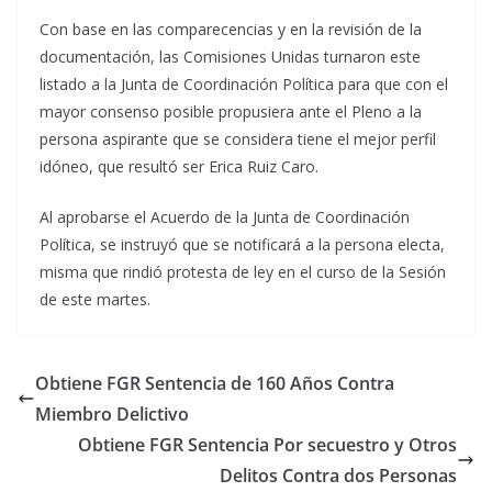
Con base en las comparecencias y en la revisión de la
documentación, las Comisiones Unidas turnaron este
listado a la Junta de Coordinación Política para que con el
mayor consenso posible propusiera ante el Pleno a la
persona aspirante que se considera tiene el mejor perfil
idóneo, que resultó ser Erica Ruiz Caro.
Al aprobarse el Acuerdo de la Junta de Coordinación
Política, se instruyó que se notificará a la persona electa,
misma que rindió protesta de ley en el curso de la Sesión
de este martes.
Obtiene FGR Sentencia de 160 Años Contra
Miembro Delictivo
Obtiene FGR Sentencia Por secuestro y Otros
Delitos Contra dos Personas