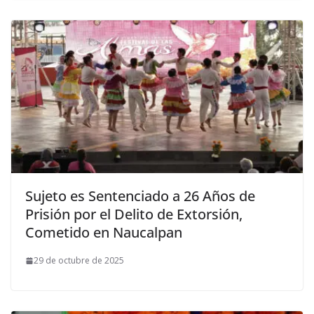
Sujeto es Sentenciado a 26 Años de
Prisión por el Delito de Extorsión,
Cometido en Naucalpan
29 de octubre de 2025