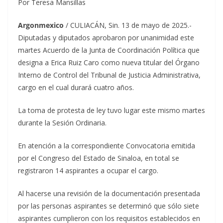
Por Teresa Mansillas
Argonmexico
/ CULIACÁN, Sin. 13 de mayo de 2025.-
Diputadas y diputados aprobaron por unanimidad este
martes Acuerdo de la Junta de Coordinación Política que
designa a Erica Ruiz Caro como nueva titular del Órgano
Interno de Control del Tribunal de Justicia Administrativa,
cargo en el cual durará cuatro años.
La toma de protesta de ley tuvo lugar este mismo martes
durante la Sesión Ordinaria.
En atención a la correspondiente Convocatoria emitida
por el Congreso del Estado de Sinaloa, en total se
registraron 14 aspirantes a ocupar el cargo.
Al hacerse una revisión de la documentación presentada
por las personas aspirantes se determinó que sólo siete
aspirantes cumplieron con los requisitos establecidos en