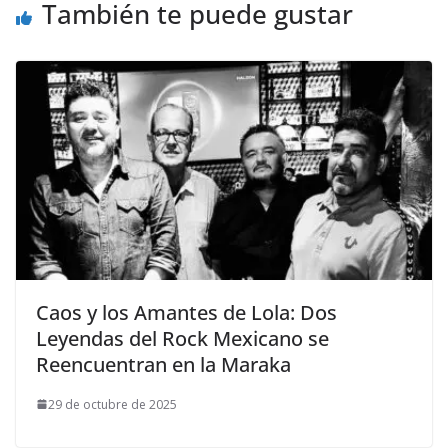
También te puede gustar
Caos y los Amantes de Lola: Dos
Leyendas del Rock Mexicano se
Reencuentran en la Maraka
29 de octubre de 2025