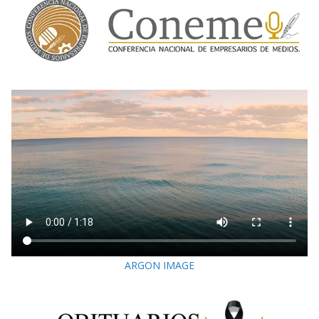
ARGON IMAGE