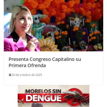
Presenta Congreso Capitalino su
Primera Ofrenda
29 de octubre de 2025