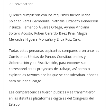
la Convocatoria.
Quienes cumplieron con los requisitos fueron María
Soledad Pérez Garmendia, Nathalie Elizabeth Henderson
lnzunza, Fernando Álvarez Ortega, Aymee Viridiana
Soltero Acosta, Rubén Gerardo Báez Piña, Magda
Mercedes Higuera Montaño y Érica Ruiz Caro.
Todas estas personas aspirantes comparecieron ante las
Comisiones Unidas de Puntos Constitucionales y
Gobernación y de Fiscalización, para exponer sus
correspondientes proyectos de trabajo, así como a
explicar las razones por las que se consideraban idóneas
para ocupar el cargo.
Las comparecencias fueron públicas y se transmitieron
en las distintas plataformas digitales del Congreso del
Estado.