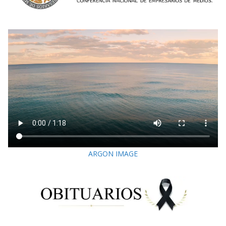
ARGON IMAGE