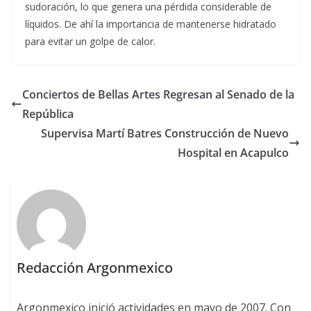
sudoración, lo que genera una pérdida considerable de
líquidos. De ahí la importancia de mantenerse hidratado
para evitar un golpe de calor.
Conciertos de Bellas Artes Regresan al Senado de la
República
Supervisa Martí Batres Construcción de Nuevo
Hospital en Acapulco
Redacción Argonmexico
Argonmexico inició actividades en mayo de 2007. Con