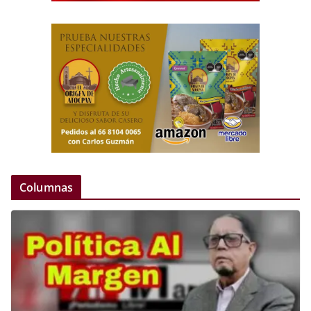
Columnas