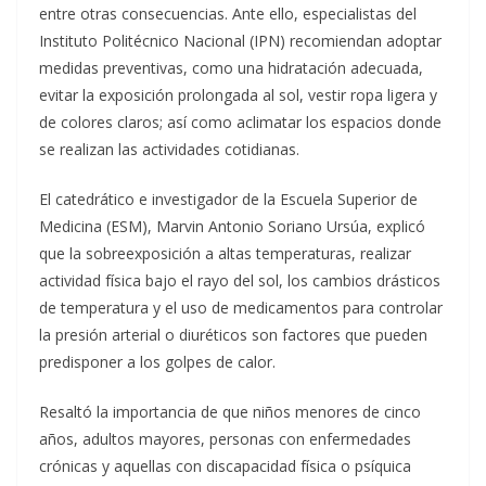
entre otras consecuencias. Ante ello, especialistas del
Instituto Politécnico Nacional (IPN) recomiendan adoptar
medidas preventivas, como una hidratación adecuada,
evitar la exposición prolongada al sol, vestir ropa ligera y
de colores claros; así como aclimatar los espacios donde
se realizan las actividades cotidianas.
El catedrático e investigador de la Escuela Superior de
Medicina (ESM), Marvin Antonio Soriano Ursúa, explicó
que la sobreexposición a altas temperaturas, realizar
actividad física bajo el rayo del sol, los cambios drásticos
de temperatura y el uso de medicamentos para controlar
la presión arterial o diuréticos son factores que pueden
predisponer a los golpes de calor.
Resaltó la importancia de que niños menores de cinco
años, adultos mayores, personas con enfermedades
crónicas y aquellas con discapacidad física o psíquica