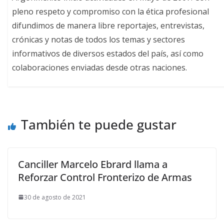
pleno respeto y compromiso con la ética profesional
difundimos de manera libre reportajes, entrevistas,
crónicas y notas de todos los temas y sectores
informativos de diversos estados del país, así como
colaboraciones enviadas desde otras naciones.
También te puede gustar
Canciller Marcelo Ebrard llama a
Reforzar Control Fronterizo de Armas
30 de agosto de 2021