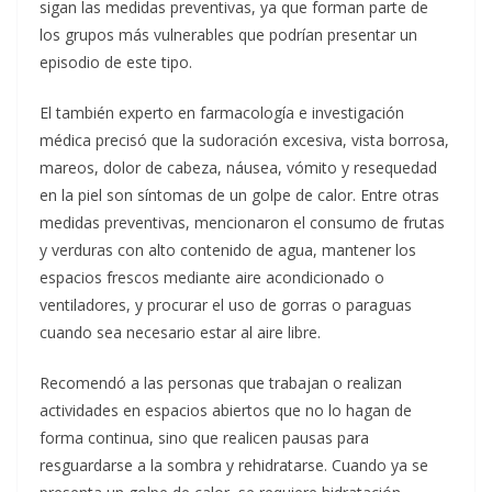
sigan las medidas preventivas, ya que forman parte de
los grupos más vulnerables que podrían presentar un
episodio de este tipo.
El también experto en farmacología e investigación
médica precisó que la sudoración excesiva, vista borrosa,
mareos, dolor de cabeza, náusea, vómito y resequedad
en la piel son síntomas de un golpe de calor. Entre otras
medidas preventivas, mencionaron el consumo de frutas
y verduras con alto contenido de agua, mantener los
espacios frescos mediante aire acondicionado o
ventiladores, y procurar el uso de gorras o paraguas
cuando sea necesario estar al aire libre.
Recomendó a las personas que trabajan o realizan
actividades en espacios abiertos que no lo hagan de
forma continua, sino que realicen pausas para
resguardarse a la sombra y rehidratarse. Cuando ya se