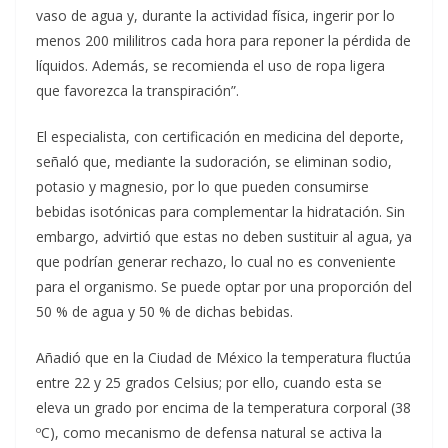
vaso de agua y, durante la actividad física, ingerir por lo
menos 200 mililitros cada hora para reponer la pérdida de
líquidos. Además, se recomienda el uso de ropa ligera
que favorezca la transpiración”.
El especialista, con certificación en medicina del deporte,
señaló que, mediante la sudoración, se eliminan sodio,
potasio y magnesio, por lo que pueden consumirse
bebidas isotónicas para complementar la hidratación. Sin
embargo, advirtió que estas no deben sustituir al agua, ya
que podrían generar rechazo, lo cual no es conveniente
para el organismo. Se puede optar por una proporción del
50 % de agua y 50 % de dichas bebidas.
Añadió que en la Ciudad de México la temperatura fluctúa
entre 22 y 25 grados Celsius; por ello, cuando esta se
eleva un grado por encima de la temperatura corporal (38
ºC), como mecanismo de defensa natural se activa la