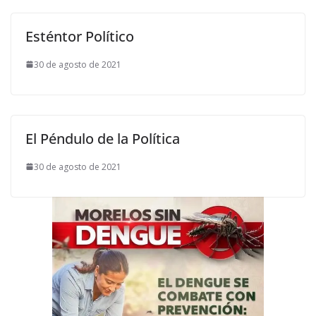
Esténtor Político
30 de agosto de 2021
El Péndulo de la Política
30 de agosto de 2021