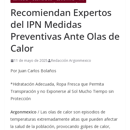
Recomiendan Expertos
del IPN Medidas
Preventivas Ante Olas de
Calor
11 de mayo de 2025
Redacción Argonmexico
Por Juan Carlos Bolaños
*Hidratación Adecuada, Ropa Fresca que Permita
Transpiración y no Exponerse al Sol Mucho Tiempo sin
Protección
Argonmexico
/ Las olas de calor son episodios de
temperaturas extremadamente altas que pueden afectar
la salud de la población, provocando golpes de calor,