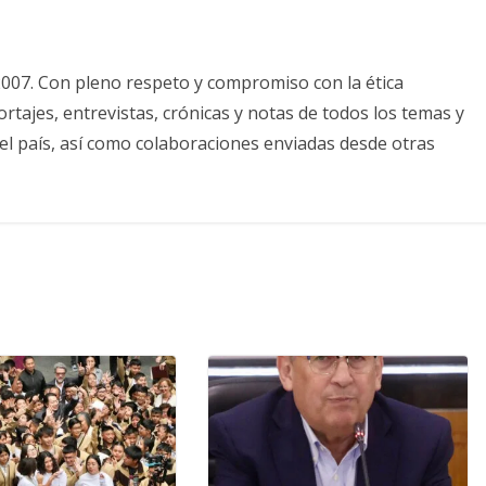
2007. Con pleno respeto y compromiso con la ética
tajes, entrevistas, crónicas y notas de todos los temas y
el país, así como colaboraciones enviadas desde otras