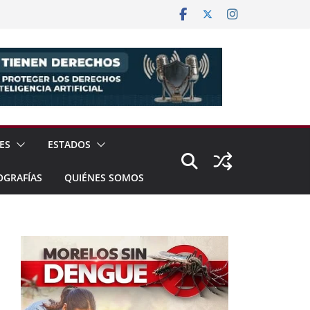
ES
ESTADOS
OGRAFÍAS
QUIÉNES SOMOS