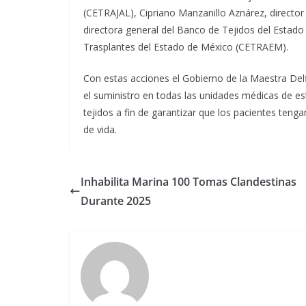
(CETRAJAL), Cipriano Manzanillo Aznárez, director d
directora general del Banco de Tejidos del Estado d
Trasplantes del Estado de México (CETRAEM).
Con estas acciones el Gobierno de la Maestra Del
el suministro en todas las unidades médicas de es
tejidos a fin de garantizar que los pacientes teng
de vida.
Inhabilita Marina 100 Tomas Clandestinas
Durante 2025