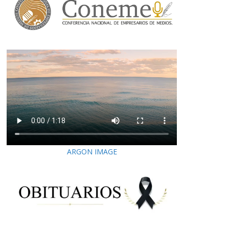
ARGON IMAGE