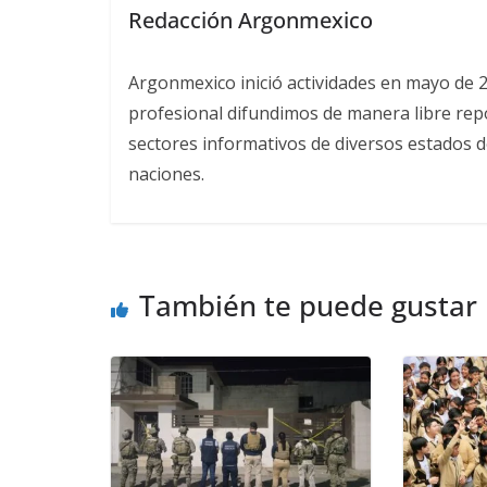
Redacción Argonmexico
Argonmexico inició actividades en mayo de 
profesional difundimos de manera libre repor
sectores informativos de diversos estados d
naciones.
También te puede gustar