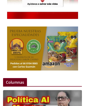
Columnas