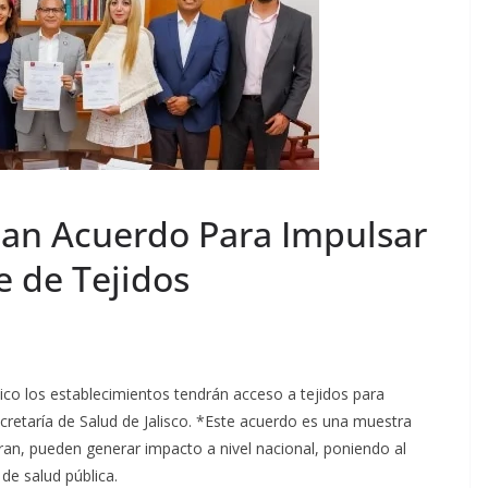
man Acuerdo Para Impulsar
e de Tejidos
ico los establecimientos tendrán acceso a tejidos para
cretaría de Salud de Jalisco. *Este acuerdo es una muestra
ran, pueden generar impacto a nivel nacional, poniendo al
de salud pública.