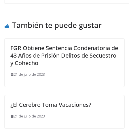
También te puede gustar
FGR Obtiene Sentencia Condenatoria de
43 Años de Prisión Delitos de Secuestro
y Cohecho
21 de julio de 2023
¿El Cerebro Toma Vacaciones?
21 de julio de 2023