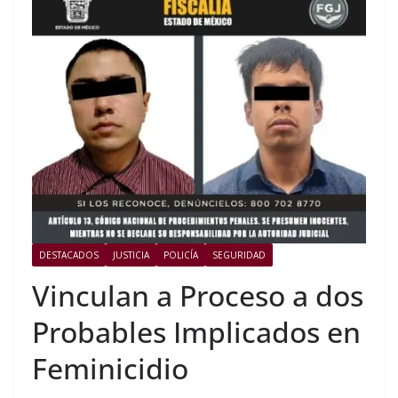
DESTACADOS
JUSTICIA
POLICÍA
SEGURIDAD
Vinculan a Proceso a dos
Probables Implicados en
Feminicidio