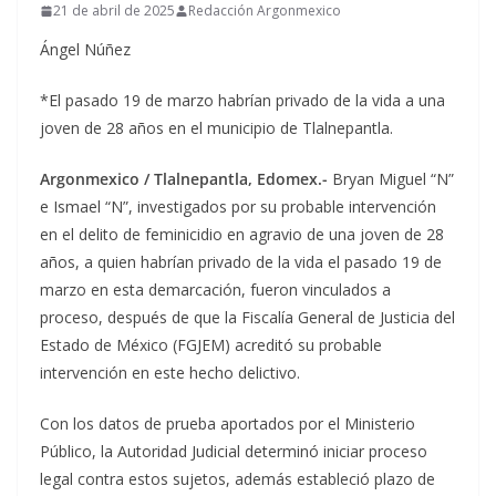
21 de abril de 2025
Redacción Argonmexico
Ángel Núñez
*El pasado 19 de marzo habrían privado de la vida a una
joven de 28 años en el municipio de Tlalnepantla.
Argonmexico / Tlalnepantla, Edomex.-
Bryan Miguel “N”
e Ismael “N”, investigados por su probable intervención
en el delito de feminicidio en agravio de una joven de 28
años, a quien habrían privado de la vida el pasado 19 de
marzo en esta demarcación, fueron vinculados a
proceso, después de que la Fiscalía General de Justicia del
Estado de México (FGJEM) acreditó su probable
intervención en este hecho delictivo.
Con los datos de prueba aportados por el Ministerio
Público, la Autoridad Judicial determinó iniciar proceso
legal contra estos sujetos, además estableció plazo de