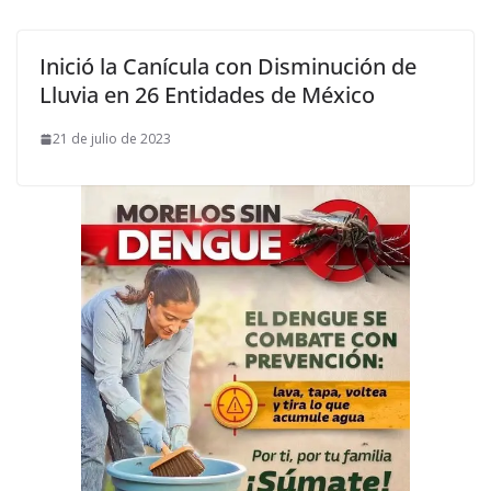
Inició la Canícula con Disminución de
Lluvia en 26 Entidades de México
21 de julio de 2023