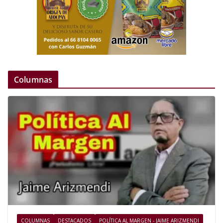
Columnas
COLUMNAS
DESTACADOS
POLÍTICA AL MARGEN - JAIME ARIZMENDI