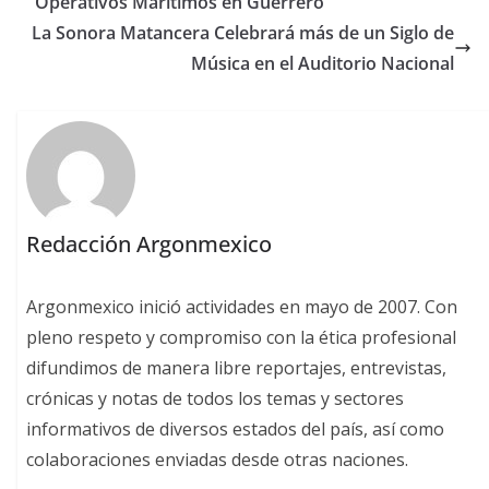
Operativos Marítimos en Guerrero
La Sonora Matancera Celebrará más de un Siglo de
Música en el Auditorio Nacional
Redacción Argonmexico
Argonmexico inició actividades en mayo de 2007. Con
pleno respeto y compromiso con la ética profesional
difundimos de manera libre reportajes, entrevistas,
crónicas y notas de todos los temas y sectores
informativos de diversos estados del país, así como
colaboraciones enviadas desde otras naciones.