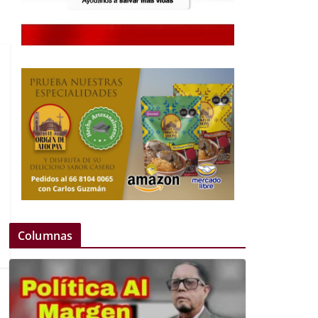
Columnas