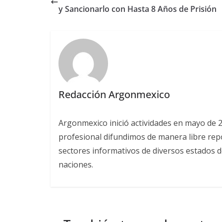
y Sancionarlo con Hasta 8 Años de Prisión
Redacción Argonmexico
Argonmexico inició actividades en mayo de 
profesional difundimos de manera libre repor
sectores informativos de diversos estados d
naciones.