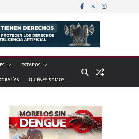
ES
ESTADOS
OGRAFÍAS
QUIÉNES SOMOS