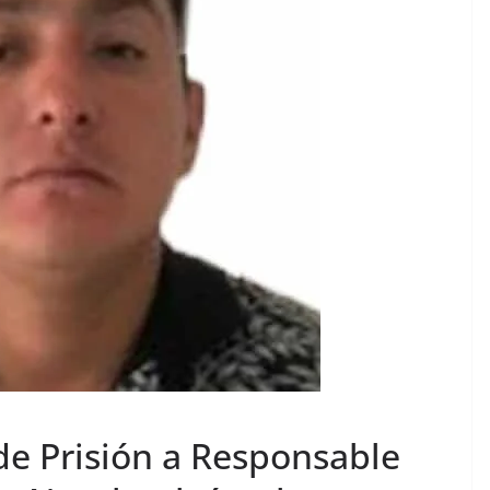
e Prisión a Responsable