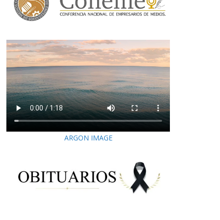
ARGON IMAGE