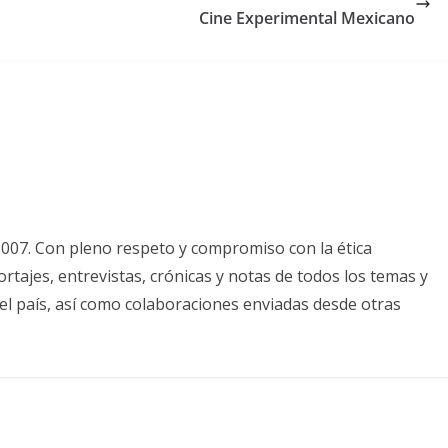
Cine Experimental Mexicano
2007. Con pleno respeto y compromiso con la ética
tajes, entrevistas, crónicas y notas de todos los temas y
el país, así como colaboraciones enviadas desde otras