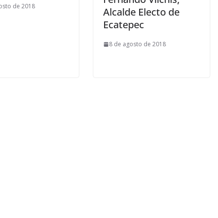
osto de 2018
Alcalde Electo de
Ecatepec
8 de agosto de 2018