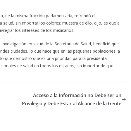
 de la misma fracción parlamentaria, refrendó el
 salud, sin importar los colores; muestra de ello, dijo, es que a
ivilegiar los intereses de los mexicanos.
 investigación en salud de la Secretaría de Salud, benefició que
randes ciudades, lo que hace que en las pequeñas poblaciones la
 lo que demostró que es una prioridad para la presidenta
cionales de salud en todos los estados, sin importar de que
Acceso a la Información no Debe ser un
Privilegio y Debe Estar al Alcance de la Gente