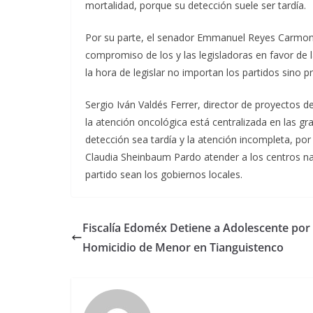
mortalidad, porque su detección suele ser tardía.
Por su parte, el senador Emmanuel Reyes Carmona,
compromiso de los y las legisladoras en favor de la
la hora de legislar no importan los partidos sino pr
Sergio Iván Valdés Ferrer, director de proyectos de
la atención oncológica está centralizada en las g
detección sea tardía y la atención incompleta, por
Claudia Sheinbaum Pardo atender a los centros na
partido sean los gobiernos locales.
Fiscalía Edoméx Detiene a Adolescente por
Homicidio de Menor en Tianguistenco