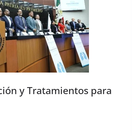
ión y Tratamientos para