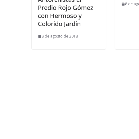
8 de ag
Predio Rojo Gómez
con Hermoso y
Colorido Jardín
8 de agosto de 2018