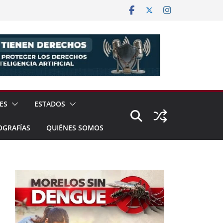
ES
ESTADOS
OGRAFÍAS
QUIÉNES SOMOS