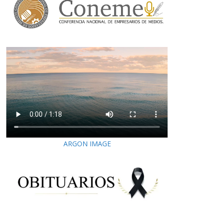
ARGON IMAGE