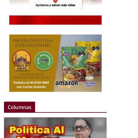
Columnas